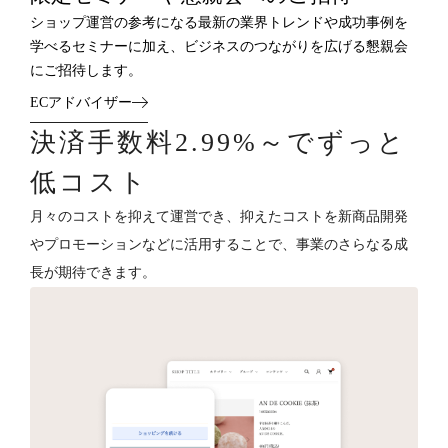
ショップ運営の参考になる最新の業界トレンドや成功事例を
学べるセミナーに加え、ビジネスのつながりを広げる懇親会
にご招待します。
ECアドバイザー
決済手数料2.99%～でずっと
低コスト
月々のコストを抑えて運営でき、抑えたコストを新商品開発
やプロモーションなどに活用することで、事業のさらなる成
長が期待できます。