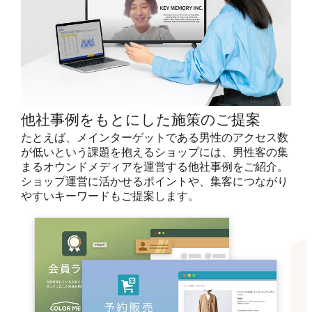
他社事例をもとにした施策のご提案
たとえば、メインターゲットである男性のアクセス数
が低いという課題を抱えるショップには、男性客の集
まるオウンドメディアを運営する他社事例をご紹介。
ショップ運営に活かせるポイントや、集客につながり
やすいキーワードもご提案します。