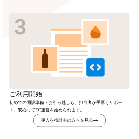
ご利用開始
初めての開設準備・お引っ越しも、担当者が手厚くサポー
ト。安心してEC運営を始められます。
導入を検討中の方へを見る