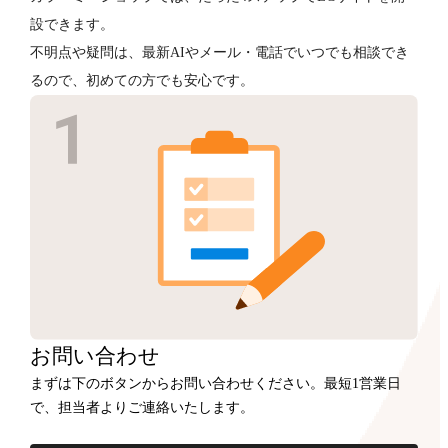
設できます。
不明点や疑問は、最新AIやメール・電話でいつでも相談でき
るので、初めての方でも安心です。
お問い合わせ
まずは下のボタンからお問い合わせください。最短1営業日
で、担当者よりご連絡いたします。