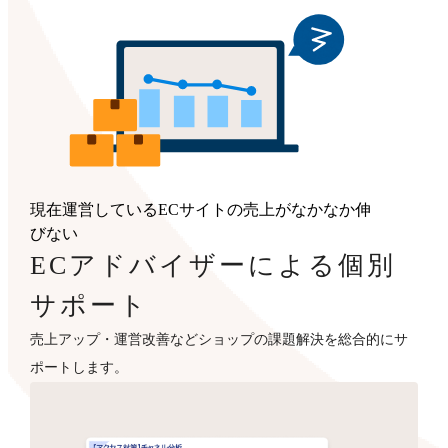
現在運営しているECサイトの売上がなかなか伸
びない
ECアドバイザーによる個別
サポート
売上アップ・運営改善などショップの課題解決を総合的にサ
ポートします。