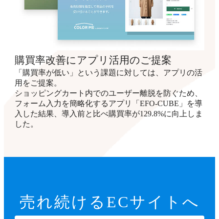
購買率改善にアプリ活用のご提案
「購買率が低い」という課題に対しては、アプリの活
用をご提案。
ショッピングカート内でのユーザー離脱を防ぐため、
フォーム入力を簡略化するアプリ「EFO-CUBE」を導
入した結果、導入前と比べ購買率が129.8%に向上しま
した。
売れ続ける
ECサイトへ