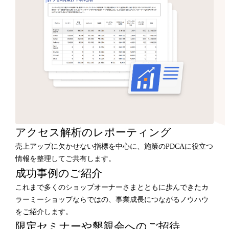
アクセス解析のレポーティング
売上アップに欠かせない指標を中心に、施策のPDCAに役立つ
情報を整理してご共有します。
成功事例のご紹介
これまで多くのショップオーナーさまとともに歩んできたカ
ラーミーショップならではの、事業成長につながるノウハウ
をご紹介します。
限定セミナーや懇親会へのご招待