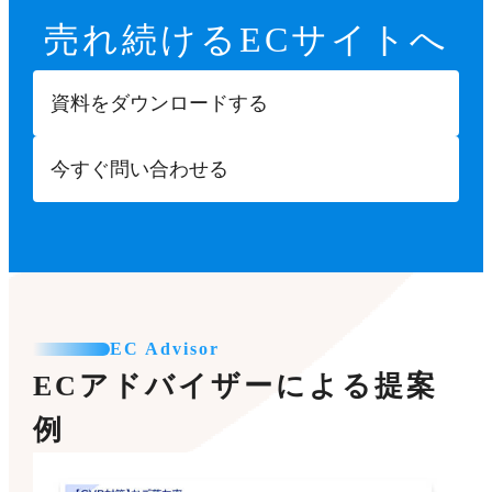
売れ続ける
ECサイトへ
資料をダウンロードする
今すぐ問い合わせる
EC Advisor
ECアドバイザーによる提案
例