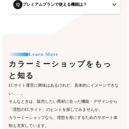
Q
プレミアムプランで使える機能は？
Learn More
カラーミーショップをもっ
と知る
ECサイト運営に興味はあるけれど、具体的にイメージできな
い……。
そんなときは、販売したい商材に合った機能・デザインから
「理想のECサイト」のヒントを探してみませんか。
カラーミーショップなら、理想を形にするためのサポート体
制も充実しています。