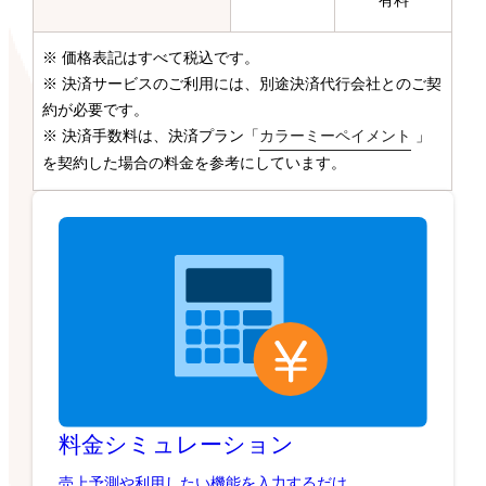
有料
※ 価格表記はすべて税込です。
※ 決済サービスのご利用には、別途決済代行会社とのご契
約が必要です。
※ 決済手数料は、決済プラン「
カラーミーペイメント
」
を契約した場合の料金を参考にしています。
料金シミュレーション
売上予測や利用したい機能を入力するだけ