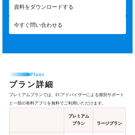
資料をダウンロードする
今すぐ問い合わせる
Plans
プラン詳細
プレミアムプランでは、ECアドバイザーによる個別サポート
と一部の有料アプリを無料でご利用いただけます。
プレミアム
プラン
ラージプラン