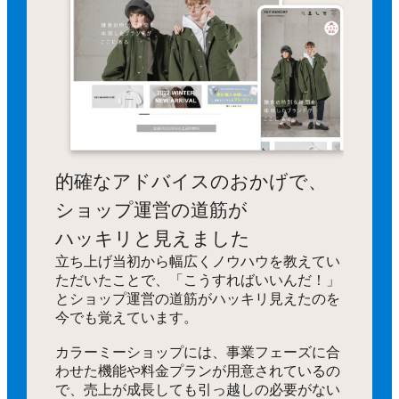
的確なアドバイスのおかげで、
ショップ運営の道筋が
ハッキリと見えました
立ち上げ当初から幅広くノウハウを教えてい
ただいたことで、「こうすればいいんだ！」
とショップ運営の道筋がハッキリ見えたのを
今でも覚えています。
カラーミーショップには、事業フェーズに合
わせた機能や料金プランが用意されているの
で、売上が成長しても引っ越しの必要がない