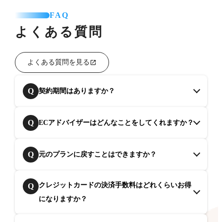
FAQ
よくある質問
よくある質問を見る
Q
契約期間はありますか？
Q
ECアドバイザーはどんなことをしてくれますか？
Q
元のプランに戻すことはできますか？
クレジットカードの決済手数料はどれくらいお得
Q
になりますか？