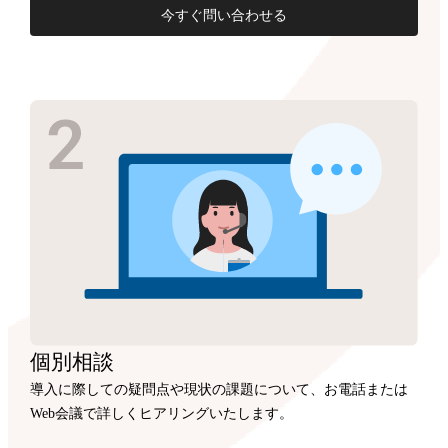
今すぐ問い合わせる
個別相談
導入に際しての疑問点や現状の課題について、お電話または
Web会議で詳しくヒアリングいたします。