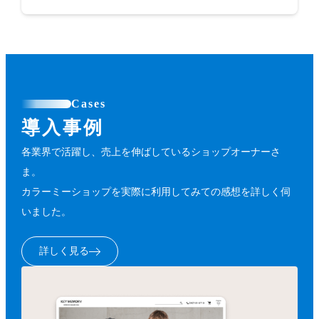
Cases
導入事例
各業界で活躍し、売上を伸ばしているショップオーナーさ
ま。
カラーミーショップを実際に利用してみての感想を詳しく伺
いました。
詳しく見る