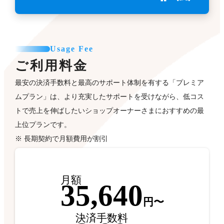
Usage Fee
ご利用料金
最安の決済手数料と最高のサポート体制を有する「プレミア
ムプラン」は、より充実したサポートを受けながら、低コス
トで売上を伸ばしたいショップオーナーさまにおすすめの最
上位プランです。
※ 長期契約で月額費用が割引
月額
35,640
円〜
決済手数料