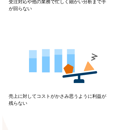
受注対応や他の業務で忙しく細かい分析まで手
が回らない
売上に対してコストがかさみ思うように利益が
残らない