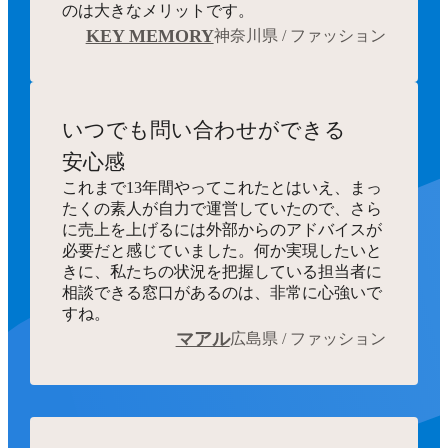
のは大きなメリットです。
KEY MEMORY
神奈川県 / ファッション
いつでも
問い合わせができる
安心感
これまで13年間やってこれたとはいえ、まっ
たくの素人が自力で運営していたので、さら
に売上を上げるには外部からのアドバイスが
必要だと感じていました。何か実現したいと
きに、私たちの状況を把握している担当者に
相談できる窓口があるのは、非常に心強いで
すね。
マアル
広島県 / ファッション