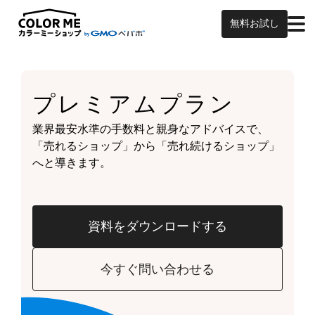
無料お試し
プレミアムプラン
業界最安水準の手数料と親身なアドバイスで、
「売れるショップ」から「売れ続けるショップ」
へと導きます。
資料をダウンロードする
今すぐ問い合わせる