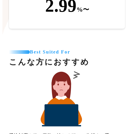
2.99
%〜
Best Suited For
こんな方におすすめ