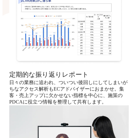
定期的な振り返りレポート
日々の業務に追われ、ついつい後回しにしてしまいが
ちなアクセス解析もECアドバイザーにおまかせ。集
客・売上アップに欠かせない指標を中心に、施策の
PDCAに役立つ情報を整理して共有します。