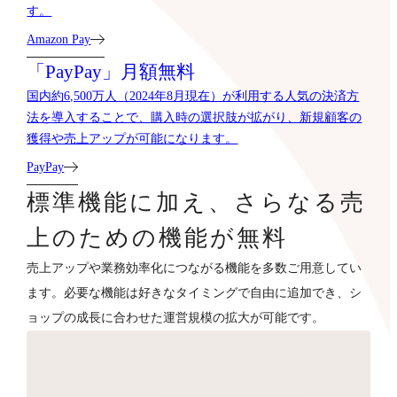
す。
Amazon Pay
「PayPay」月額無料
国内約6,500万人（2024年8月現在）が利用する人気の決済方
法を導入することで、購入時の選択肢が拡がり、新規顧客の
獲得や売上アップが可能になります。
PayPay
標準機能に加え、さらなる売
上のための機能が無料
売上アップや業務効率化につながる機能を多数ご用意してい
ます。必要な機能は好きなタイミングで自由に追加でき、シ
ョップの成長に合わせた運営規模の拡大が可能です。