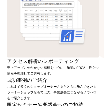
アクセス解析のレポーティング
売上アップに欠かせない指標を中心に、施策のPDCAに役立つ
情報を整理してご共有します。
成功事例のご紹介
これまで多くのショップオーナーさまとともに歩んできたカ
ラーミーショップならではの、事業成長につながるノウハウ
をご紹介します。
限定セミナーや懇親会へのご招待