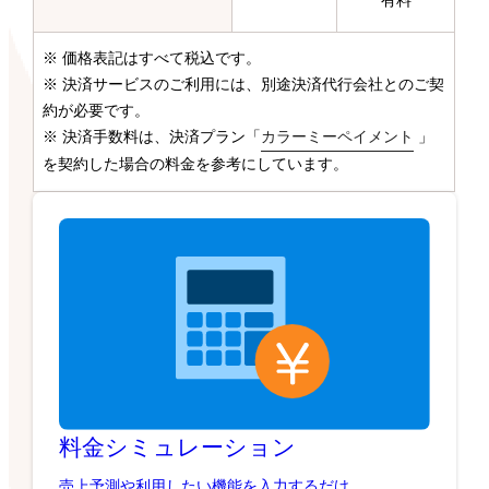
有料
※ 価格表記はすべて税込です。
※ 決済サービスのご利用には、別途決済代行会社とのご契
約が必要です。
※ 決済手数料は、決済プラン「
カラーミーペイメント
」
を契約した場合の料金を参考にしています。
料金シミュレーション
売上予測や利用したい機能を入力するだけ