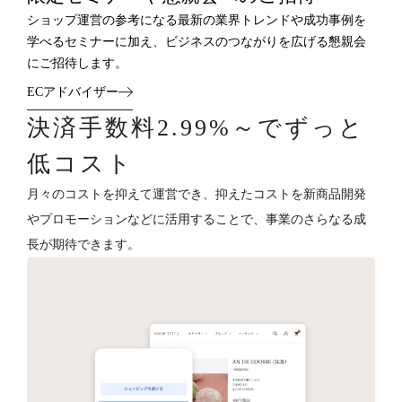
ショップ運営の参考になる最新の業界トレンドや成功事例を
学べるセミナーに加え、ビジネスのつながりを広げる懇親会
にご招待します。
ECアドバイザー
決済手数料2.99%～でずっと
低コスト
月々のコストを抑えて運営でき、抑えたコストを新商品開発
やプロモーションなどに活用することで、事業のさらなる成
長が期待できます。