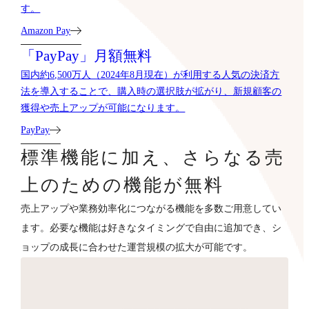
す。
Amazon Pay
「PayPay」月額無料
国内約6,500万人（2024年8月現在）が利用する人気の決済方
法を導入することで、購入時の選択肢が拡がり、新規顧客の
獲得や売上アップが可能になります。
PayPay
標準機能に加え、さらなる売
上のための機能が無料
売上アップや業務効率化につながる機能を多数ご用意してい
ます。必要な機能は好きなタイミングで自由に追加でき、シ
ョップの成長に合わせた運営規模の拡大が可能です。