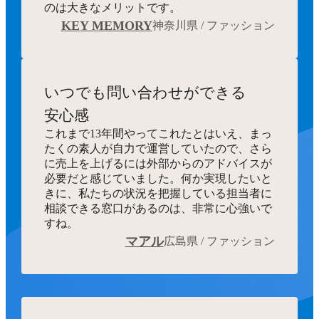
のは大きなメリットです。
KEY MEMORY
神奈川県 / ファッション
いつでも
問い合わせができる
安心感
これまで13年間やってこれたとはいえ、まっ
たくの素人が自力で運営していたので、さら
に売上を上げるには外部からのアドバイスが
必要だと感じていました。何か実現したいと
きに、私たちの状況を把握している担当者に
相談できる窓口があるのは、非常に心強いで
すね。
マアル
広島県 / ファッション