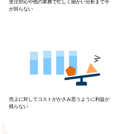
受注対応や他の業務で忙しく細かい分析まで手
が回らない
売上に対してコストがかさみ思うように利益が
残らない