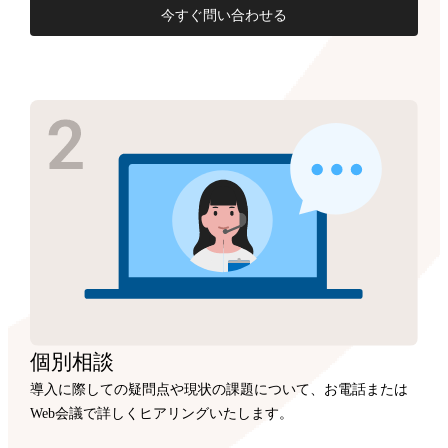
今すぐ問い合わせる
個別相談
導入に際しての疑問点や現状の課題について、お電話または
Web会議で詳しくヒアリングいたします。