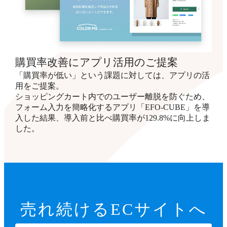
購買率改善にアプリ活用のご提案
「購買率が低い」という課題に対しては、アプリの活
用をご提案。
ショッピングカート内でのユーザー離脱を防ぐため、
フォーム入力を簡略化するアプリ「EFO-CUBE」を導
入した結果、導入前と比べ購買率が129.8%に向上しま
した。
売れ続ける
ECサイトへ