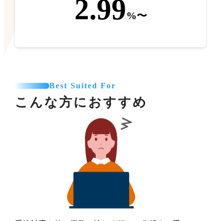
2.99
%〜
Best Suited For
こんな方におすすめ