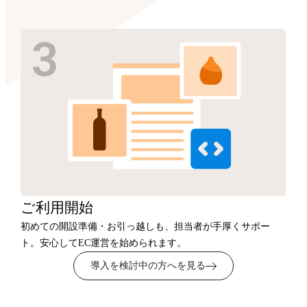
ご利用開始
初めての開設準備・お引っ越しも、担当者が手厚くサポー
ト。安心してEC運営を始められます。
導入を検討中の方へを見る