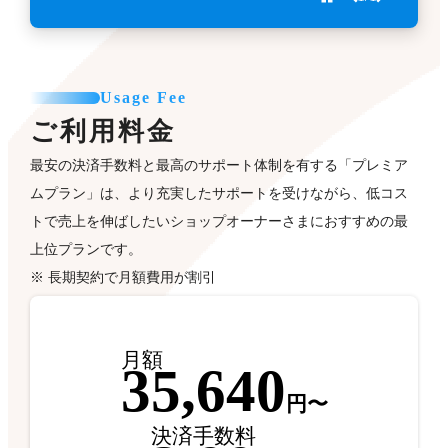
Usage Fee
ご利用料金
最安の決済手数料と最高のサポート体制を有する「プレミア
ムプラン」は、より充実したサポートを受けながら、低コス
トで売上を伸ばしたいショップオーナーさまにおすすめの最
上位プランです。
※ 長期契約で月額費用が割引
月額
35,640
円〜
決済手数料