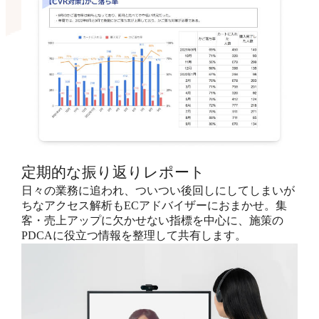
定期的な振り返りレポート
日々の業務に追われ、ついつい後回しにしてしまいが
ちなアクセス解析もECアドバイザーにおまかせ。集
客・売上アップに欠かせない指標を中心に、施策の
PDCAに役立つ情報を整理して共有します。