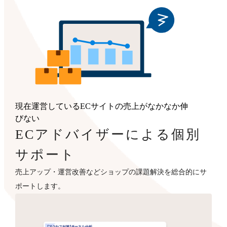
現在運営しているECサイトの売上がなかなか伸
びない
ECアドバイザーによる個別
サポート
売上アップ・運営改善などショップの課題解決を総合的にサ
ポートします。