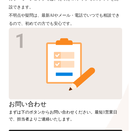
設できます。
不明点や疑問は、最新AIやメール・電話でいつでも相談でき
るので、初めての方でも安心です。
お問い合わせ
まずは下のボタンからお問い合わせください。最短1営業日
で、担当者よりご連絡いたします。