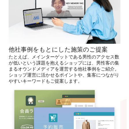
他社事例をもとにした施策のご提案
たとえば、メインターゲットである男性のアクセス数
が低いという課題を抱えるショップには、男性客の集
まるオウンドメディアを運営する他社事例をご紹介。
ショップ運営に活かせるポイントや、集客につながり
やすいキーワードもご提案します。