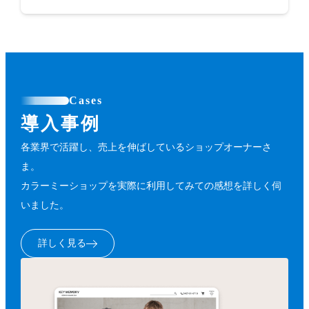
Cases
導入事例
各業界で活躍し、売上を伸ばしているショップオーナーさ
ま。
カラーミーショップを実際に利用してみての感想を詳しく伺
いました。
詳しく見る