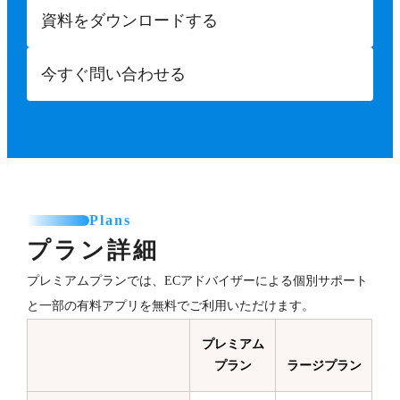
資料をダウンロードする
今すぐ問い合わせる
Plans
プラン詳細
プレミアムプランでは、ECアドバイザーによる個別サポート
と一部の有料アプリを無料でご利用いただけます。
プレミアム
プラン
ラージプラン