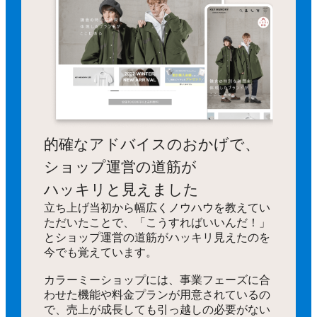
的確なアドバイスのおかげで、
ショップ運営の道筋が
ハッキリと見えました
立ち上げ当初から幅広くノウハウを教えてい
ただいたことで、「こうすればいいんだ！」
とショップ運営の道筋がハッキリ見えたのを
今でも覚えています。
カラーミーショップには、事業フェーズに合
わせた機能や料金プランが用意されているの
で、売上が成長しても引っ越しの必要がない