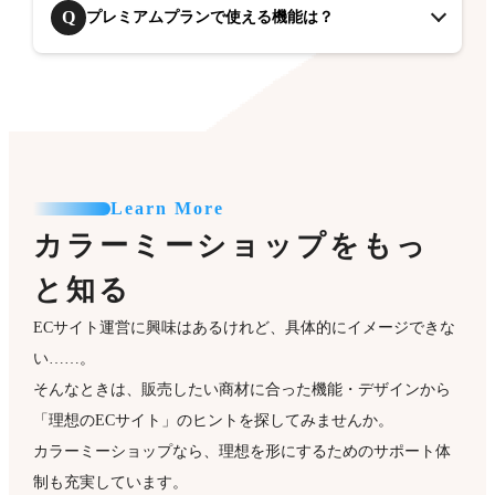
Q
プレミアムプランで使える機能は？
Learn More
カラーミーショップをもっ
と知る
ECサイト運営に興味はあるけれど、具体的にイメージできな
い……。
そんなときは、販売したい商材に合った機能・デザインから
「理想のECサイト」のヒントを探してみませんか。
カラーミーショップなら、理想を形にするためのサポート体
制も充実しています。