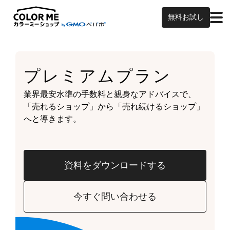
無料お試し
プレミアムプラン
業界最安水準の手数料と親身なアドバイスで、
「売れるショップ」から「売れ続けるショップ」
へと導きます。
資料をダウンロードする
今すぐ問い合わせる