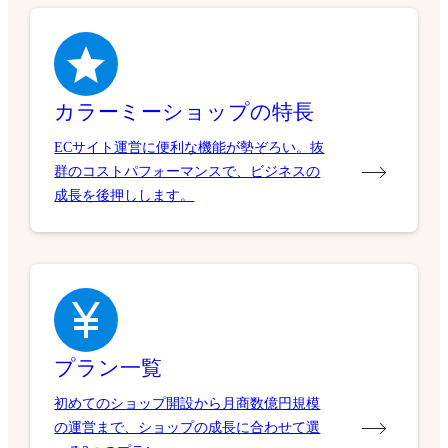
カラーミーショップの特長
ECサイト運営に便利な機能が勢ぞろい。抜
群のコストパフォーマンスで、ビジネスの
成長を後押しします。
プラン一覧
初めてのショップ開設から月商数億円規模
の運営まで、ショップの成長に合わせて選