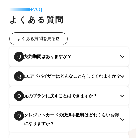
FAQ
よくある質問
よくある質問を見る
Q
契約期間はありますか？
Q
ECアドバイザーはどんなことをしてくれますか？
Q
元のプランに戻すことはできますか？
クレジットカードの決済手数料はどれくらいお得
Q
になりますか？