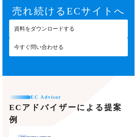
売れ続ける
ECサイトへ
資料をダウンロードする
今すぐ問い合わせる
EC Advisor
ECアドバイザーによる提案
例