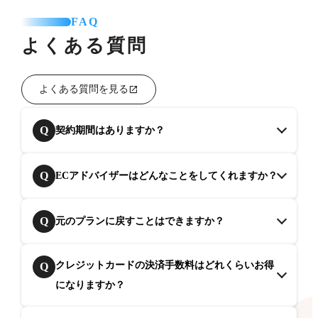
FAQ
よくある質問
よくある質問を見る
Q
契約期間はありますか？
Q
ECアドバイザーはどんなことをしてくれますか？
Q
元のプランに戻すことはできますか？
クレジットカードの決済手数料はどれくらいお得
Q
になりますか？