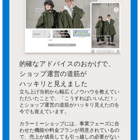
的確なアドバイスのおかげで、
ショップ運営の道筋が
ハッキリと見えました
立ち上げ当初から幅広くノウハウを教えてい
ただいたことで、「こうすればいいんだ！」
とショップ運営の道筋がハッキリ見えたのを
今でも覚えています。
カラーミーショップには、事業フェーズに合
わせた機能や料金プランが用意されているの
で、売上が成長しても引っ越しの必要がない