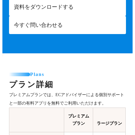
資料をダウンロードする
今すぐ問い合わせる
Plans
プラン詳細
プレミアムプランでは、ECアドバイザーによる個別サポート
と一部の有料アプリを無料でご利用いただけます。
プレミアム
プラン
ラージプラン