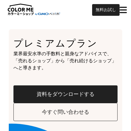
無料お試し
プレミアムプラン
業界最安水準の手数料と親身なアドバイスで、
「売れるショップ」から「売れ続けるショップ」
へと導きます。
資料をダウンロードする
今すぐ問い合わせる