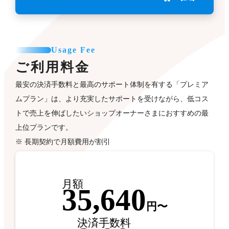
Usage Fee
ご利用料金
最安の決済手数料と最高のサポート体制を有する「プレミア
ムプラン」は、より充実したサポートを受けながら、低コス
トで売上を伸ばしたいショップオーナーさまにおすすめの最
上位プランです。
※ 長期契約で月額費用が割引
月額
35,640
円〜
決済手数料