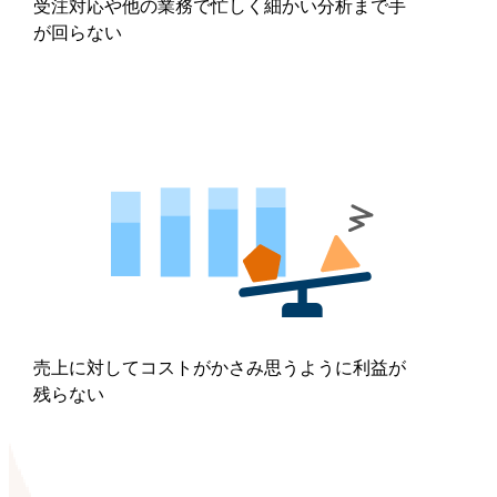
受注対応や他の業務で忙しく細かい分析まで手
が回らない
売上に対してコストがかさみ思うように利益が
残らない