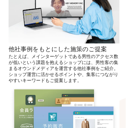
他社事例をもとにした施策のご提案
たとえば、メインターゲットである男性のアクセス数
が低いという課題を抱えるショップには、男性客の集
まるオウンドメディアを運営する他社事例をご紹介。
ショップ運営に活かせるポイントや、集客につながり
やすいキーワードもご提案します。