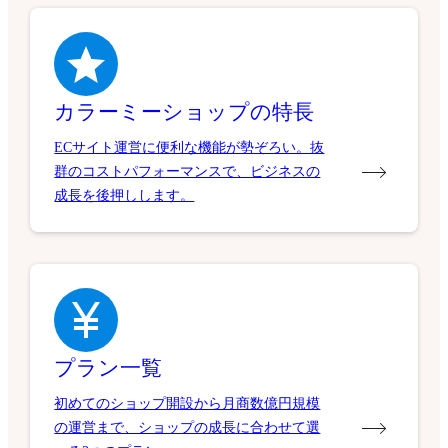
カラーミーショップの特長
ECサイト運営に便利な機能が勢ぞろい。抜
群のコストパフォーマンスで、ビジネスの
成長を後押しします。
プラン一覧
初めてのショップ開設から月商数億円規模
の運営まで、ショップの成長に合わせて選