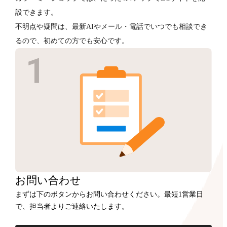
設できます。
不明点や疑問は、最新AIやメール・電話でいつでも相談でき
るので、初めての方でも安心です。
お問い合わせ
まずは下のボタンからお問い合わせください。最短1営業日
で、担当者よりご連絡いたします。