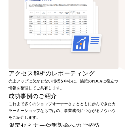
アクセス解析のレポーティング
売上アップに欠かせない指標を中心に、施策のPDCAに役立つ
情報を整理してご共有します。
成功事例のご紹介
これまで多くのショップオーナーさまとともに歩んできたカ
ラーミーショップならではの、事業成長につながるノウハウ
をご紹介します。
限定セミナーや懇親会へのご招待