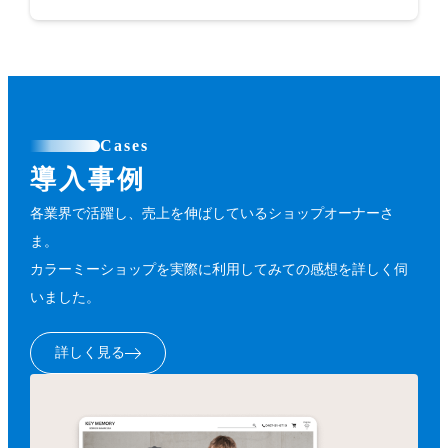
Cases
導入事例
各業界で活躍し、売上を伸ばしているショップオーナーさ
ま。
カラーミーショップを実際に利用してみての感想を詳しく伺
いました。
詳しく見る