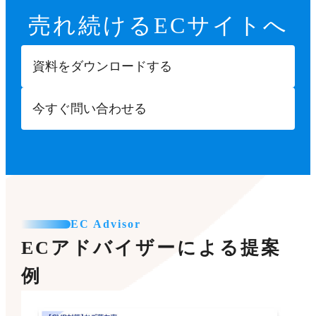
売れ続ける
ECサイトへ
資料をダウンロードする
今すぐ問い合わせる
EC Advisor
ECアドバイザーによる提案
例