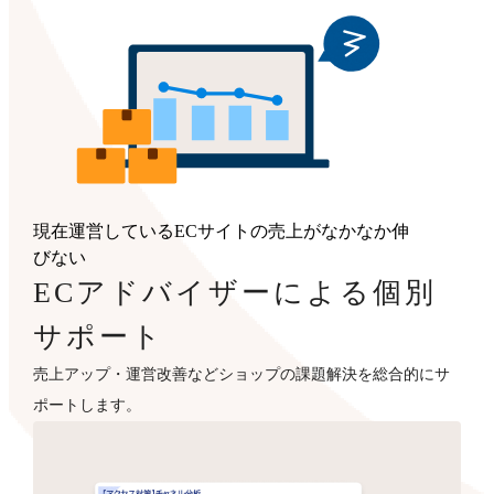
現在運営しているECサイトの売上がなかなか伸
びない
ECアドバイザーによる個別
サポート
売上アップ・運営改善などショップの課題解決を総合的にサ
ポートします。