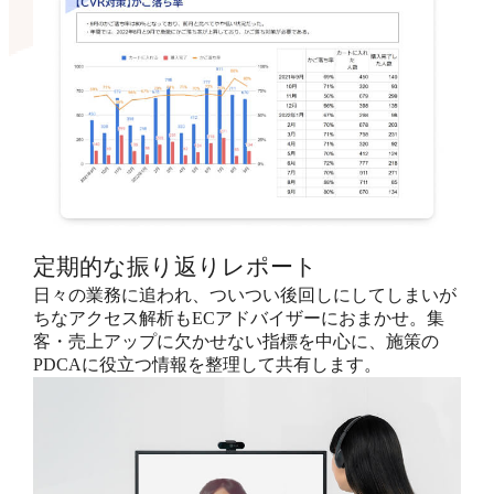
定期的な振り返りレポート
日々の業務に追われ、ついつい後回しにしてしまいが
ちなアクセス解析もECアドバイザーにおまかせ。集
客・売上アップに欠かせない指標を中心に、施策の
PDCAに役立つ情報を整理して共有します。