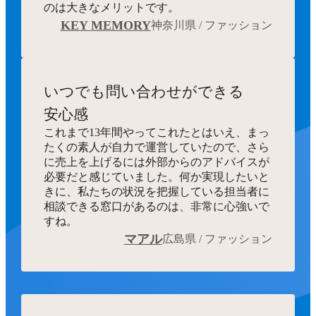
のは大きなメリットです。
KEY MEMORY
神奈川県 / ファッション
いつでも
問い合わせができる
安心感
これまで13年間やってこれたとはいえ、まっ
たくの素人が自力で運営していたので、さら
に売上を上げるには外部からのアドバイスが
必要だと感じていました。何か実現したいと
きに、私たちの状況を把握している担当者に
相談できる窓口があるのは、非常に心強いで
すね。
マアル
広島県 / ファッション