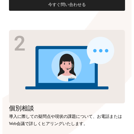
今すぐ問い合わせる
個別相談
導入に際しての疑問点や現状の課題について、お電話または
Web会議で詳しくヒアリングいたします。