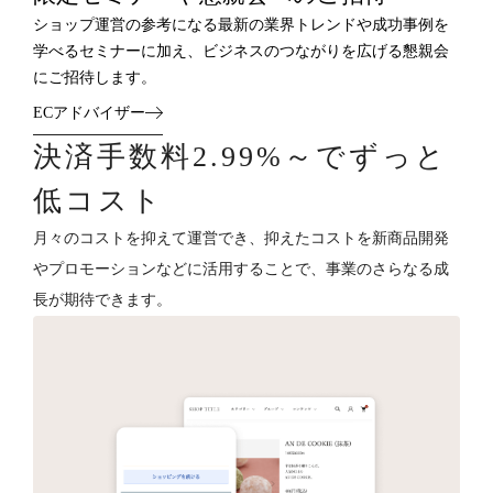
ショップ運営の参考になる最新の業界トレンドや成功事例を
学べるセミナーに加え、ビジネスのつながりを広げる懇親会
にご招待します。
ECアドバイザー
決済手数料2.99%～でずっと
低コスト
月々のコストを抑えて運営でき、抑えたコストを新商品開発
やプロモーションなどに活用することで、事業のさらなる成
長が期待できます。