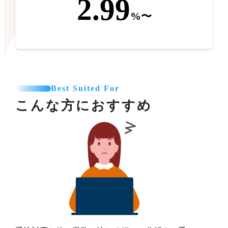
2.99
%〜
Best Suited For
こんな方におすすめ