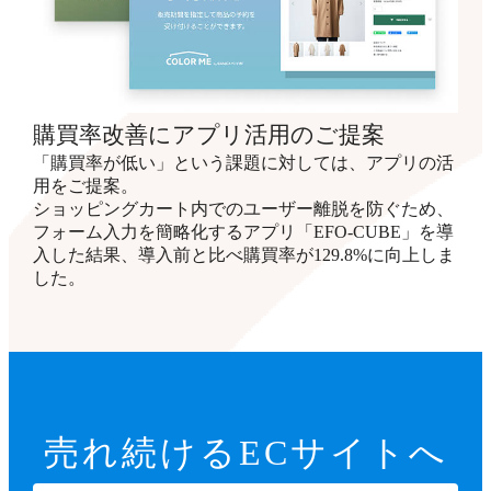
購買率改善にアプリ活用のご提案
「購買率が低い」という課題に対しては、アプリの活
用をご提案。
ショッピングカート内でのユーザー離脱を防ぐため、
フォーム入力を簡略化するアプリ「EFO-CUBE」を導
入した結果、導入前と比べ購買率が129.8%に向上しま
した。
売れ続ける
ECサイトへ