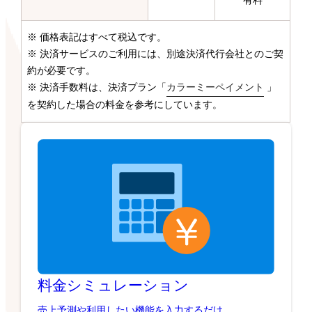
有料
※ 価格表記はすべて税込です。
※ 決済サービスのご利用には、別途決済代行会社とのご契
約が必要です。
※ 決済手数料は、決済プラン「
カラーミーペイメント
」
を契約した場合の料金を参考にしています。
料金シミュレーション
売上予測や利用したい機能を入力するだけ