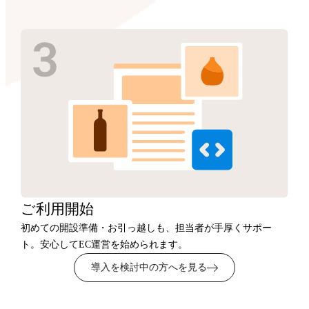
ご利用開始
初めての開設準備・お引っ越しも、担当者が手厚くサポー
ト。安心してEC運営を始められます。
導入を検討中の方へを見る