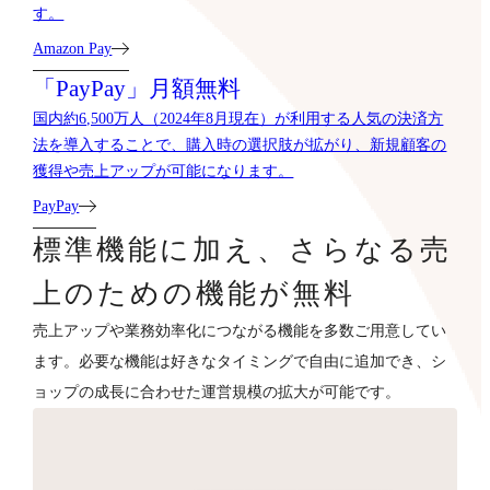
す。
Amazon Pay
「PayPay」月額無料
国内約6,500万人（2024年8月現在）が利用する人気の決済方
法を導入することで、購入時の選択肢が拡がり、新規顧客の
獲得や売上アップが可能になります。
PayPay
標準機能に加え、さらなる売
上のための機能が無料
売上アップや業務効率化につながる機能を多数ご用意してい
ます。必要な機能は好きなタイミングで自由に追加でき、シ
ョップの成長に合わせた運営規模の拡大が可能です。