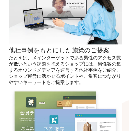
他社事例をもとにした施策のご提案
たとえば、メインターゲットである男性のアクセス数
が低いという課題を抱えるショップには、男性客の集
まるオウンドメディアを運営する他社事例をご紹介。
ショップ運営に活かせるポイントや、集客につながり
やすいキーワードもご提案します。