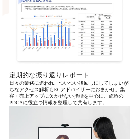
定期的な振り返りレポート
日々の業務に追われ、ついつい後回しにしてしまいが
ちなアクセス解析もECアドバイザーにおまかせ。集
客・売上アップに欠かせない指標を中心に、施策の
PDCAに役立つ情報を整理して共有します。