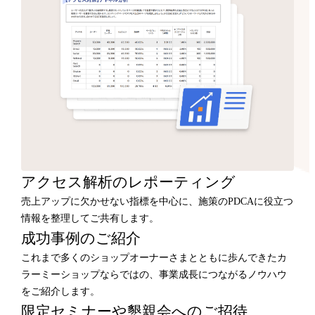
アクセス解析のレポーティング
売上アップに欠かせない指標を中心に、施策のPDCAに役立つ
情報を整理してご共有します。
成功事例のご紹介
これまで多くのショップオーナーさまとともに歩んできたカ
ラーミーショップならではの、事業成長につながるノウハウ
をご紹介します。
限定セミナーや懇親会へのご招待