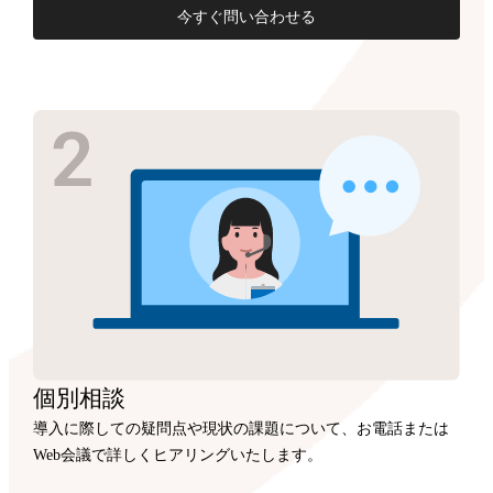
今すぐ問い合わせる
個別相談
導入に際しての疑問点や現状の課題について、お電話または
Web会議で詳しくヒアリングいたします。