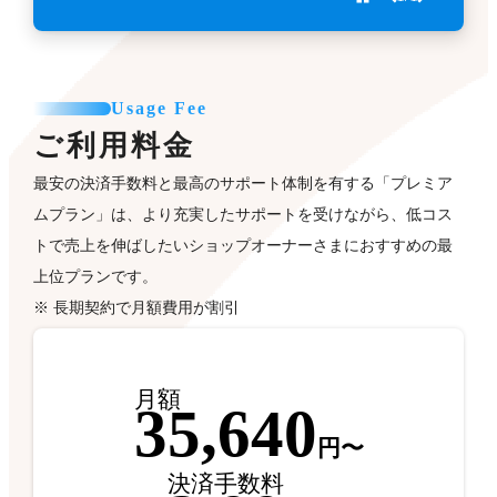
Usage Fee
ご利用料金
最安の決済手数料と最高のサポート体制を有する「プレミア
ムプラン」は、より充実したサポートを受けながら、低コス
トで売上を伸ばしたいショップオーナーさまにおすすめの最
上位プランです。
※ 長期契約で月額費用が割引
月額
35,640
円〜
決済手数料