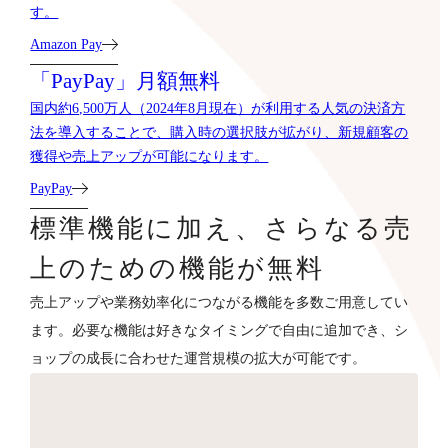
す。
Amazon Pay
「PayPay」月額無料
国内約6,500万人（2024年8月現在）が利用する人気の決済方
法を導入することで、購入時の選択肢が拡がり、新規顧客の
獲得や売上アップが可能になります。
PayPay
標準機能に加え、さらなる売
上のための機能が無料
売上アップや業務効率化につながる機能を多数ご用意してい
ます。必要な機能は好きなタイミングで自由に追加でき、シ
ョップの成長に合わせた運営規模の拡大が可能です。