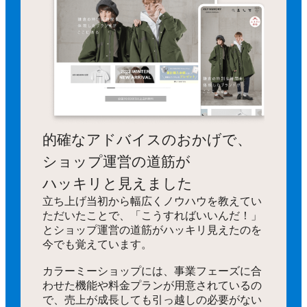
的確なアドバイスのおかげで、
ショップ運営の道筋が
ハッキリと見えました
立ち上げ当初から幅広くノウハウを教えてい
ただいたことで、「こうすればいいんだ！」
とショップ運営の道筋がハッキリ見えたのを
今でも覚えています。
カラーミーショップには、事業フェーズに合
わせた機能や料金プランが用意されているの
で、売上が成長しても引っ越しの必要がない