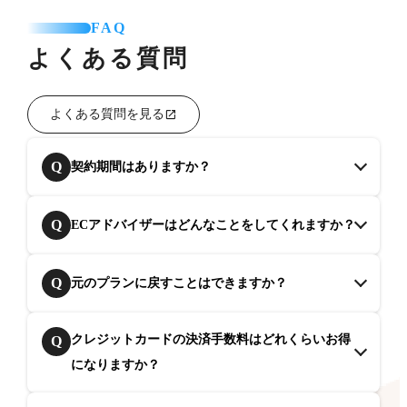
FAQ
よくある質問
よくある質問を見る
Q
契約期間はありますか？
Q
ECアドバイザーはどんなことをしてくれますか？
Q
元のプランに戻すことはできますか？
クレジットカードの決済手数料はどれくらいお得
Q
になりますか？