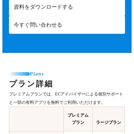
資料をダウンロードする
今すぐ問い合わせる
Plans
プラン詳細
プレミアムプランでは、ECアドバイザーによる個別サポート
と一部の有料アプリを無料でご利用いただけます。
プレミアム
プラン
ラージプラン