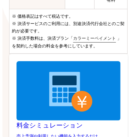
有料
※ 価格表記はすべて税込です。
※ 決済サービスのご利用には、別途決済代行会社とのご契
約が必要です。
※ 決済手数料は、決済プラン「
カラーミーペイメント
」
を契約した場合の料金を参考にしています。
料金シミュレーション
売上予測や利用したい機能を入力するだけ