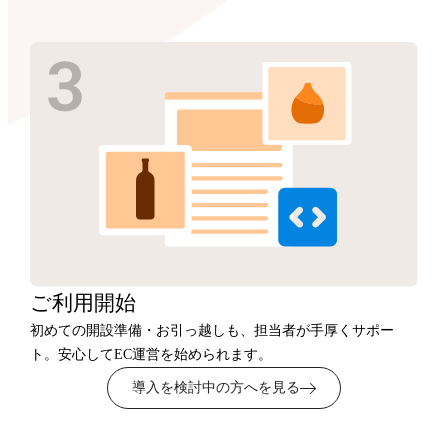
ご利用開始
初めての開設準備・お引っ越しも、担当者が手厚くサポー
ト。安心してEC運営を始められます。
導入を検討中の方へを見る