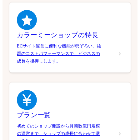
カラーミーショップの特長
ECサイト運営に便利な機能が勢ぞろい。抜
群のコストパフォーマンスで、ビジネスの
成長を後押しします。
プラン一覧
初めてのショップ開設から月商数億円規模
の運営まで、ショップの成長に合わせて選