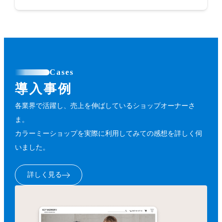
Cases
導入事例
各業界で活躍し、売上を伸ばしているショップオーナーさ
ま。
カラーミーショップを実際に利用してみての感想を詳しく伺
いました。
詳しく見る