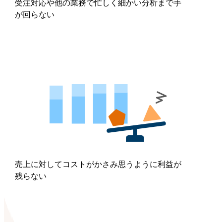
受注対応や他の業務で忙しく細かい分析まで手
が回らない
売上に対してコストがかさみ思うように利益が
残らない