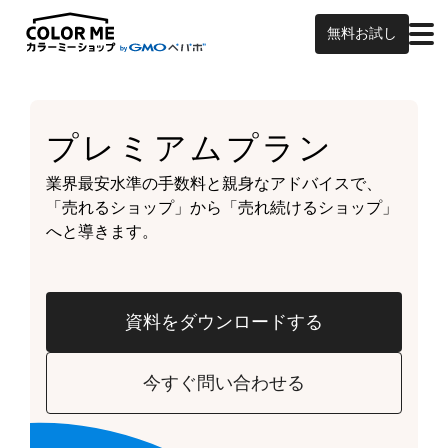
無料お試し
プレミアムプラン
業界最安水準の手数料と親身なアドバイスで、
「売れるショップ」から「売れ続けるショップ」
へと導きます。
資料をダウンロードする
今すぐ問い合わせる