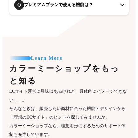
Q
プレミアムプランで使える機能は？
Learn More
カラーミーショップをもっ
と知る
ECサイト運営に興味はあるけれど、具体的にイメージできな
い……。
そんなときは、販売したい商材に合った機能・デザインから
「理想のECサイト」のヒントを探してみませんか。
カラーミーショップなら、理想を形にするためのサポート体
制も充実しています。