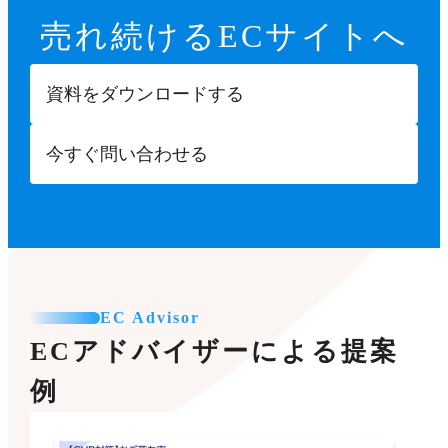
売れ続ける
ECサイトへ
資料をダウンロードする
今すぐ問い合わせる
EC Advisor
ECアドバイザーによる提案
例