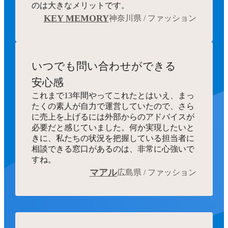
のは大きなメリットです。
KEY MEMORY
神奈川県 / ファッション
いつでも
問い合わせができる
安心感
これまで13年間やってこれたとはいえ、まっ
たくの素人が自力で運営していたので、さら
に売上を上げるには外部からのアドバイスが
必要だと感じていました。何か実現したいと
きに、私たちの状況を把握している担当者に
相談できる窓口があるのは、非常に心強いで
すね。
マアル
広島県 / ファッション