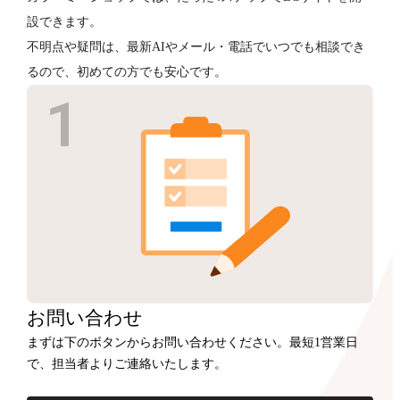
設できます。
不明点や疑問は、最新AIやメール・電話でいつでも相談でき
るので、初めての方でも安心です。
お問い合わせ
まずは下のボタンからお問い合わせください。最短1営業日
で、担当者よりご連絡いたします。