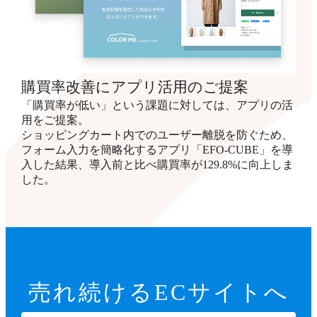
購買率改善にアプリ活用のご提案
「購買率が低い」という課題に対しては、アプリの活
用をご提案。
ショッピングカート内でのユーザー離脱を防ぐため、
フォーム入力を簡略化するアプリ「EFO-CUBE」を導
入した結果、導入前と比べ購買率が129.8%に向上しま
した。
売れ続ける
ECサイトへ