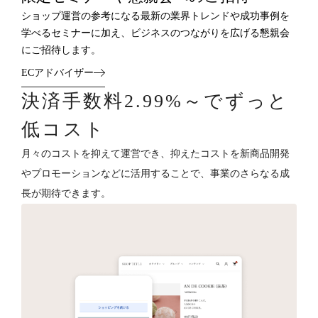
ショップ運営の参考になる最新の業界トレンドや成功事例を
学べるセミナーに加え、ビジネスのつながりを広げる懇親会
にご招待します。
ECアドバイザー
決済手数料2.99%～でずっと
低コスト
月々のコストを抑えて運営でき、抑えたコストを新商品開発
やプロモーションなどに活用することで、事業のさらなる成
長が期待できます。