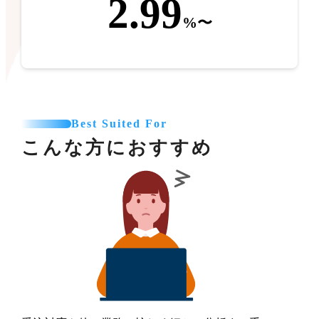
2.99
%〜
Best Suited For
こんな方におすすめ