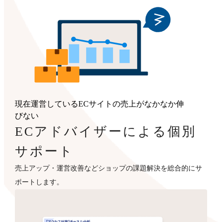
現在運営しているECサイトの売上がなかなか伸
びない
ECアドバイザーによる個別
サポート
売上アップ・運営改善などショップの課題解決を総合的にサ
ポートします。