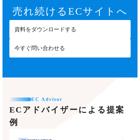
売れ続ける
ECサイトへ
資料をダウンロードする
今すぐ問い合わせる
EC Advisor
ECアドバイザーによる提案
例