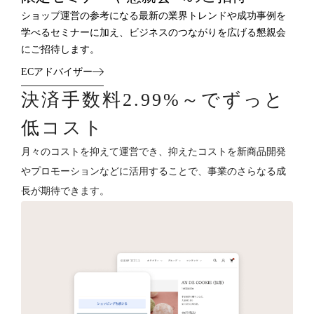
ショップ運営の参考になる最新の業界トレンドや成功事例を
学べるセミナーに加え、ビジネスのつながりを広げる懇親会
にご招待します。
ECアドバイザー
決済手数料2.99%～でずっと
低コスト
月々のコストを抑えて運営でき、抑えたコストを新商品開発
やプロモーションなどに活用することで、事業のさらなる成
長が期待できます。