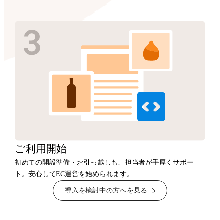
ご利用開始
初めての開設準備・お引っ越しも、担当者が手厚くサポー
ト。安心してEC運営を始められます。
導入を検討中の方へを見る