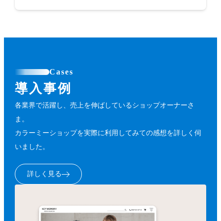
Cases
導入事例
各業界で活躍し、売上を伸ばしているショップオーナーさ
ま。
カラーミーショップを実際に利用してみての感想を詳しく伺
いました。
詳しく見る