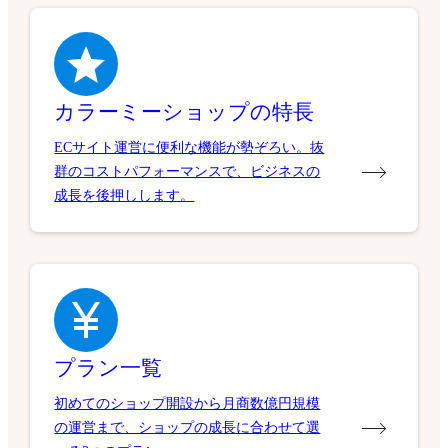
カラーミーショップの特長
ECサイト運営に便利な機能が勢ぞろい。抜
群のコストパフォーマンスで、ビジネスの
成長を後押しします。
プラン一覧
初めてのショップ開設から月商数億円規模
の運営まで、ショップの成長に合わせて選