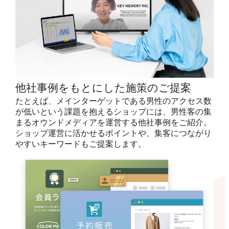
他社事例をもとにした施策のご提案
たとえば、メインターゲットである男性のアクセス数
が低いという課題を抱えるショップには、男性客の集
まるオウンドメディアを運営する他社事例をご紹介。
ショップ運営に活かせるポイントや、集客につながり
やすいキーワードもご提案します。