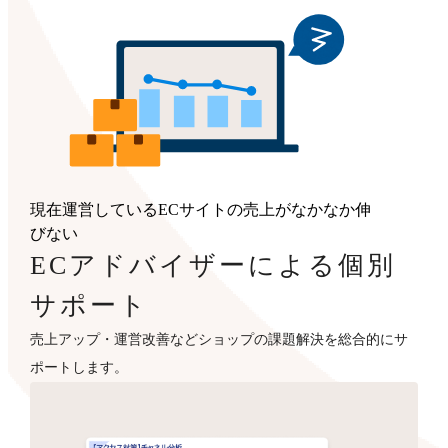
現在運営しているECサイトの売上がなかなか伸
びない
ECアドバイザーによる個別
サポート
売上アップ・運営改善などショップの課題解決を総合的にサ
ポートします。