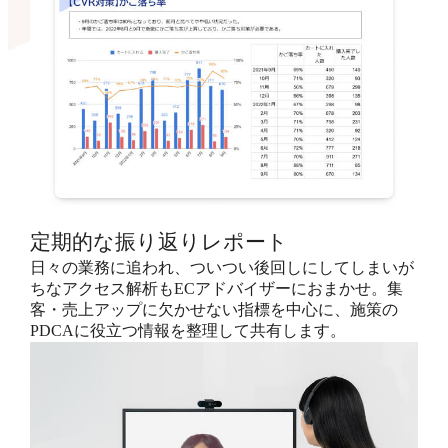
定期的な振り返りレポート
日々の業務に追われ、ついつい後回しにしてしまいが
ちなアクセス解析もECアドバイザーにおまかせ。集
客・売上アップに欠かせない指標を中心に、施策の
PDCAに役立つ情報を整理して共有します。