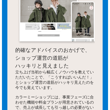
的確なアドバイスのおかげで、
ショップ運営の道筋が
ハッキリと見えました
立ち上げ当初から幅広くノウハウを教えてい
ただいたことで、「こうすればいいんだ！」
とショップ運営の道筋がハッキリ見えたのを
今でも覚えています。
カラーミーショップには、事業フェーズに合
わせた機能や料金プランが用意されているの
で、売上が成長しても引っ越しの必要がない