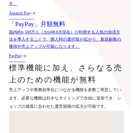
す。
Amazon Pay
「PayPay」月額無料
国内約6,500万人（2024年8月現在）が利用する人気の決済方
法を導入することで、購入時の選択肢が拡がり、新規顧客の
獲得や売上アップが可能になります。
PayPay
標準機能に加え、さらなる売
上のための機能が無料
売上アップや業務効率化につながる機能を多数ご用意してい
ます。必要な機能は好きなタイミングで自由に追加でき、シ
ョップの成長に合わせた運営規模の拡大が可能です。