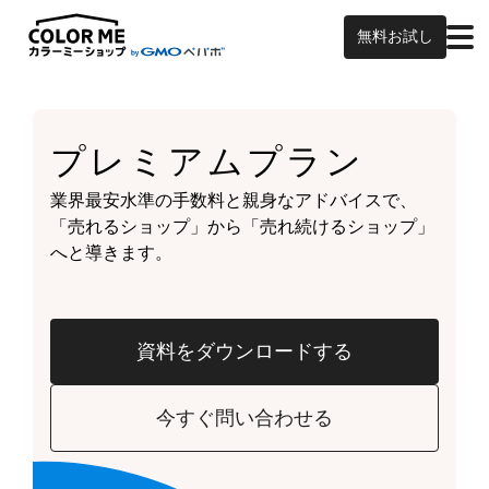
無料お試し
プレミアムプラン
業界最安水準の手数料と親身なアドバイスで、
「売れるショップ」から「売れ続けるショップ」
へと導きます。
資料をダウンロードする
今すぐ問い合わせる