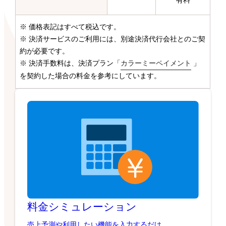
有料
※ 価格表記はすべて税込です。
※ 決済サービスのご利用には、別途決済代行会社とのご契
約が必要です。
※ 決済手数料は、決済プラン「
カラーミーペイメント
」
を契約した場合の料金を参考にしています。
料金シミュレーション
売上予測や利用したい機能を入力するだけ