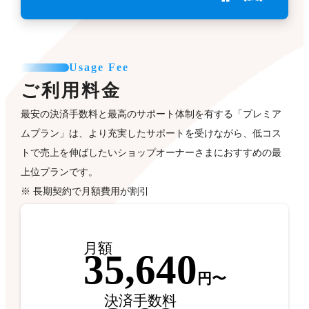
Usage Fee
ご利用料金
最安の決済手数料と最高のサポート体制を有する「プレミア
ムプラン」は、より充実したサポートを受けながら、低コス
トで売上を伸ばしたいショップオーナーさまにおすすめの最
上位プランです。
※ 長期契約で月額費用が割引
月額
35,640
円〜
決済手数料