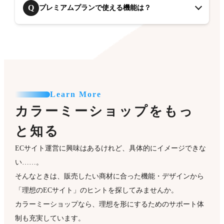
Q
プレミアムプランで使える機能は？
Learn More
カラーミーショップをもっ
と知る
ECサイト運営に興味はあるけれど、具体的にイメージできな
い……。
そんなときは、販売したい商材に合った機能・デザインから
「理想のECサイト」のヒントを探してみませんか。
カラーミーショップなら、理想を形にするためのサポート体
制も充実しています。