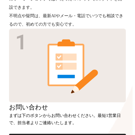
設できます。
不明点や疑問は、最新AIやメール・電話でいつでも相談でき
るので、初めての方でも安心です。
お問い合わせ
まずは下のボタンからお問い合わせください。最短1営業日
で、担当者よりご連絡いたします。