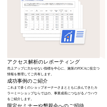
アクセス解析のレポーティング
売上アップに欠かせない指標を中心に、施策のPDCAに役立つ
情報を整理してご共有します。
成功事例のご紹介
これまで多くのショップオーナーさまとともに歩んできたカ
ラーミーショップならではの、事業成長につながるノウハウ
をご紹介します。
限定セミナーや懇親会へのご招待