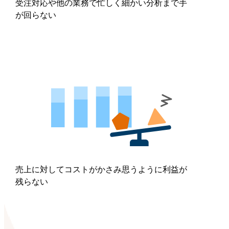
受注対応や他の業務で忙しく細かい分析まで手
が回らない
売上に対してコストがかさみ思うように利益が
残らない