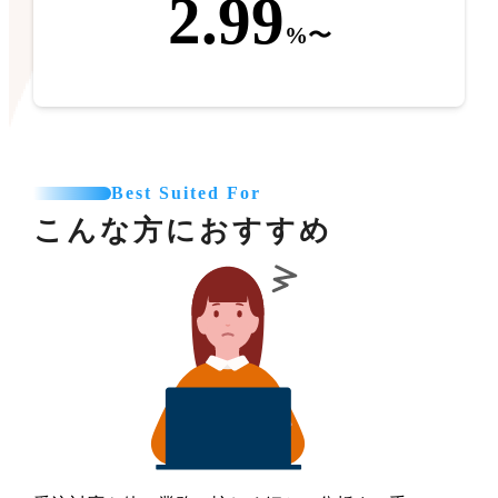
2.99
%〜
Best Suited For
こんな方におすすめ