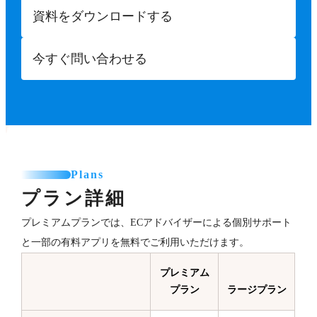
資料をダウンロードする
今すぐ問い合わせる
Plans
プラン詳細
プレミアムプランでは、ECアドバイザーによる個別サポート
と一部の有料アプリを無料でご利用いただけます。
プレミアム
プラン
ラージプラン