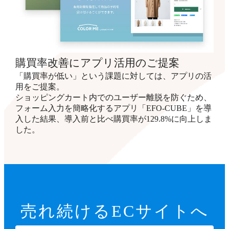
購買率改善にアプリ活用のご提案
「購買率が低い」という課題に対しては、アプリの活
用をご提案。
ショッピングカート内でのユーザー離脱を防ぐため、
フォーム入力を簡略化するアプリ「EFO-CUBE」を導
入した結果、導入前と比べ購買率が129.8%に向上しま
した。
売れ続ける
ECサイトへ