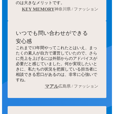
のは大きなメリットです。
KEY MEMORY
神奈川県 / ファッション
いつでも
問い合わせができる
安心感
これまで13年間やってこれたとはいえ、まっ
たくの素人が自力で運営していたので、さら
に売上を上げるには外部からのアドバイスが
必要だと感じていました。何か実現したいと
きに、私たちの状況を把握している担当者に
相談できる窓口があるのは、非常に心強いで
すね。
マアル
広島県 / ファッション