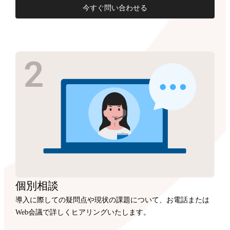
今すぐ問い合わせる
個別相談
導入に際しての疑問点や現状の課題について、お電話または
Web会議で詳しくヒアリングいたします。