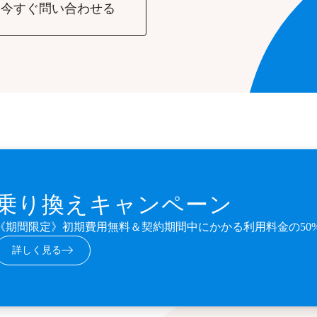
今すぐ問い合わせる
乗り換えキャンペーン
《期間限定》初期費用無料＆契約期間中にかかる利用料金の50
詳しく見る