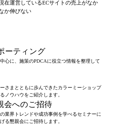
現在運営しているECサイトの売上がなか
なか伸びない
ポーティング
中心に、施策のPDCAに役立つ情報を整理して
ーさまとともに歩んできたカラーミーショップ
るノウハウをご紹介します。
親会へのご招待
の業界トレンドや成功事例を学べるセミナーに
げる懇親会にご招待します。