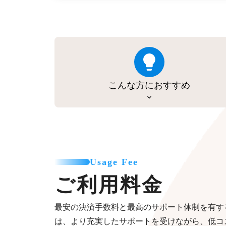
こんな方におすすめ
Usage Fee
ご利用料金
最安の決済手数料と最高のサポート体制を有す
は、より充実したサポートを受けながら、低コ