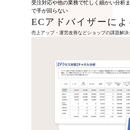
受注対応や他の業務で忙しく細かい分析
で手が回らない
ECアドバイザーに
売上アップ・運営改善などショップの課題解決