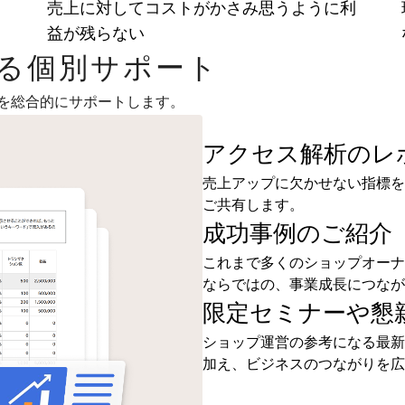
ま
売上に対してコストがかさみ思うように利
益が残らない
よる個別サポート
を総合的にサポートします。
アクセス解析のレ
売上アップに欠かせない指標を
ご共有します。
成功事例のご紹介
これまで多くのショップオーナ
ならではの、事業成長につなが
限定セミナーや懇
ショップ運営の参考になる最新
加え、ビジネスのつながりを広