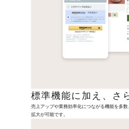
標準機能に加え、さ
売上アップや業務効率化につながる機能を多数
拡大が可能です。