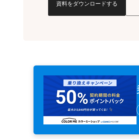
資料をダウンロードする