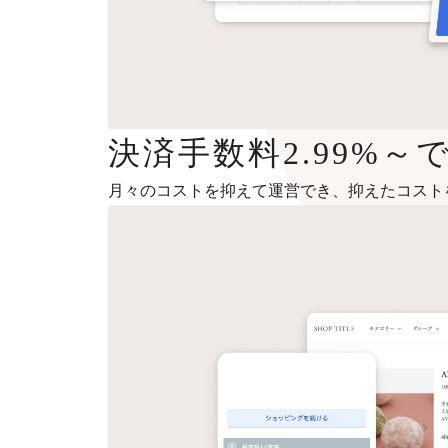
決済手数料2.99%
月々のコストを抑えて運営でき、抑えたコスト