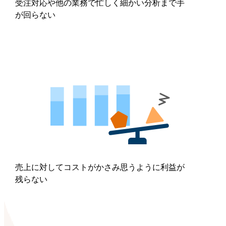
受注対応や他の業務で忙しく細かい分析まで手
が回らない
売上に対してコストがかさみ思うように利益が
残らない