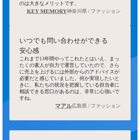
のは大きなメリットです。
KEY MEMORY
神奈川県 / ファッション
いつでも
問い合わせができる
安心感
これまで13年間やってこれたとはいえ、まっ
たくの素人が自力で運営していたので、さら
に売上を上げるには外部からのアドバイスが
必要だと感じていました。何か実現したいと
きに、私たちの状況を把握している担当者に
相談できる窓口があるのは、非常に心強いで
すね。
マアル
広島県 / ファッション