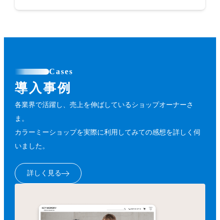
Cases
導入事例
各業界で活躍し、売上を伸ばしているショップオーナーさ
ま。
カラーミーショップを実際に利用してみての感想を詳しく伺
いました。
詳しく見る