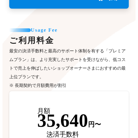
Usage Fee
ご利用料金
最安の決済手数料と最高のサポート体制を有する「プレミア
ムプラン」は、より充実したサポートを受けながら、低コス
トで売上を伸ばしたいショップオーナーさまにおすすめの最
上位プランです。
※ 長期契約で月額費用が割引
月額
35,640
円〜
決済手数料