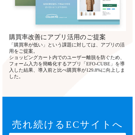
購買率改善にアプリ活用のご提案
「購買率が低い」という課題に対しては、アプリの活
用をご提案。
ショッピングカート内でのユーザー離脱を防ぐため、
フォーム入力を簡略化するアプリ「EFO-CUBE」を導
入した結果、導入前と比べ購買率が129.8%に向上しま
した。
売れ続ける
ECサイトへ