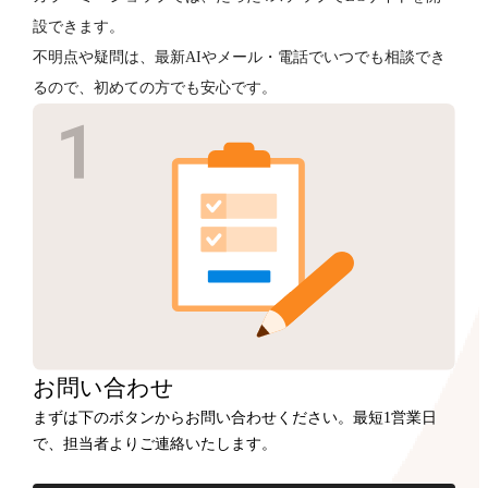
設できます。
不明点や疑問は、最新AIやメール・電話でいつでも相談でき
るので、初めての方でも安心です。
お問い合わせ
まずは下のボタンからお問い合わせください。最短1営業日
で、担当者よりご連絡いたします。