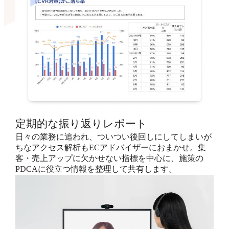
定期的な振り返りレポート
日々の業務に追われ、ついつい後回しにしてしまいが
ちなアクセス解析もECアドバイザーにおまかせ。集
客・売上アップに欠かせない指標を中心に、施策の
PDCAに役立つ情報を整理して共有します。