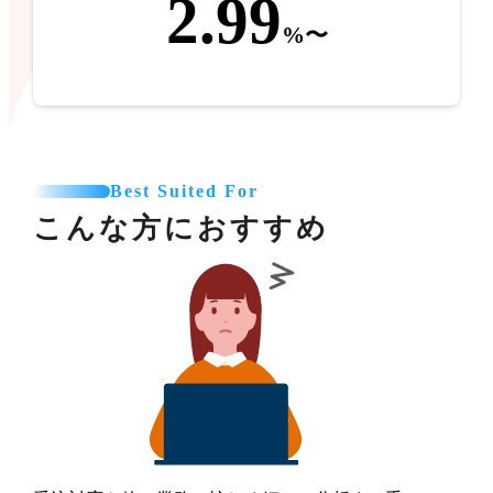
2.99
%〜
Best Suited For
こんな方におすすめ