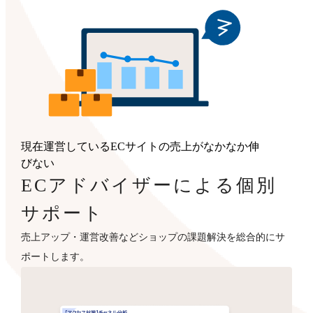
現在運営しているECサイトの売上がなかなか伸
びない
ECアドバイザーによる個別
サポート
売上アップ・運営改善などショップの課題解決を総合的にサ
ポートします。