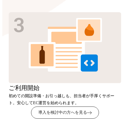
ご利用開始
初めての開設準備・お引っ越しも、担当者が手厚くサポー
ト。安心してEC運営を始められます。
導入を検討中の方へを見る