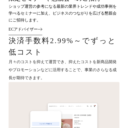
ショップ運営の参考になる最新の業界トレンドや成功事例を
学べるセミナーに加え、ビジネスのつながりを広げる懇親会
にご招待します。
ECアドバイザー
決済手数料2.99%～でずっと
低コスト
月々のコストを抑えて運営でき、抑えたコストを新商品開発
やプロモーションなどに活用することで、事業のさらなる成
長が期待できます。