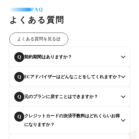
FAQ
よくある質問
よくある質問を見る
Q
契約期間はありますか？
Q
ECアドバイザーはどんなことをしてくれますか？
Q
元のプランに戻すことはできますか？
クレジットカードの決済手数料はどれくらいお得
Q
になりますか？