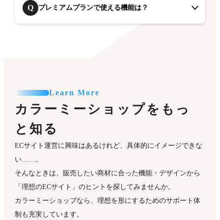
Q
プレミアムプランで使える機能は？
Learn More
カラーミーショップをもっ
と知る
ECサイト運営に興味はあるけれど、具体的にイメージできな
い……。
そんなときは、販売したい商材に合った機能・デザインから
「理想のECサイト」のヒントを探してみませんか。
カラーミーショップなら、理想を形にするためのサポート体
制も充実しています。