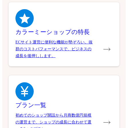
カラーミーショップの特長
ECサイト運営に便利な機能が勢ぞろい。抜
群のコストパフォーマンスで、ビジネスの
成長を後押しします。
プラン一覧
初めてのショップ開設から月商数億円規模
の運営まで、ショップの成長に合わせて選