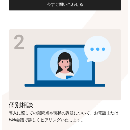
今すぐ問い合わせる
個別相談
導入に際しての疑問点や現状の課題について、お電話または
Web会議で詳しくヒアリングいたします。