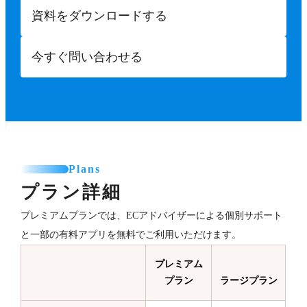
資料をダウンロードする
今すぐ問い合わせる
Plans
プラン詳細
プレミアムプランでは、ECアドバイザーによる個別サポート
と一部の有料アプリを無料でご利用いただけます。
プレミアム
プラン
ラージプラン