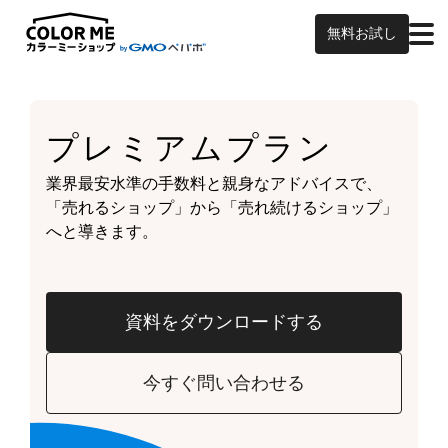
無料お試し
プレミアムプラン
業界最安水準の手数料と親身なアドバイスで、
「売れるショップ」から「売れ続けるショップ」
へと導きます。
資料をダウンロードする
今すぐ問い合わせる