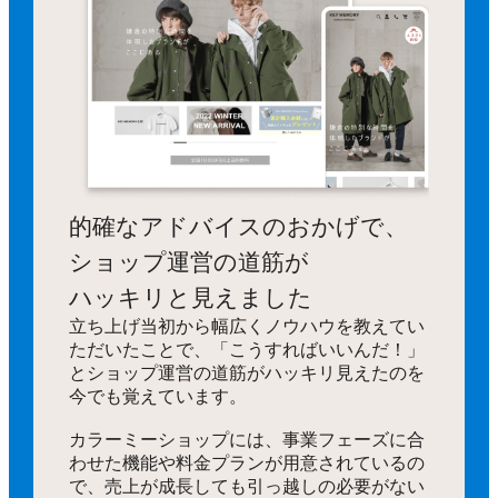
的確なアドバイスのおかげで、
ショップ運営の道筋が
ハッキリと見えました
立ち上げ当初から幅広くノウハウを教えてい
ただいたことで、「こうすればいいんだ！」
とショップ運営の道筋がハッキリ見えたのを
今でも覚えています。
カラーミーショップには、事業フェーズに合
わせた機能や料金プランが用意されているの
で、売上が成長しても引っ越しの必要がない