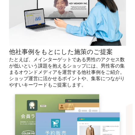
他社事例をもとにした施策のご提案
たとえば、メインターゲットである男性のアクセス数
が低いという課題を抱えるショップには、男性客の集
まるオウンドメディアを運営する他社事例をご紹介。
ショップ運営に活かせるポイントや、集客につながり
やすいキーワードもご提案します。