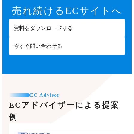
売れ続ける
ECサイトへ
資料をダウンロードする
今すぐ問い合わせる
EC Advisor
ECアドバイザーによる提案
例