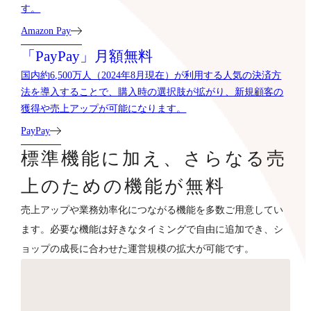
す。
Amazon Pay
「PayPay」月額無料
国内約6,500万人（2024年8月現在）が利用する人気の決済方
法を導入することで、購入時の選択肢が拡がり、新規顧客の
獲得や売上アップが可能になります。
PayPay
標準機能に加え、さらなる売
上のための機能が無料
売上アップや業務効率化につながる機能を多数ご用意してい
ます。必要な機能は好きなタイミングで自由に追加でき、シ
ョップの成長に合わせた運営規模の拡大が可能です。