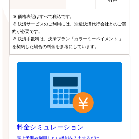
有料
※ 価格表記はすべて税込です。
※ 決済サービスのご利用には、別途決済代行会社とのご契
約が必要です。
※ 決済手数料は、決済プラン「
カラーミーペイメント
」
を契約した場合の料金を参考にしています。
料金シミュレーション
売上予測や利用したい機能を入力するだけ