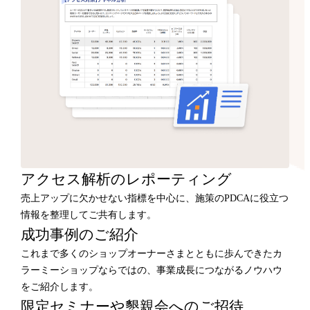
アクセス解析のレポーティング
売上アップに欠かせない指標を中心に、施策のPDCAに役立つ
情報を整理してご共有します。
成功事例のご紹介
これまで多くのショップオーナーさまとともに歩んできたカ
ラーミーショップならではの、事業成長につながるノウハウ
をご紹介します。
限定セミナーや懇親会へのご招待