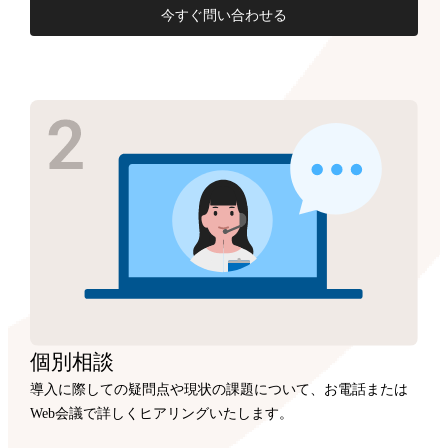
今すぐ問い合わせる
個別相談
導入に際しての疑問点や現状の課題について、お電話または
Web会議で詳しくヒアリングいたします。