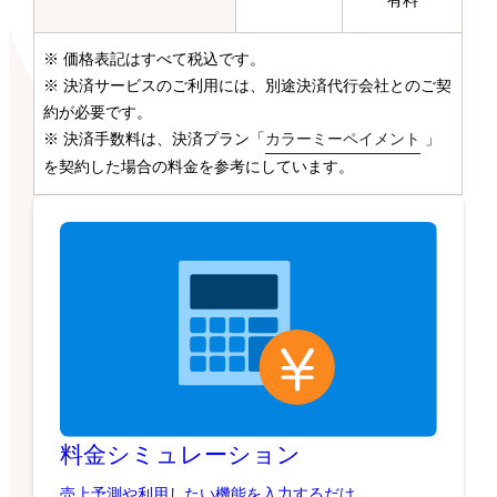
有料
※ 価格表記はすべて税込です。
※ 決済サービスのご利用には、別途決済代行会社とのご契
約が必要です。
※ 決済手数料は、決済プラン「
カラーミーペイメント
」
を契約した場合の料金を参考にしています。
料金シミュレーション
売上予測や利用したい機能を入力するだけ