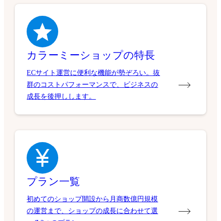
カラーミーショップの特長
ECサイト運営に便利な機能が勢ぞろい。抜
群のコストパフォーマンスで、ビジネスの
成長を後押しします。
プラン一覧
初めてのショップ開設から月商数億円規模
の運営まで、ショップの成長に合わせて選