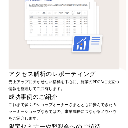
アクセス解析のレポーティング
売上アップに欠かせない指標を中心に、施策のPDCAに役立つ
情報を整理してご共有します。
成功事例のご紹介
これまで多くのショップオーナーさまとともに歩んできたカ
ラーミーショップならではの、事業成長につながるノウハウ
をご紹介します。
限定セミナーや懇親会へのご招待