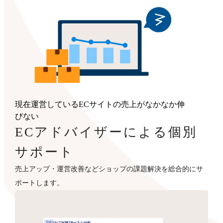
現在運営しているECサイトの売上がなかなか伸
びない
ECアドバイザーによる個別
サポート
売上アップ・運営改善などショップの課題解決を総合的にサ
ポートします。