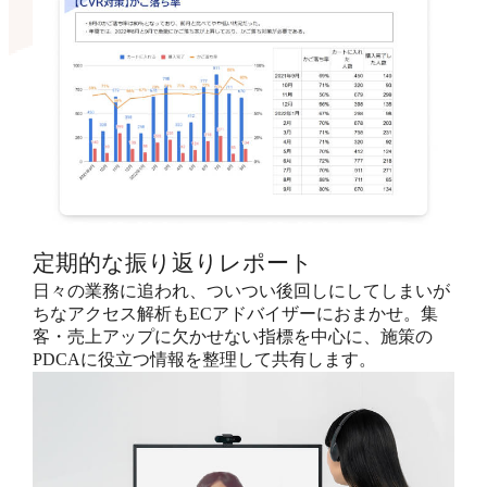
定期的な振り返りレポート
日々の業務に追われ、ついつい後回しにしてしまいが
ちなアクセス解析もECアドバイザーにおまかせ。集
客・売上アップに欠かせない指標を中心に、施策の
PDCAに役立つ情報を整理して共有します。