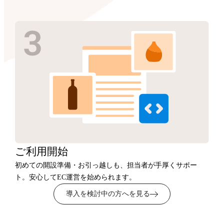
ご利用開始
初めての開設準備・お引っ越しも、担当者が手厚くサポー
ト。安心してEC運営を始められます。
導入を検討中の方へを見る