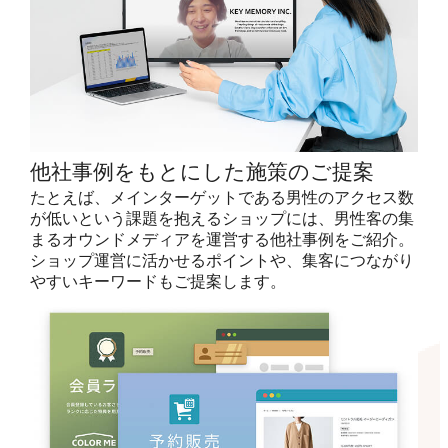
他社事例をもとにした施策のご提案
たとえば、メインターゲットである男性のアクセス数
が低いという課題を抱えるショップには、男性客の集
まるオウンドメディアを運営する他社事例をご紹介。
ショップ運営に活かせるポイントや、集客につながり
やすいキーワードもご提案します。