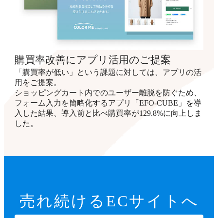
購買率改善にアプリ活用のご提案
「購買率が低い」という課題に対しては、アプリの活
用をご提案。
ショッピングカート内でのユーザー離脱を防ぐため、
フォーム入力を簡略化するアプリ「EFO-CUBE」を導
入した結果、導入前と比べ購買率が129.8%に向上しま
した。
売れ続ける
ECサイトへ