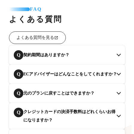
FAQ
よくある質問
よくある質問を見る
Q
契約期間はありますか？
Q
ECアドバイザーはどんなことをしてくれますか？
Q
元のプランに戻すことはできますか？
クレジットカードの決済手数料はどれくらいお得
Q
になりますか？