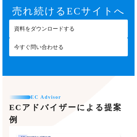
売れ続ける
ECサイトへ
資料をダウンロードする
今すぐ問い合わせる
EC Advisor
ECアドバイザーによる提案
例