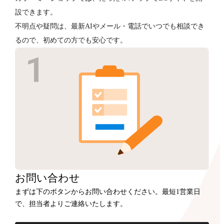
設できます。
不明点や疑問は、最新AIやメール・電話でいつでも相談でき
るので、初めての方でも安心です。
お問い合わせ
まずは下のボタンからお問い合わせください。最短1営業日
で、担当者よりご連絡いたします。