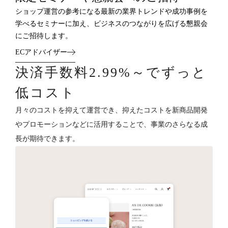
ショップ運営の参考になる最新の業界トレンドや成功事例を
学べるセミナーに加え、ビジネスのつながりを広げる懇親会
にご招待します。
ECアドバイザー
決済手数料2.99%～でずっと
低コスト
月々のコストを抑えて運営でき、抑えたコストを新商品開発
やプロモーションなどに活用することで、事業のさらなる成
長が期待できます。