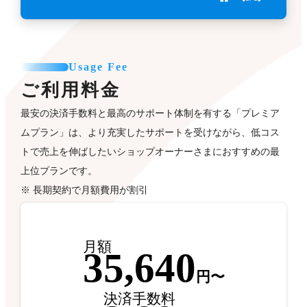
Usage Fee
ご利用料金
最安の決済手数料と最高のサポート体制を有する「プレミア
ムプラン」は、より充実したサポートを受けながら、低コス
トで売上を伸ばしたいショップオーナーさまにおすすめの最
上位プランです。
※ 長期契約で月額費用が割引
月額
35,640
円〜
決済手数料