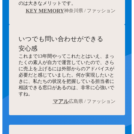
のは大きなメリットです。
KEY MEMORY
神奈川県 / ファッション
いつでも
問い合わせができる
安心感
これまで13年間やってこれたとはいえ、まっ
たくの素人が自力で運営していたので、さら
に売上を上げるには外部からのアドバイスが
必要だと感じていました。何か実現したいと
きに、私たちの状況を把握している担当者に
相談できる窓口があるのは、非常に心強いで
すね。
マアル
広島県 / ファッション