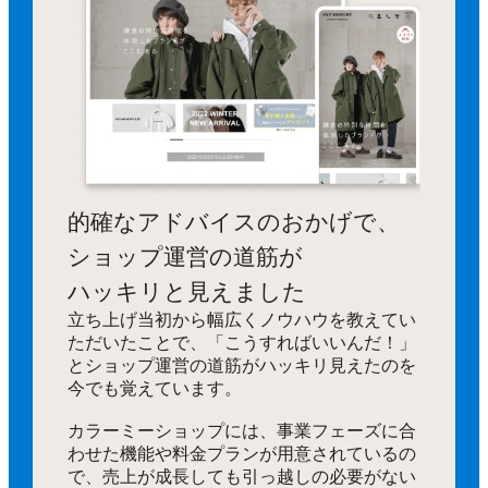
的確なアドバイスのおかげで、
ショップ運営の道筋が
ハッキリと見えました
立ち上げ当初から幅広くノウハウを教えてい
ただいたことで、「こうすればいいんだ！」
とショップ運営の道筋がハッキリ見えたのを
今でも覚えています。
カラーミーショップには、事業フェーズに合
わせた機能や料金プランが用意されているの
で、売上が成長しても引っ越しの必要がない