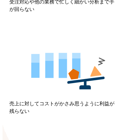
受注対応や他の業務で忙しく細かい分析まで手
が回らない
売上に対してコストがかさみ思うように利益が
残らない