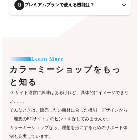
Q
プレミアムプランで使える機能は？
Learn More
カラーミーショップをもっ
と知る
ECサイト運営に興味はあるけれど、具体的にイメージできな
い……。
そんなときは、販売したい商材に合った機能・デザインから
「理想のECサイト」のヒントを探してみませんか。
カラーミーショップなら、理想を形にするためのサポート体
制も充実しています。