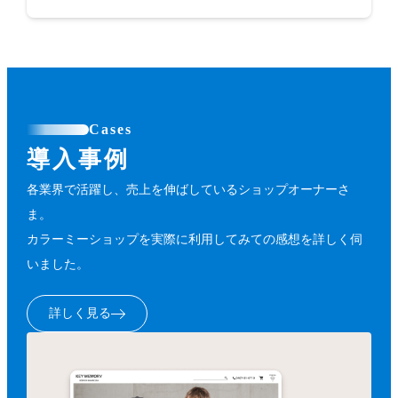
Cases
導入事例
各業界で活躍し、売上を伸ばしているショップオーナーさ
ま。
カラーミーショップを実際に利用してみての感想を詳しく伺
いました。
詳しく見る