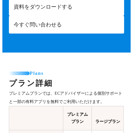
資料をダウンロードする
今すぐ問い合わせる
Plans
プラン詳細
プレミアムプランでは、ECアドバイザーによる個別サポート
と一部の有料アプリを無料でご利用いただけます。
プレミアム
プラン
ラージプラン