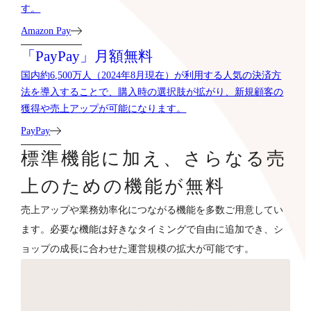
す。
Amazon Pay
「PayPay」月額無料
国内約6,500万人（2024年8月現在）が利用する人気の決済方
法を導入することで、購入時の選択肢が拡がり、新規顧客の
獲得や売上アップが可能になります。
PayPay
標準機能に加え、さらなる売
上のための機能が無料
売上アップや業務効率化につながる機能を多数ご用意してい
ます。必要な機能は好きなタイミングで自由に追加でき、シ
ョップの成長に合わせた運営規模の拡大が可能です。