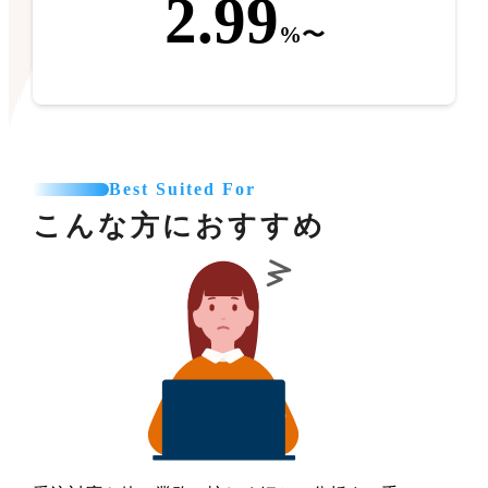
2.99
%〜
Best Suited For
こんな方におすすめ