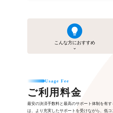
こんな方におすすめ
Usage Fee
ご利用料金
最安の決済手数料と最高のサポート体制を有す
は、より充実したサポートを受けながら、低コ