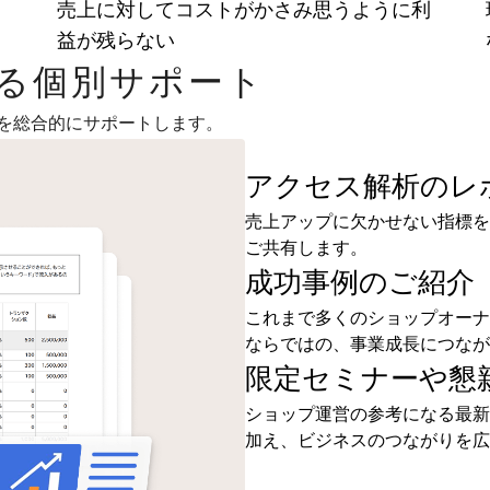
ま
売上に対してコストがかさみ思うように利
益が残らない
よる個別サポート
を総合的にサポートします。
アクセス解析のレ
売上アップに欠かせない指標を
ご共有します。
成功事例のご紹介
これまで多くのショップオーナ
ならではの、事業成長につなが
限定セミナーや懇
ショップ運営の参考になる最新
加え、ビジネスのつながりを広