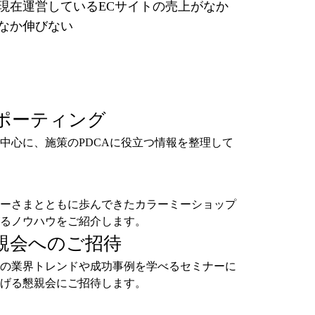
現在運営しているECサイトの売上がなか
なか伸びない
ポーティング
中心に、施策のPDCAに役立つ情報を整理して
ーさまとともに歩んできたカラーミーショップ
るノウハウをご紹介します。
親会へのご招待
の業界トレンドや成功事例を学べるセミナーに
げる懇親会にご招待します。