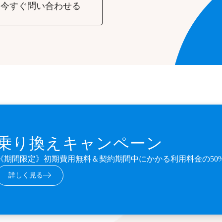
今すぐ問い合わせる
乗り換えキャンペーン
《期間限定》初期費用無料＆契約期間中にかかる利用料金の50
詳しく見る