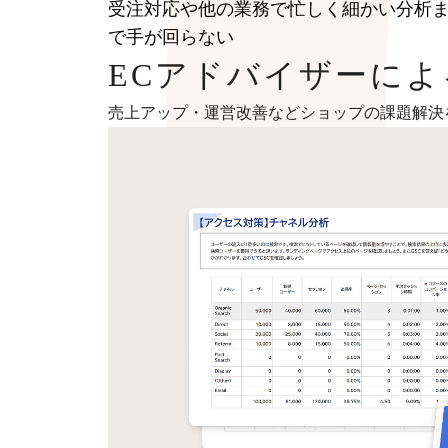
受注対応や他の業務で忙しく細かい分析
で手が回らない
ECアドバイザーに
売上アップ・運営改善などショップの課題解決