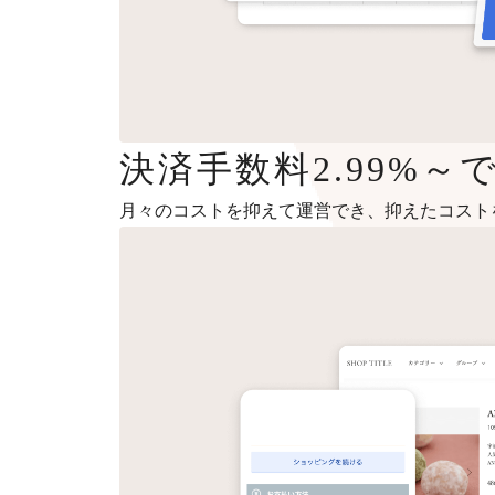
決済手数料2.99%
月々のコストを抑えて運営でき、抑えたコスト