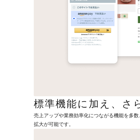
標準機能に加え、さ
売上アップや業務効率化につながる機能を多数
拡大が可能です。