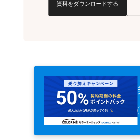
資料をダウンロードする