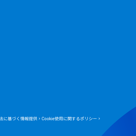
法に基づく情報提供
Cookie使用に関するポリシー