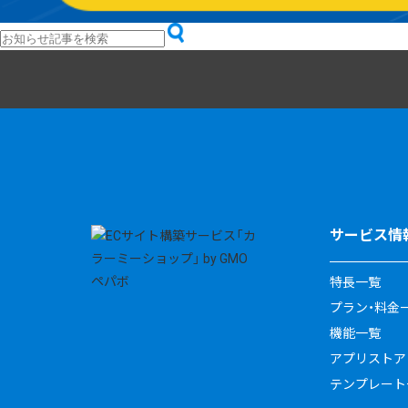
サービス情
特長一覧
プラン・料金
機能一覧
アプリストア
テンプレート