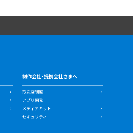
制作会社・提携会社さまへ
取次店制度
アプリ開発
メディアキット
セキュリティ