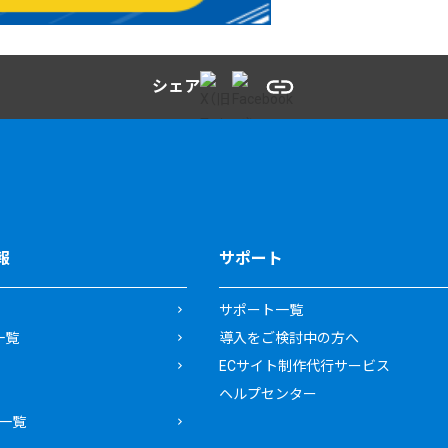
シェア
報
サポート
サポート一覧
一覧
導入をご検討中の方へ
ECサイト制作代行サービス
ヘルプセンター
一覧