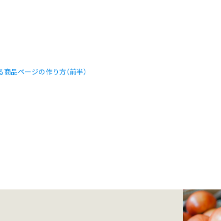
える商品ページの作り方（前半）