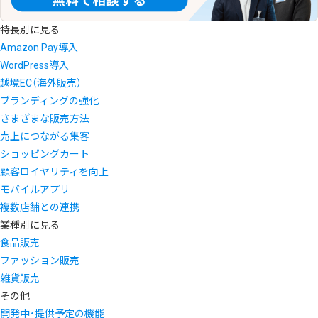
特長別に見る
Amazon Pay導入
WordPress導入
越境EC（海外販売）
ブランディングの強化
さまざまな販売方法
売上につながる集客
ショッピングカート
顧客ロイヤリティを向上
モバイルアプリ
複数店舗との連携
業種別に見る
食品販売
ファッション販売
雑貨販売
その他
開発中・提供予定の機能