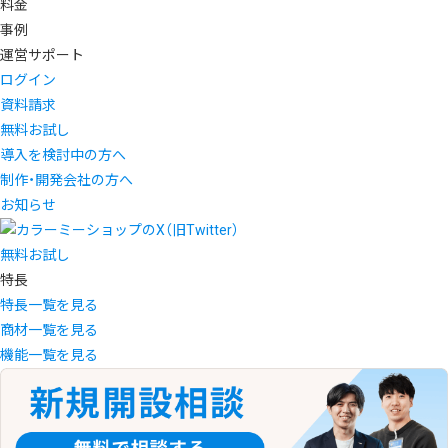
料金
事例
運営サポート
ログイン
資料請求
無料お試し
導入を検討中の方へ
制作・開発会社の方へ
お知らせ
無料お試し
特長
特長一覧を見る
商材一覧を見る
機能一覧を見る