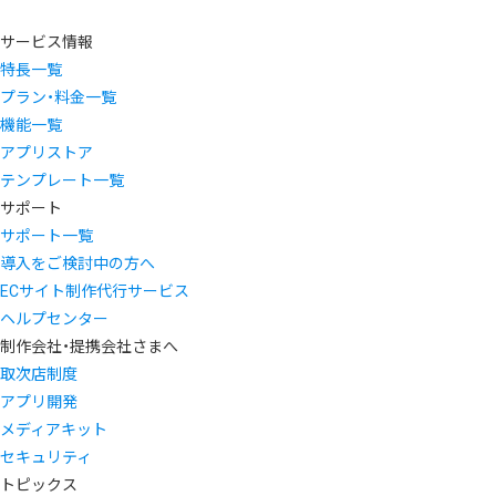
サービス情報
特長一覧
プラン・料金一覧
機能一覧
アプリストア
テンプレート一覧
サポート
サポート一覧
導入をご検討中の方へ
ECサイト制作代行サービス
ヘルプセンター
制作会社・提携会社さまへ
取次店制度
アプリ開発
メディアキット
セキュリティ
トピックス