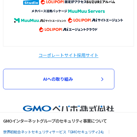
コーポレートサイト
採用サイト
AIへの取り組み
GMOインターネットグループのセキュリティ事業について
世界初総合ネットセキュリティサービス「GMOセキュリティ24」