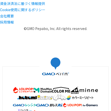
資金決済法に基づく情報提供
Cookie使用に関するポリシー
会社概要
採用情報
©GMO Pepabo, Inc. All rights reserved.