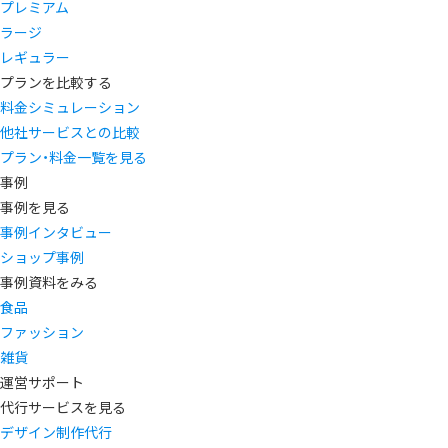
プレミアム
ラージ
レギュラー
プランを比較する
料金シミュレーション
他社サービスとの比較
プラン・料金一覧を見る
事例
事例を見る
事例インタビュー
ショップ事例
事例資料をみる
食品
ファッション
雑貨
運営サポート
代行サービスを見る
デザイン制作代行