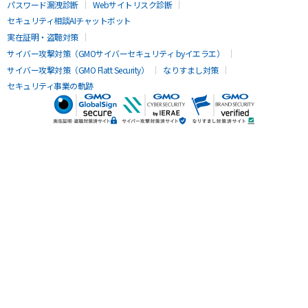
パスワード漏洩診断
Webサイトリスク診断
セキュリティ相談AIチャットボット
実在証明・盗聴対策
サイバー攻撃対策（GMOサイバーセキュリティ byイエラエ）
サイバー攻撃対策（GMO Flatt Security）
なりすまし対策
セキュリティ事業の軌跡