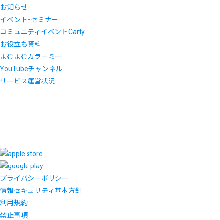
お知らせ
イベント・セミナー
コミュニティイベントCarty
お役立ち資料
よむよむカラーミー
YouTubeチャンネル
サービス運営状況
プライバシーポリシー
情報セキュリティ基本方針
利用規約
禁止事項