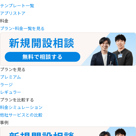
テンプレート一覧
アプリストア
料金
プラン・料金一覧を見る
プランを見る
プレミアム
ラージ
レギュラー
プランを比較する
料金シミュレーション
他社サービスとの比較
事例