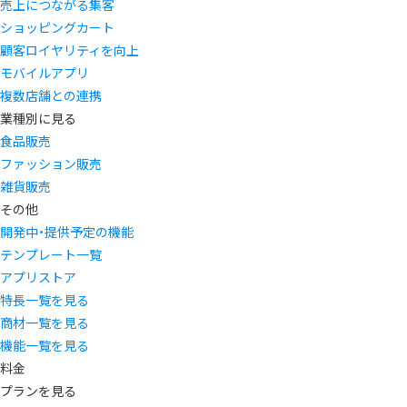
売上につながる集客
ショッピングカート
顧客ロイヤリティを向上
モバイルアプリ
複数店舗との連携
業種別に見る
食品販売
ファッション販売
雑貨販売
その他
開発中・提供予定の機能
テンプレート一覧
アプリストア
特長一覧を見る
商材一覧を見る
機能一覧を見る
料金
プランを見る