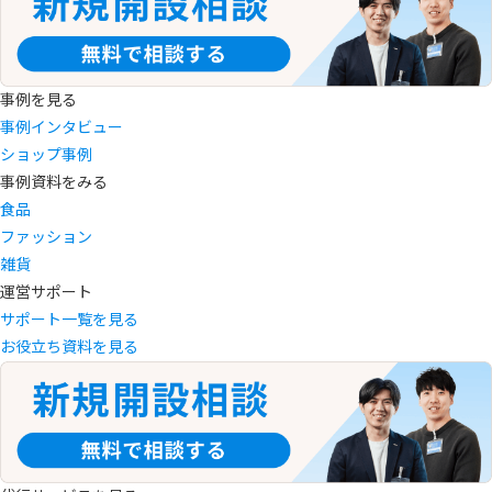
事例を見る
事例インタビュー
ショップ事例
事例資料をみる
食品
ファッション
雑貨
運営サポート
サポート一覧を見る
お役立ち資料を見る