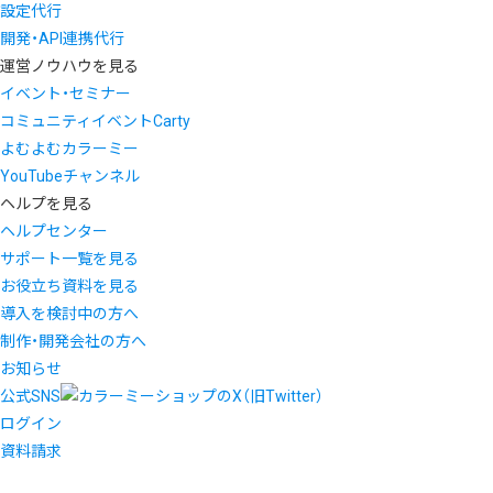
設定代行
開発・API連携代行
運営ノウハウを見る
イベント・セミナー
コミュニティイベントCarty
よむよむカラーミー
YouTubeチャンネル
ヘルプを見る
ヘルプセンター
サポート一覧を見る
お役立ち資料を見る
導入を検討中の方へ
制作・開発会社の方へ
お知らせ
公式SNS
ログイン
資料請求