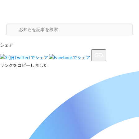
シェア
リンクをコピーしました