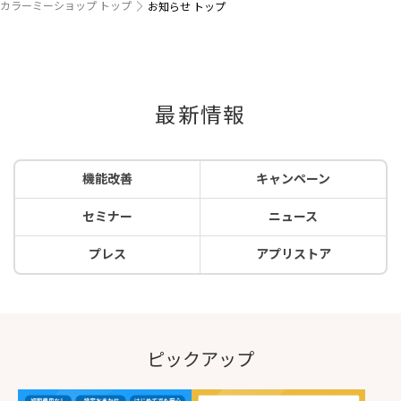
カラーミーショップ トップ
お知らせ トップ
最新情報
機能改善
キャンペーン
セミナー
ニュース
プレス
アプリストア
ピックアップ