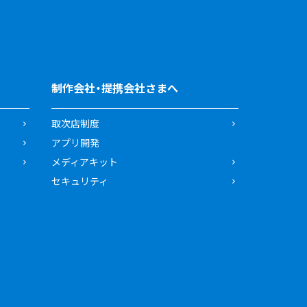
制作会社・提携会社さまへ
取次店制度
アプリ開発
メディアキット
セキュリティ