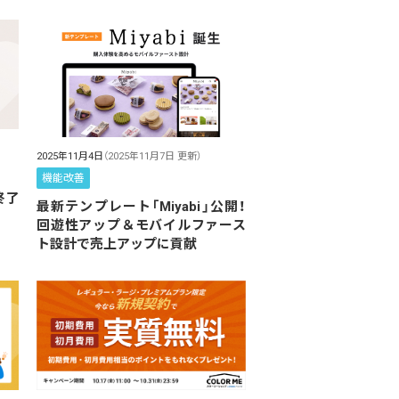
2025年11月4日
（2025年11月7日 更新）
機能改善
終了
最新テンプレート「Miyabi」公開！
回遊性アップ＆モバイルファース
ト設計で売上アップに貢献