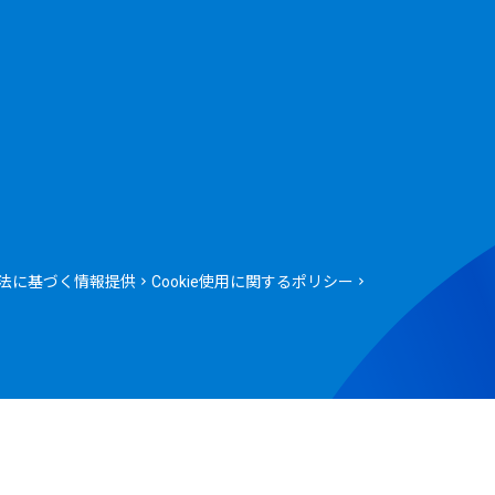
法に基づく情報提供
Cookie使用に関するポリシー