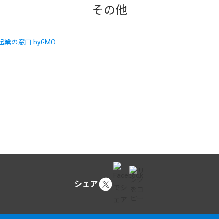
その他
シェア