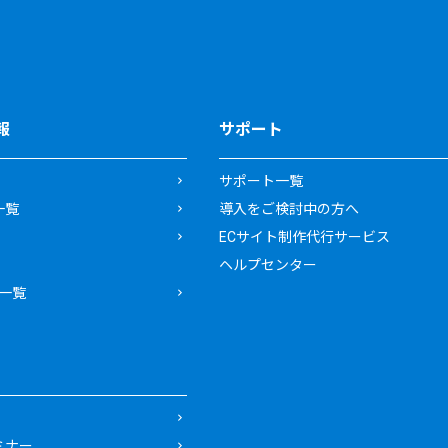
報
サポート
サポート一覧
一覧
導入をご検討中の方へ
ECサイト制作代行サービス
ヘルプセンター
一覧
ミナー