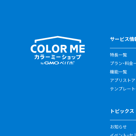
サービス情
特長一覧
プラン・料金
機能一覧
アプリストア
テンプレート
トピックス
お知らせ
イベント・セ