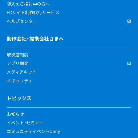
導入をご検討中の方へ
ECサイト制作代行サービス
ヘルプセンター
制作会社・提携会社さまへ
取次店制度
アプリ開発
メディアキット
セキュリティ
トピックス
お知らせ
イベント・セミナー
コミュニティイベントCarty