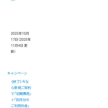
2025年10月
17日
（2025年
11月4日 更
新）
キャンペーン
《終了》今な
ら新規ご契約
で「初期費用｣
＋｢初月分の
ご利用料金」