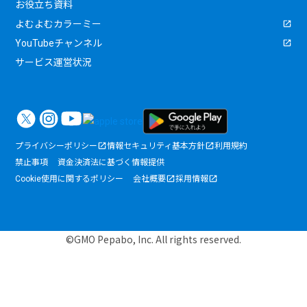
お役立ち資料
よむよむカラーミー
YouTubeチャンネル
サービス運営状況
プライバシーポリシー
情報セキュリティ基本方針
利用規約
禁止事項
資金決済法に基づく情報提供
Cookie使用に関するポリシー
会社概要
採用情報
©GMO Pepabo, Inc. All rights reserved.