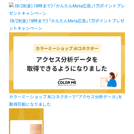
《8/28(金) 18時まで》「かんたんMeta広告」1万ポイントプレゼ
ントキャンペーン
カラーミーショップ AIコネクターで「アクセス分析データ」を
取得可能になりました