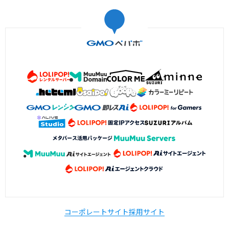
コーポレートサイト
採用サイト