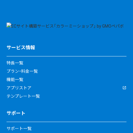
サービス情報
特長一覧
プラン・料金一覧
機能一覧
アプリストア
テンプレート一覧
サポート
サポート一覧