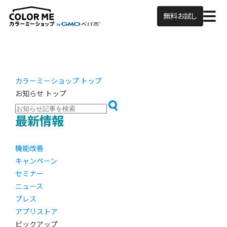
無料お試し
カラーミーショップ トップ
お知らせ トップ
最新情報
機能改善
キャンペーン
セミナー
ニュース
プレス
アプリストア
ピックアップ