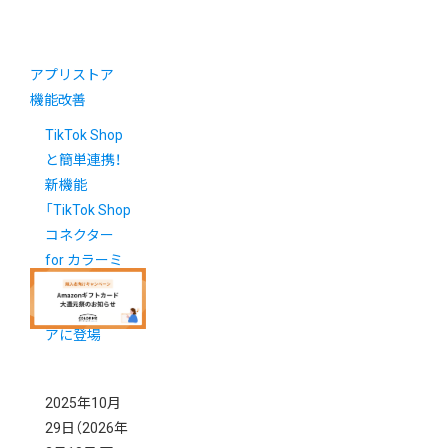
アプリストア
機能改善
TikTok Shop
と簡単連携！
新機能
「TikTok Shop
コネクター
for カラーミ
ーショップ」
がアプリスト
アに登場
2025年10月
29日
（2026年