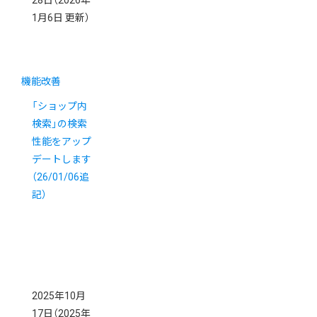
28日
（2026年
1月6日 更新）
機能改善
「ショップ内
検索」の検索
性能をアップ
デートします
（26/01/06追
記）
2025年10月
17日
（2025年