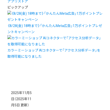
アプリストア
ピックアップ
《8/28(金) 18時まで》「かんたんMeta広告」1万ポイントプレゼ
ントキャンペーン
カラーミーショップ AIコネクターで「アクセス分析データ」を
取得可能になりました
2025年11月5
日
（2025年11
月5日 更新）