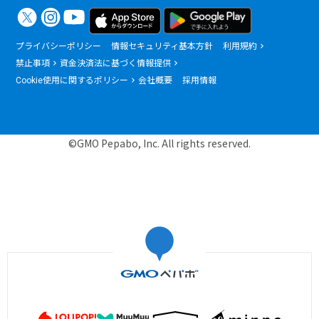
プライバシーポリシー
情報セキュリティ基本方針
利用規約
禁止事項
資金決済法に基づく情報提供
Cookie使用に関するポリシー
会社概要
採用情報
©GMO Pepabo, Inc. All rights reserved.