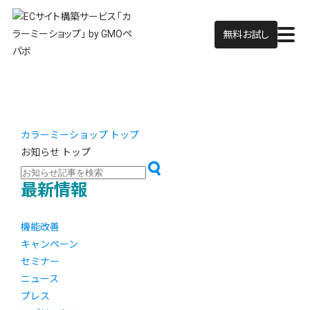
無料お試し
カラーミーショップ トップ
お知らせ トップ
最新情報
機能改善
キャンペーン
セミナー
ニュース
プレス