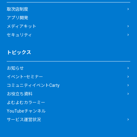
取次店制度
アプリ開発
メディアキット
セキュリティ
トピックス
お知らせ
イベント・セミナー
コミュニティイベントCarty
お役立ち資料
よむよむカラーミー
YouTubeチャンネル
サービス運営状況