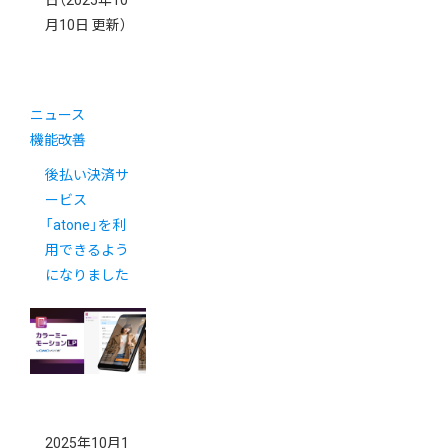
日
（2025年10
月10日 更新）
ニュース
機能改善
後払い決済サ
ービス
「atone」を利
用できるよう
になりました
2025年10月1