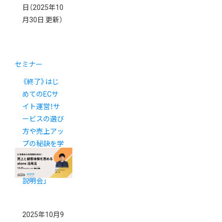
日
（2025年10
月30日 更新）
セミナー
《終了》はじ
めてのECサ
イト運営！サ
ービスの選び
方や売上アッ
プの秘訣を学
べる「カラー
ミーショップ
説明会」
2025年10月9