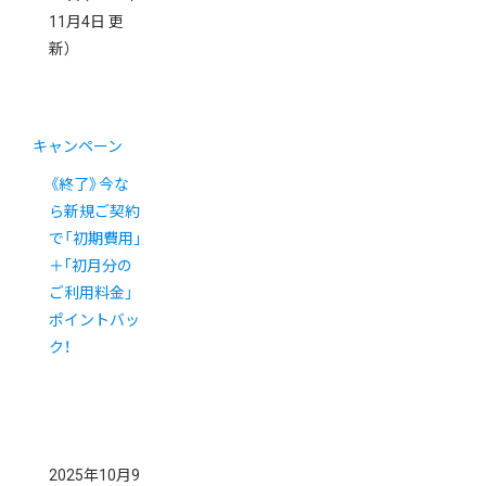
11月4日 更
新）
キャンペーン
《終了》今な
ら新規ご契約
で「初期費用｣
＋｢初月分の
ご利用料金」
ポイントバッ
ク！
2025年10月9