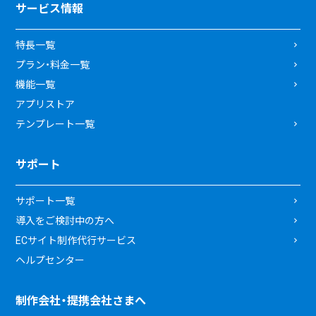
サービス情報
特長一覧
プラン・料金一覧
機能一覧
アプリストア
テンプレート一覧
サポート
サポート一覧
導入をご検討中の方へ
ECサイト制作代行サービス
ヘルプセンター
制作会社・提携会社さまへ