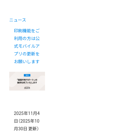
ニュース
印刷機能をご
利用の方は公
式モバイルア
プリの更新を
お願いします
2025年11月4
日
（2025年10
月30日 更新）