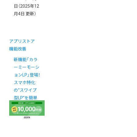
日
（2025年12
月4日 更新）
アプリストア
機能改善
新機能「カラ
ーミーモーシ
ョンLP」登場！
スマホ特化
の“スワイプ
型LP”を簡単
に作成可能