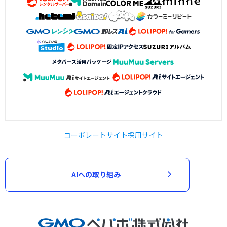
コーポレートサイト
採用サイト
AIへの取り組み