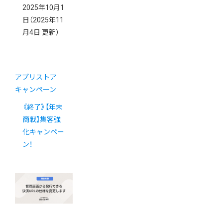
2025年10月1
日
（2025年11
月4日 更新）
アプリストア
キャンペーン
《終了》【年末
商戦】集客強
化キャンペー
ン！