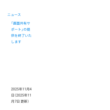
ニュース
「画面共有サ
ポート」の提
供を終了いた
します
2025年11月4
日
（2025年11
月7日 更新）