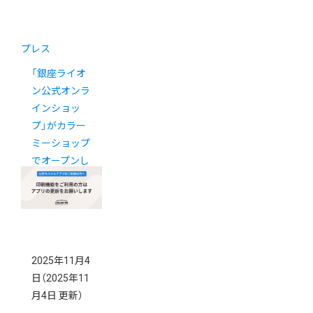
プレス
「銀座ライオ
ン公式オンラ
インショッ
プ」がカラー
ミーショップ
でオープンし
ました
2025年11月4
日
（2025年11
月4日 更新）