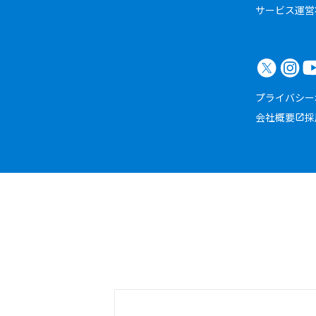
サービス運営
プライバシー
会社概要
採