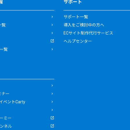
報
サポート
サポート一覧
一覧
導入をご検討中の方へ
ECサイト制作代行サービス
ヘルプセンター
一覧
ミナー
ベントCarty
ーミー
ャンネル