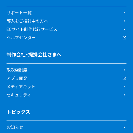
サポート一覧
導入をご検討中の方へ
ECサイト制作代行サービス
ヘルプセンター
制作会社・提携会社さまへ
取次店制度
アプリ開発
メディアキット
セキュリティ
トピックス
お知らせ