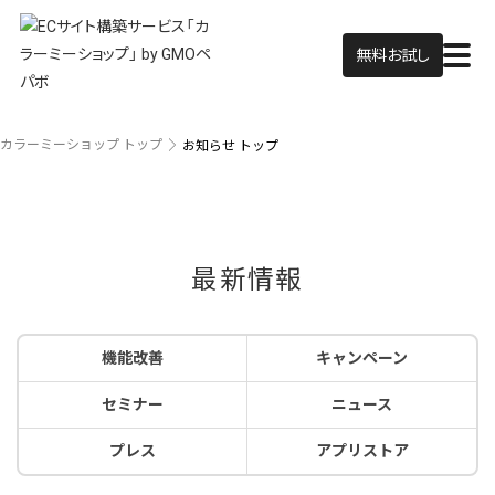
無料お試し
カラーミーショップ トップ
お知らせ トップ
最新情報
機能改善
キャンペーン
セミナー
ニュース
プレス
アプリストア