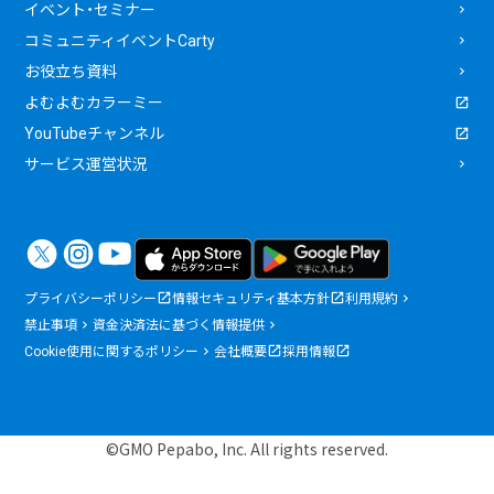
イベント・セミナー
コミュニティイベントCarty
お役立ち資料
よむよむカラーミー
YouTubeチャンネル
サービス運営状況
プライバシーポリシー
情報セキュリティ基本方針
利用規約
禁止事項
資金決済法に基づく情報提供
Cookie使用に関するポリシー
会社概要
採用情報
©GMO Pepabo, Inc. All rights reserved.