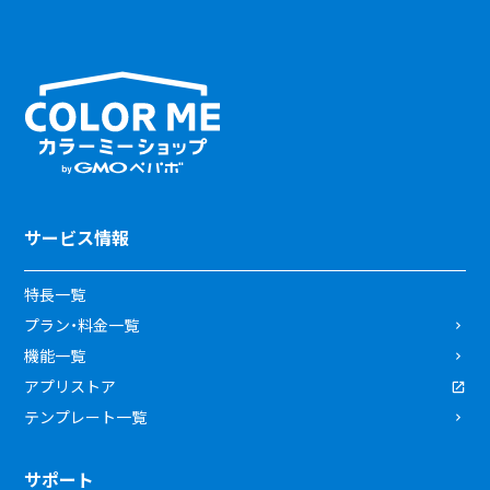
サービス情報
特長一覧
プラン・料金一覧
機能一覧
アプリストア
テンプレート一覧
サポート