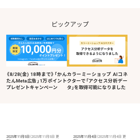
ピックアップ
《8/28(金) 18時まで》「かん
カラーミーショップ AIコネ
たんMeta広告」1万ポイント
クターで「アクセス分析デー
プレゼントキャンペーン
タ」を取得可能になりました
2025年11月5日
（2025年11月5日 更
2025年11月4日
（2025年11月4日 更