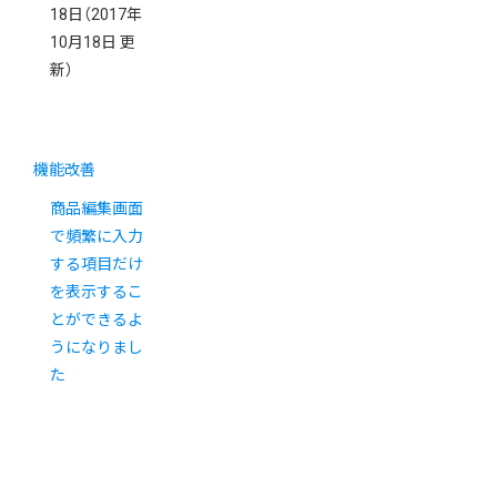
18日
（2017年
10月18日 更
新）
機能改善
商品編集画面
で頻繁に入力
する項目だけ
を表示するこ
とができるよ
うになりまし
た