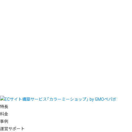
特長
料金
事例
運営サポート