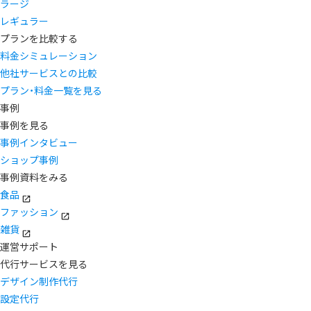
ラージ
レギュラー
プランを比較する
料金シミュレーション
他社サービスとの比較
プラン・料金一覧を見る
事例
事例を見る
事例インタビュー
ショップ事例
事例資料をみる
食品
ファッション
雑貨
運営サポート
代行サービスを見る
デザイン制作代行
設定代行