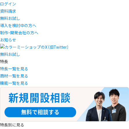
ログイン
資料請求
無料お試し
導入を検討中の方へ
制作・開発会社の方へ
お知らせ
無料お試し
特長
特長一覧を見る
商材一覧を見る
機能一覧を見る
特長別に見る