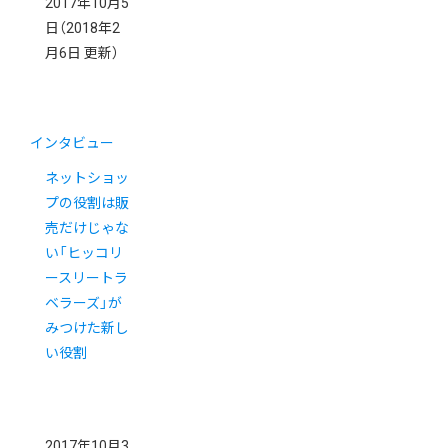
2017年10月5
日
（2018年2
月6日 更新）
インタビュー
ネットショッ
プの役割は販
売だけじゃな
い「ヒッコリ
ースリートラ
ベラーズ」が
みつけた新し
い役割
2017年10月3