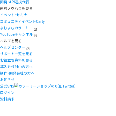
開発・API連携代行
運営ノウハウを見る
イベント・セミナー
コミュニティイベントCarty
よむよむカラーミー
YouTubeチャンネル
ヘルプを見る
ヘルプセンター
サポート一覧を見る
お役立ち資料を見る
導入を検討中の方へ
制作・開発会社の方へ
お知らせ
公式SNS
ログイン
資料請求