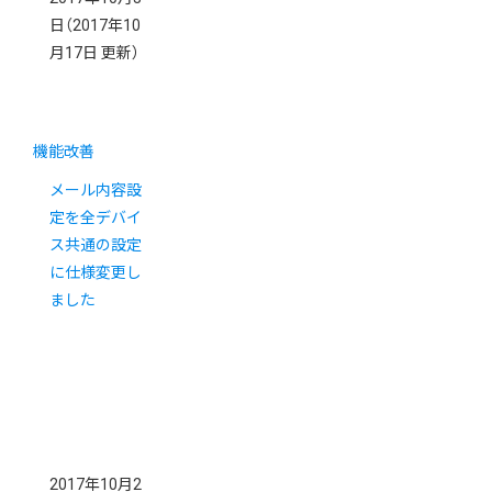
日
（2017年10
月17日 更新）
機能改善
メール内容設
定を全デバイ
ス共通の設定
に仕様変更し
ました
2017年10月2