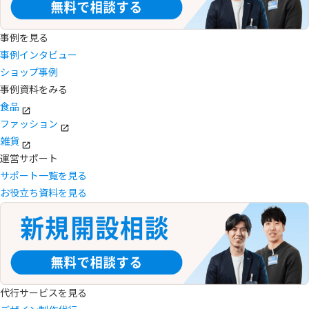
事例を見る
事例インタビュー
ショップ事例
事例資料をみる
食品
ファッション
雑貨
運営サポート
サポート一覧を見る
お役立ち資料を見る
代行サービスを見る