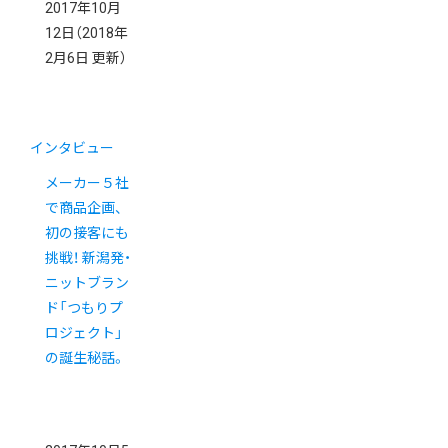
2017年10月
12日
（2018年
2月6日 更新）
インタビュー
メーカー５社
で商品企画、
初の接客にも
挑戦！ 新潟発・
ニットブラン
ド「つもりプ
ロジェクト」
の誕生秘話。