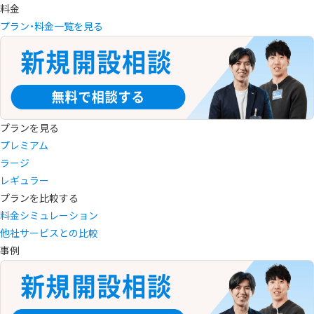
料金
プラン・料金一覧を見る
プランを見る
プレミアム
ラージ
レギュラー
プランを比較する
料金シミュレーション
他社サービスとの比較
事例