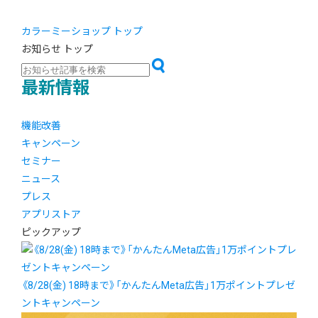
カラーミーショップ トップ
お知らせ トップ
最新情報
機能改善
キャンペーン
セミナー
ニュース
プレス
アプリストア
ピックアップ
《8/28(金) 18時まで》「かんたんMeta広告」1万ポイントプレゼ
ントキャンペーン