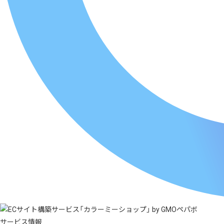
サービス情報