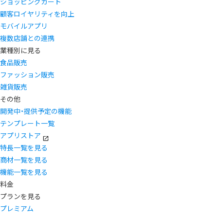
ショッピングカート
顧客ロイヤリティを向上
モバイルアプリ
複数店舗との連携
業種別に見る
食品販売
ファッション販売
雑貨販売
その他
開発中・提供予定の機能
テンプレート一覧
アプリストア
特長一覧を見る
商材一覧を見る
機能一覧を見る
料金
プランを見る
プレミアム