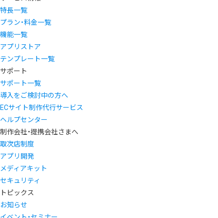
特長一覧
プラン・料金一覧
機能一覧
アプリストア
テンプレート一覧
サポート
サポート一覧
導入をご検討中の方へ
ECサイト制作代行サービス
ヘルプセンター
制作会社・提携会社さまへ
取次店制度
アプリ開発
メディアキット
セキュリティ
トピックス
お知らせ
イベント・セミナー