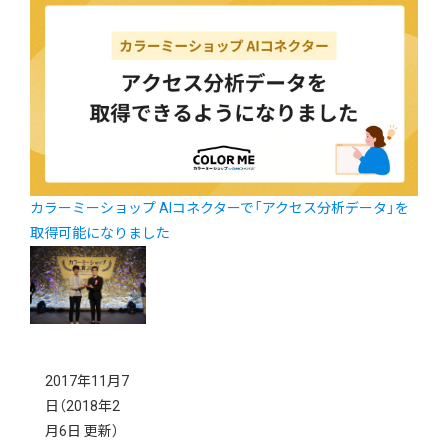
カラーミーショップ AIコネクターで「アクセス分析データ」を
取得可能になりました
2017年11月7
日
（2018年2
月6日 更新）