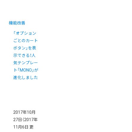
機能改善
「オプション
ごとのカート
ボタン」を表
示できる！人
気テンプレー
ト「MONO」が
進化しました
2017年10月
27日
（2017年
11月6日 更