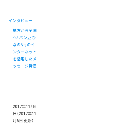
インタビュー
地方から全国
へ「パン豆 ひ
なのや」のイ
ンターネット
を活用したメ
ッセージ発信
2017年11月6
日
（2017年11
月6日 更新）