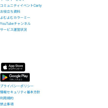
コミュニティイベントCarty
お役立ち資料
よむよむカラーミー
YouTubeチャンネル
サービス運営状況
プライバシーポリシー
情報セキュリティ基本方針
利用規約
禁止事項