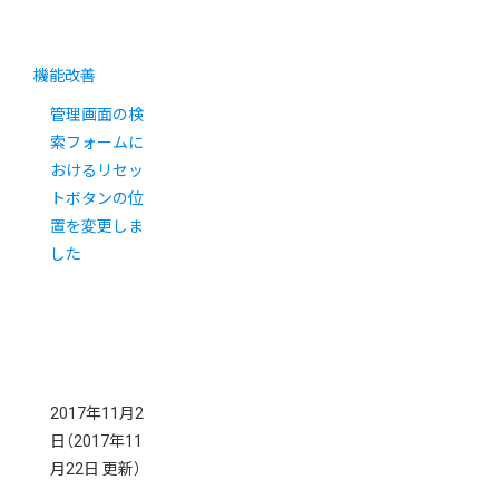
機能改善
管理画面の検
索フォームに
おけるリセッ
トボタンの位
置を変更しま
した
2017年11月2
日
（2017年11
月22日 更新）