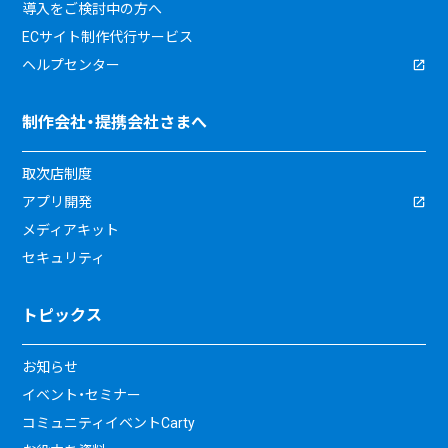
導入をご検討中の方へ
ECサイト制作代行サービス
ヘルプセンター
制作会社・提携会社さまへ
取次店制度
アプリ開発
メディアキット
セキュリティ
トピックス
お知らせ
イベント・セミナー
コミュニティイベントCarty