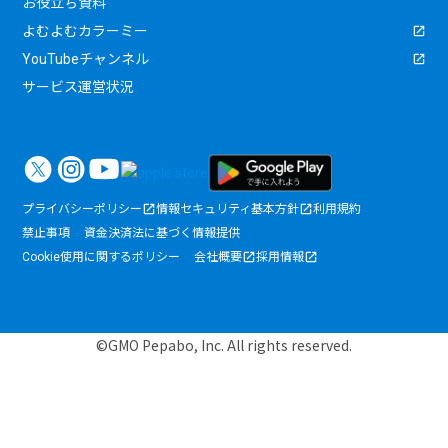
お役立ち資料
よむよむカラーミー
YouTubeチャンネル
サービス運営状況
プライバシーポリシー
情報セキュリティ基本方針
利用規約
禁止事項
資金決済法に基づく情報提供
Cookie使用に関するポリシー
会社概要
採用情報
©GMO Pepabo, Inc. All rights reserved.