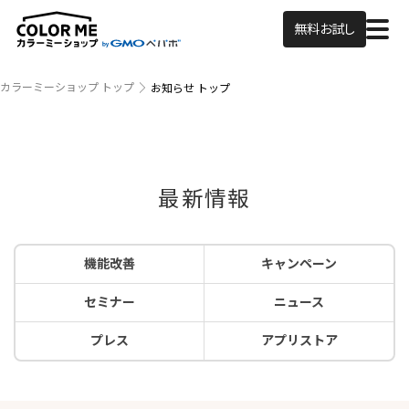
無料お試し
カラーミーショップ トップ
お知らせ トップ
最新情報
機能改善
キャンペーン
セミナー
ニュース
プレス
アプリストア