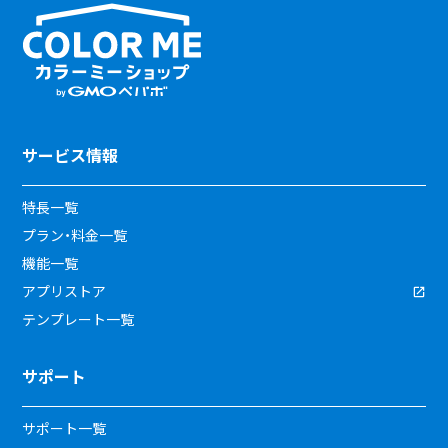
サービス情報
特長一覧
プラン・料金一覧
機能一覧
アプリストア
テンプレート一覧
サポート
サポート一覧