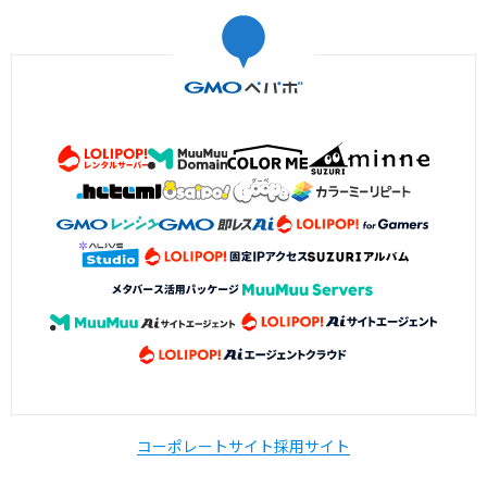
コーポレートサイト
採用サイト