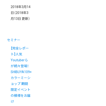
2018年3月14
日
（2018年3
月13日 更新）
セミナー
【完全レポー
ト】人気
Youtuberら
が続々登場！
SHIBUYA109×
カラーミーシ
ョップ 期間
限定イベント
の模様をお届
け