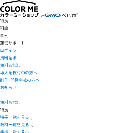
特長
料金
事例
運営サポート
ログイン
資料請求
無料お試し
導入を検討中の方へ
制作・開発会社の方へ
お知らせ
無料お試し
特長
特長一覧を見る
商材一覧を見る
機能一覧を見る