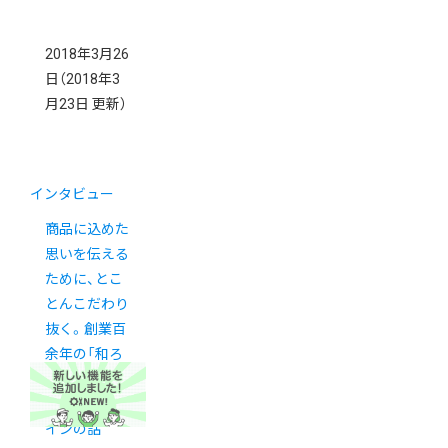
2018年3月26
日
（2018年3
月23日 更新）
インタビュー
商品に込めた
思いを伝える
ために、とこ
とんこだわり
抜く。創業百
余年の「和ろ
うそく大與」
が考えるデザ
インの話