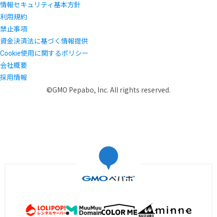
情報セキュリティ基本方針
利用規約
禁止事項
資金決済法に基づく情報提供
Cookie使用に関するポリシー
会社概要
採用情報
©GMO Pepabo, Inc. All rights reserved.