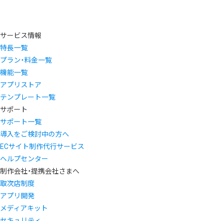
サービス情報
特長一覧
プラン・料金一覧
機能一覧
アプリストア
テンプレート一覧
サポート
サポート一覧
導入をご検討中の方へ
ECサイト制作代行サービス
ヘルプセンター
制作会社・提携会社さまへ
取次店制度
アプリ開発
メディアキット
セキュリティ