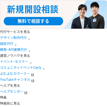
代行サービスを見る
デザイン制作代行
設定代行
開発・API連携代行
運営ノウハウを見る
イベント・セミナー
コミュニティイベントCarty
よむよむカラーミー
YouTubeチャンネル
ヘルプを見る
ヘルプセンター
特長
特長別に見る