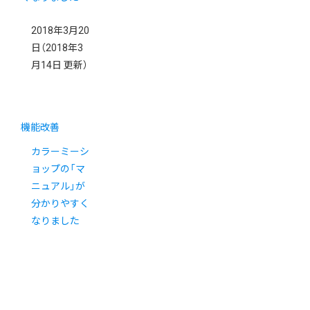
2018年3月20
日
（2018年3
月14日 更新）
機能改善
カラーミーシ
ョップの「マ
ニュアル」が
分かりやすく
なりました