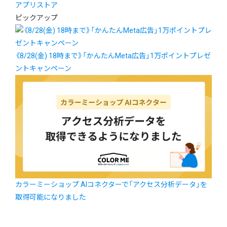
アプリストア
ピックアップ
《8/28(金) 18時まで》「かんたんMeta広告」1万ポイントプレゼ
ントキャンペーン
カラーミーショップ AIコネクターで「アクセス分析データ」を
取得可能になりました