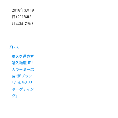
2018年3月19
日
（2018年3
月22日 更新）
プレス
顧客を逃さず
購入確度UP！
カラーミー広
告・新プラン
「かんたんリ
ターゲティン
グ」