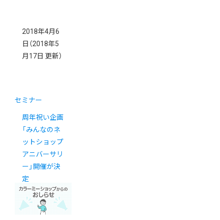
2018年4月6
日
（2018年5
月17日 更新）
セミナー
周年祝い企画
「みんなのネ
ットショップ
アニバーサリ
ー」開催が決
定