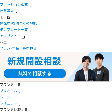
ファッション販売
雑貨販売
その他
開発中・提供予定の機能
テンプレート一覧
アプリストア
料金
プラン・料金一覧を見る
プランを見る
プレミアム
ラージ
レギュラー
プランを比較する