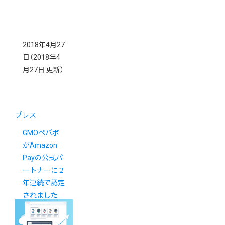
2018年4月27
日
（2018年4
月27日 更新）
プレス
GMOペパボ
がAmazon
Payの公式パ
ートナーに２
年連続で認定
されました