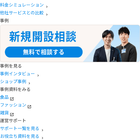
料金シミュレーション
他社サービスとの比較
事例
事例を見る
事例インタビュー
ショップ事例
事例資料をみる
食品
ファッション
雑貨
運営サポート
サポート一覧を見る
お役立ち資料を見る