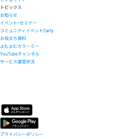
トピックス
お知らせ
イベント・セミナー
コミュニティイベントCarty
お役立ち資料
よむよむカラーミー
YouTubeチャンネル
サービス運営状況
プライバシーポリシー