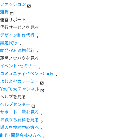
ファッション
雑貨
運営サポート
代行サービスを見る
デザイン制作代行
設定代行
開発・API連携代行
運営ノウハウを見る
イベント・セミナー
コミュニティイベントCarty
よむよむカラーミー
YouTubeチャンネル
ヘルプを見る
ヘルプセンター
サポート一覧を見る
お役立ち資料を見る
導入を検討中の方へ
制作・開発会社の方へ