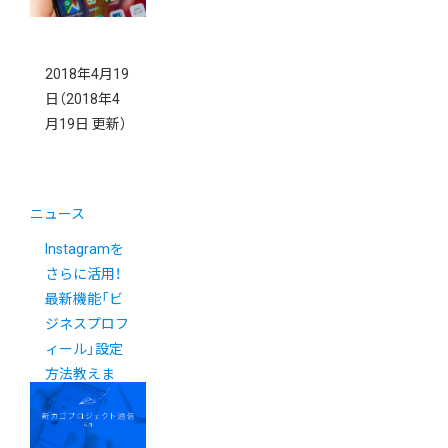
2018年4月19
日
（2018年4
月19日 更新）
ニュース
Instagramを
さらに活用！
最新機能「ビ
ジネスプロフ
ィール」設定
方法教えま
す。