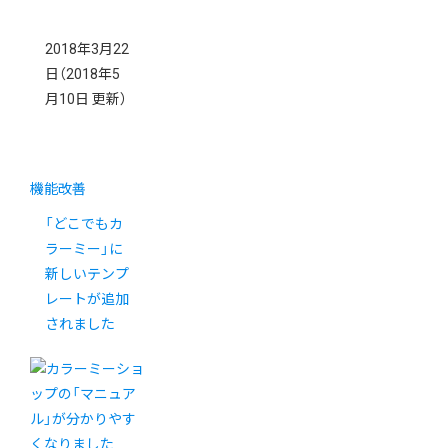
2018年3月22
日
（2018年5
月10日 更新）
機能改善
「どこでもカ
ラーミー」に
新しいテンプ
レートが追加
されました