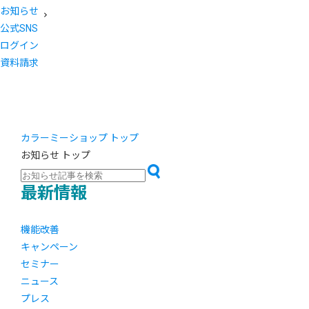
お知らせ
公式SNS
ログイン
資料請求
カラーミーショップ トップ
お知らせ トップ
最新情報
機能改善
キャンペーン
セミナー
ニュース
プレス