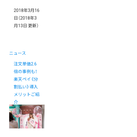
2018年3月16
日
（2018年3
月13日 更新）
ニュース
注文単価2.6
倍の事例も！
楽天ペイ《分
割払い》導入
メリットご紹
介