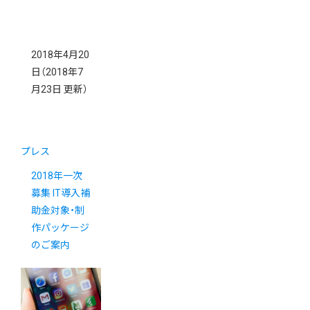
2018年4月20
日
（2018年7
月23日 更新）
プレス
2018年一次
募集 IT導入補
助金対象・制
作パッケージ
のご案内