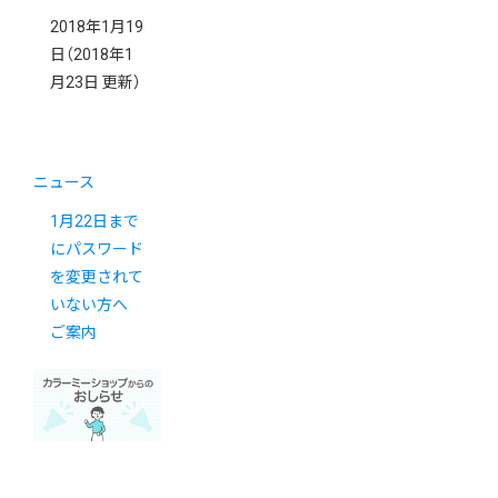
2018年1月19
日
（2018年1
月23日 更新）
ニュース
1月22日まで
にパスワード
を変更されて
いない方へ
ご案内