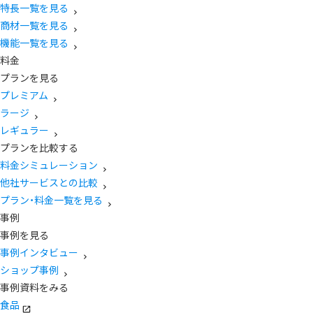
特長一覧を見る
商材一覧を見る
機能一覧を見る
料金
プランを見る
プレミアム
ラージ
レギュラー
プランを比較する
料金シミュレーション
他社サービスとの比較
プラン・料金一覧を見る
事例
事例を見る
事例インタビュー
ショップ事例
事例資料をみる
食品