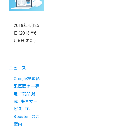
2018年4月25
日
（2018年6
月6日 更新）
ニュース
Google検索結
果画面の一等
地に商品掲
載！ 集客サー
ビス「EC
Booster」のご
案内