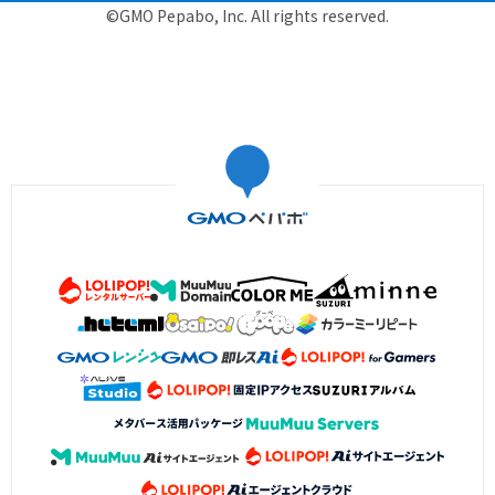
©GMO Pepabo, Inc. All rights reserved.