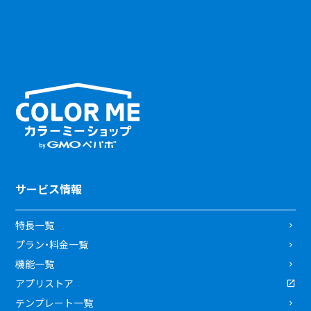
サービス情報
特長一覧
プラン・料金一覧
機能一覧
アプリストア
テンプレート一覧