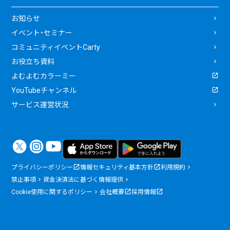
お知らせ
イベント・セミナー
コミュニティイベントCarty
お役立ち資料
よむよむカラーミー
YouTubeチャンネル
サービス運営状況
プライバシーポリシー
情報セキュリティ基本方針
利用規約
禁止事項
資金決済法に基づく情報提供
Cookie使用に関するポリシー
会社概要
採用情報