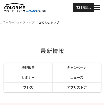
無料お試し
カラーミーショップ トップ
お知らせ トップ
最新情報
機能改善
キャンペーン
セミナー
ニュース
プレス
アプリストア