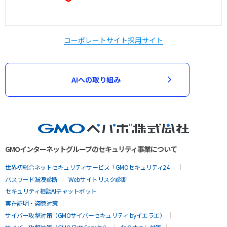
コーポレートサイト
採用サイト
AIへの取り組み
GMOインターネットグループのセキュリティ事業について
世界初総合ネットセキュリティサービス「GMOセキュリティ24」
パスワード漏洩診断
Webサイトリスク診断
セキュリティ相談AIチャットボット
実在証明・盗聴対策
サイバー攻撃対策（GMOサイバーセキュリティ byイエラエ）