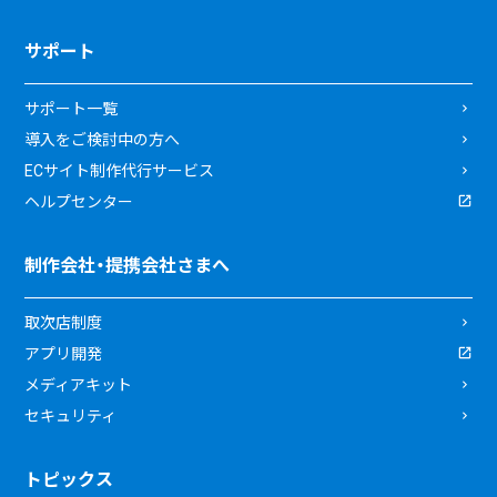
サポート
サポート一覧
導入をご検討中の方へ
ECサイト制作代行サービス
ヘルプセンター
制作会社・提携会社さまへ
取次店制度
アプリ開発
メディアキット
セキュリティ
トピックス