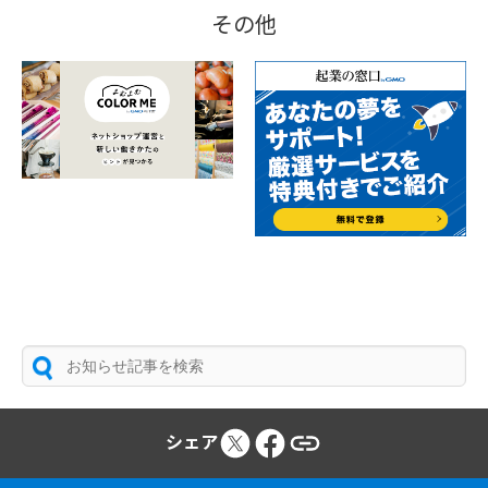
その他
シェア