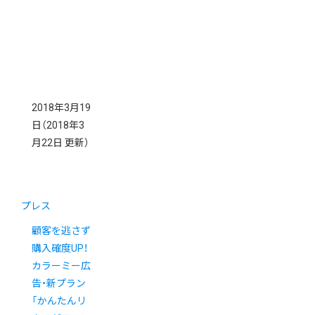
2018年3月19
日
（2018年3
月22日 更新）
プレス
顧客を逃さず
購入確度UP！
カラーミー広
告・新プラン
「かんたんリ