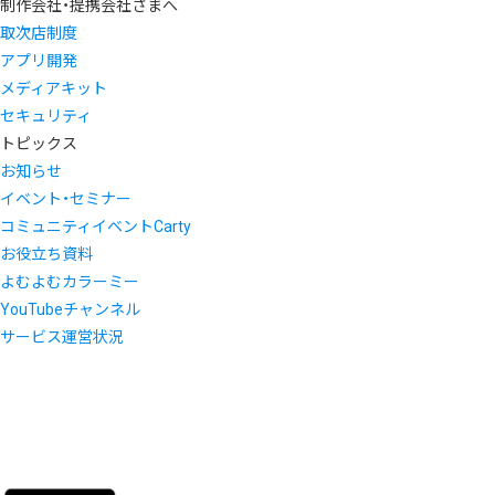
制作会社・提携会社さまへ
取次店制度
アプリ開発
メディアキット
セキュリティ
トピックス
お知らせ
イベント・セミナー
コミュニティイベントCarty
お役立ち資料
よむよむカラーミー
YouTubeチャンネル
サービス運営状況