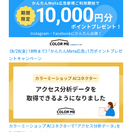
《8/28(金) 18時まで》「かんたんMeta広告」1万ポイントプレゼ
ントキャンペーン
カラーミーショップ AIコネクターで「アクセス分析データ」を