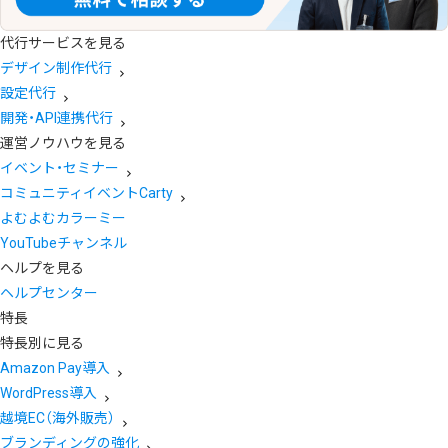
代行サービスを見る
デザイン制作代行
設定代行
開発・API連携代行
運営ノウハウを見る
イベント・セミナー
コミュニティイベントCarty
よむよむカラーミー
YouTubeチャンネル
ヘルプを見る
ヘルプセンター
特長
特長別に見る
Amazon Pay導入
WordPress導入
越境EC（海外販売）
ブランディングの強化