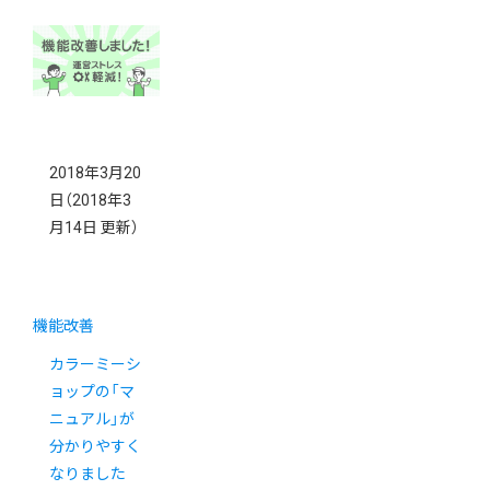
2018年3月20
日
（2018年3
月14日 更新）
機能改善
カラーミーシ
ョップの「マ
ニュアル」が
分かりやすく
なりました