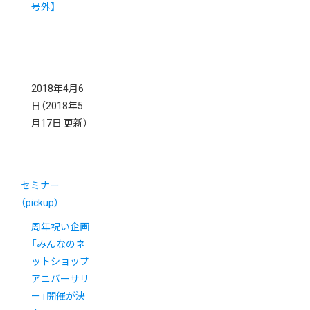
号外】
2018年4月6
日
（2018年5
月17日 更新）
セミナー
（pickup）
周年祝い企画
「みんなのネ
ットショップ
アニバーサリ
ー」開催が決