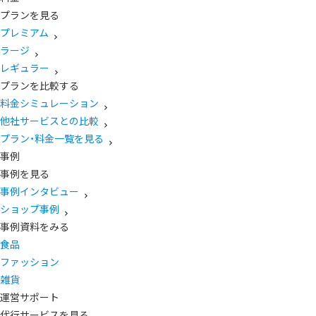
プランを見る
プレミアム
ラージ
レギュラー
プランを比較する
料金シミュレーション
他社サービスとの比較
プラン・料金一覧を見る
事例
事例を見る
事例インタビュー
ショップ事例
事例資料をみる
食品
ファッション
雑貨
運営サポート
代行サービスを見る