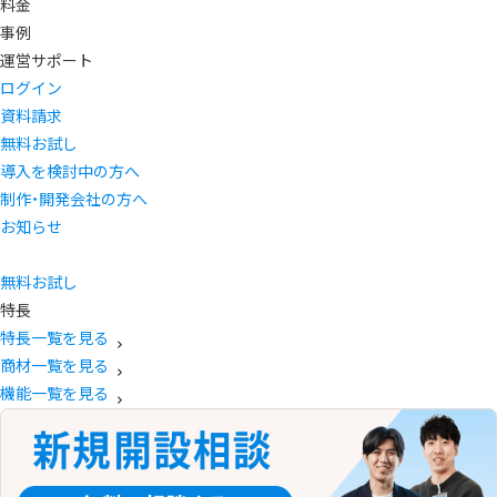
料金
事例
運営サポート
ログイン
資料請求
無料お試し
導入を検討中の方へ
制作・開発会社の方へ
お知らせ
無料お試し
特長
特長一覧を見る
商材一覧を見る
機能一覧を見る