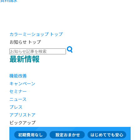
資料請求
カラーミーショップ トップ
お知らせ トップ
最新情報
機能改善
キャンペーン
セミナー
ニュース
プレス
アプリストア
ピックアップ