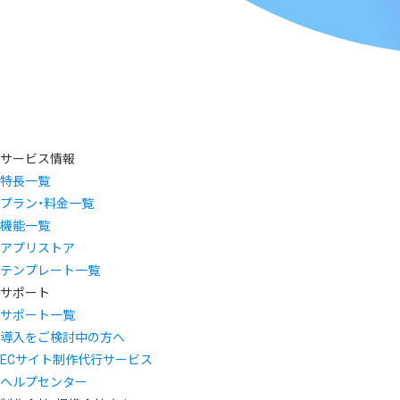
サービス情報
特長一覧
プラン・料金一覧
機能一覧
アプリストア
テンプレート一覧
サポート
サポート一覧
導入をご検討中の方へ
ECサイト制作代行サービス
ヘルプセンター