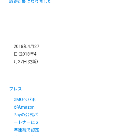
取得可能になりました
2018年4月27
日
（2018年4
月27日 更新）
プレス
GMOペパボ
がAmazon
Payの公式パ
ートナーに２
年連続で認定