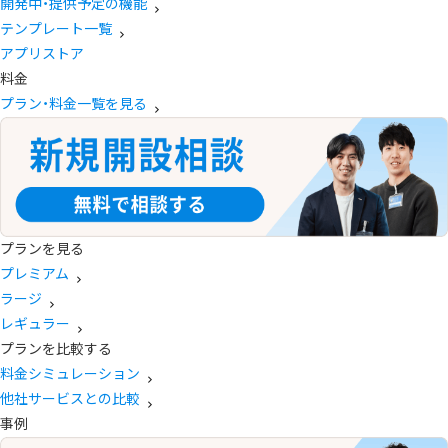
開発中・提供予定の機能
テンプレート一覧
アプリストア
料金
プラン・料金一覧を見る
プランを見る
プレミアム
ラージ
レギュラー
プランを比較する
料金シミュレーション
他社サービスとの比較
事例