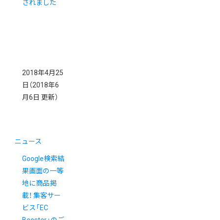
されました
2018年4月25
日
（2018年6
月6日 更新）
ニュース
Google検索結
果画面の一等
地に商品掲
載！ 集客サー
ビス「EC
Booster」のご