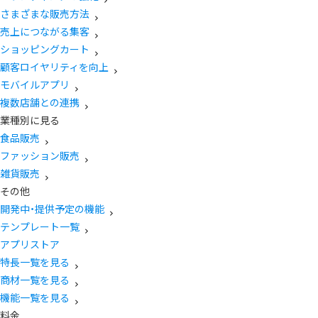
さまざまな販売方法
売上につながる集客
ショッピングカート
顧客ロイヤリティを向上
モバイルアプリ
複数店舗との連携
業種別に見る
食品販売
ファッション販売
雑貨販売
その他
開発中・提供予定の機能
テンプレート一覧
アプリストア
特長一覧を見る
商材一覧を見る
機能一覧を見る
料金