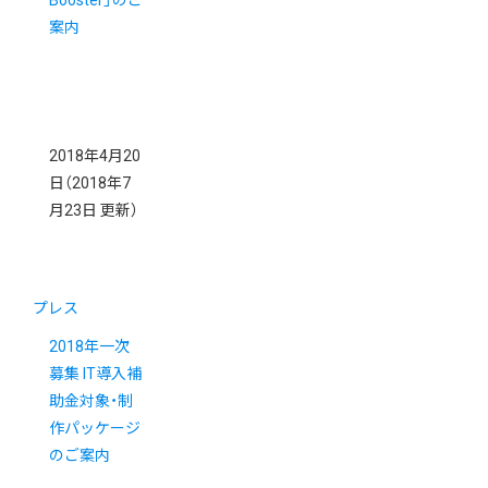
案内
2018年4月20
日
（2018年7
月23日 更新）
プレス
2018年一次
募集 IT導入補
助金対象・制
作パッケージ
のご案内