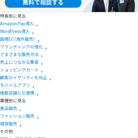
特長別に見る
Amazon Pay導入
WordPress導入
越境EC（海外販売）
ブランディングの強化
さまざまな販売方法
売上につながる集客
ショッピングカート
顧客ロイヤリティを向上
モバイルアプリ
複数店舗との連携
業種別に見る
食品販売
ファッション販売
雑貨販売
その他