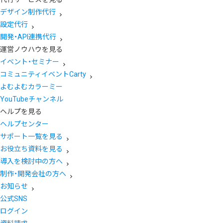
デザイン制作代行
設定代行
開発・API連携代行
運営ノウハウを見る
イベント・セミナー
コミュニティイベントCarty
よむよむカラーミー
YouTubeチャンネル
ヘルプを見る
ヘルプセンター
サポート一覧を見る
お役立ち資料を見る
導入を検討中の方へ
制作・開発会社の方へ
お知らせ
公式SNS
ログイン