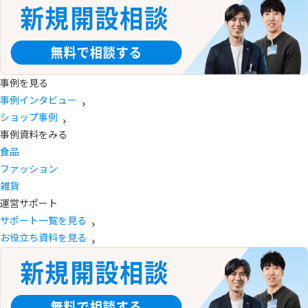
事例を見る
事例インタビュー
ショップ事例
事例資料をみる
食品
ファッション
雑貨
運営サポート
サポート一覧を見る
お役立ち資料を見る