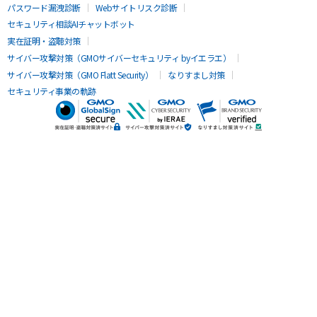
パスワード漏洩診断
Webサイトリスク診断
セキュリティ相談AIチャットボット
実在証明・盗聴対策
サイバー攻撃対策（GMOサイバーセキュリティ byイエラエ）
サイバー攻撃対策（GMO Flatt Security）
なりすまし対策
セキュリティ事業の軌跡