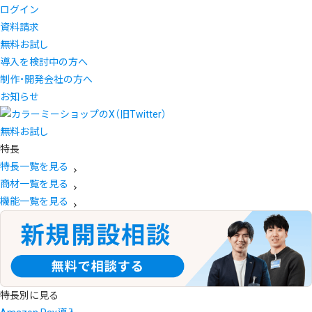
ログイン
資料請求
無料お試し
導入を検討中の方へ
制作・開発会社の方へ
お知らせ
無料お試し
特長
特長一覧を見る
商材一覧を見る
機能一覧を見る
特長別に見る