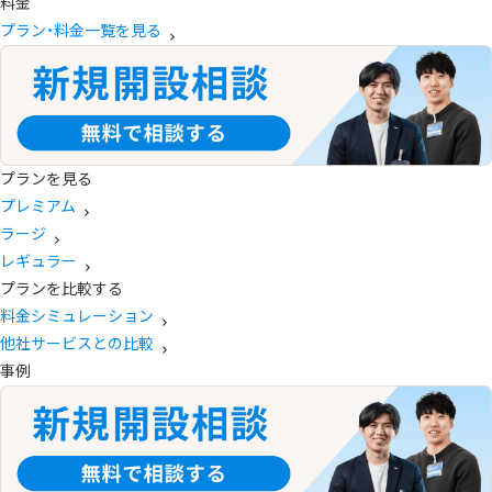
料金
プラン・料金一覧を見る
プランを見る
プレミアム
ラージ
レギュラー
プランを比較する
料金シミュレーション
他社サービスとの比較
事例