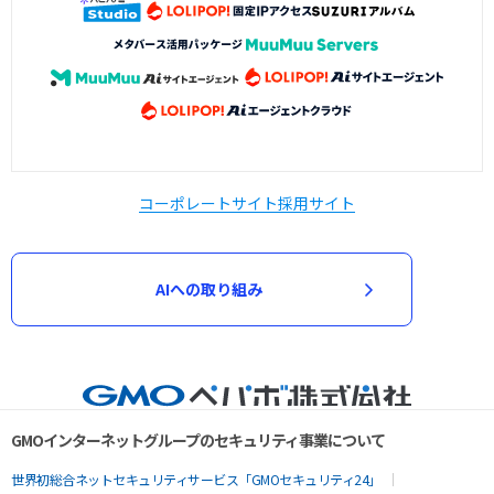
コーポレートサイト
採用サイト
AIへの取り組み
GMOインターネットグループのセキュリティ事業について
世界初総合ネットセキュリティサービス「GMOセキュリティ24」