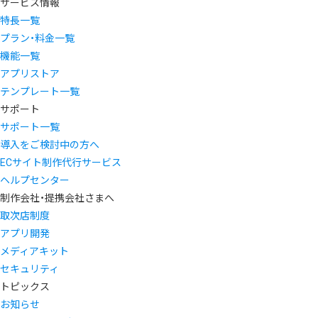
サービス情報
特長一覧
プラン・料金一覧
機能一覧
アプリストア
テンプレート一覧
サポート
サポート一覧
導入をご検討中の方へ
ECサイト制作代行サービス
ヘルプセンター
制作会社・提携会社さまへ
取次店制度
アプリ開発
メディアキット
セキュリティ
トピックス
お知らせ