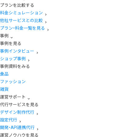
プランを比較する
料金シミュレーション
他社サービスとの比較
プラン・料金一覧を見る
事例
事例を見る
事例インタビュー
ショップ事例
事例資料をみる
食品
ファッション
雑貨
運営サポート
代行サービスを見る
デザイン制作代行
設定代行
開発・API連携代行
運営ノウハウを見る