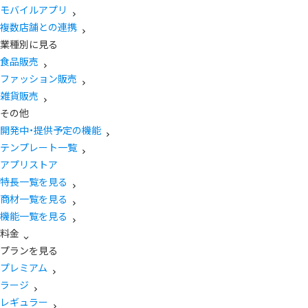
モバイルアプリ
複数店舗との連携
業種別に見る
食品販売
ファッション販売
雑貨販売
その他
開発中・提供予定の機能
テンプレート一覧
アプリストア
特長一覧を見る
商材一覧を見る
機能一覧を見る
料金
プランを見る
プレミアム
ラージ
レギュラー