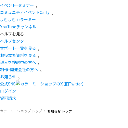
イベント・セミナー
コミュニティイベントCarty
よむよむカラーミー
YouTubeチャンネル
ヘルプを見る
ヘルプセンター
サポート一覧を見る
お役立ち資料を見る
導入を検討中の方へ
制作・開発会社の方へ
お知らせ
公式SNS
ログイン
資料請求
カラーミーショップ トップ
お知らせ トップ