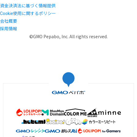
資金決済法に基づく情報提供
Cookie使用に関するポリシー
会社概要
採用情報
©GMO Pepabo, Inc. All rights reserved.