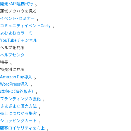
開発・API連携代行
運営ノウハウを見る
イベント・セミナー
コミュニティイベントCarty
よむよむカラーミー
YouTubeチャンネル
ヘルプを見る
ヘルプセンター
特長
特長別に見る
Amazon Pay導入
WordPress導入
越境EC（海外販売）
ブランディングの強化
さまざまな販売方法
売上につながる集客
ショッピングカート
顧客ロイヤリティを向上