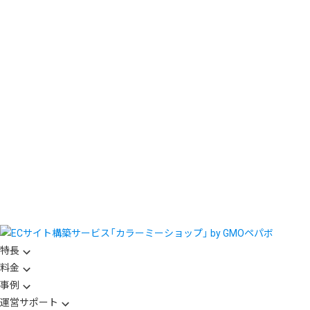
特長
料金
事例
運営サポート