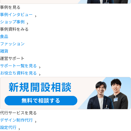
事例を見る
事例インタビュー
ショップ事例
事例資料をみる
食品
ファッション
雑貨
運営サポート
サポート一覧を見る
お役立ち資料を見る
代行サービスを見る
デザイン制作代行
設定代行