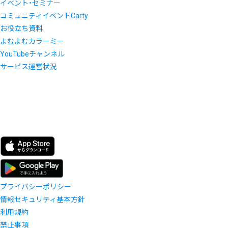
イベント・セミナー
コミュニティイベントCarty
お役立ち資料
よむよむカラーミー
YouTubeチャンネル
サービス運営状況
プライバシーポリシー
情報セキュリティ基本方針
利用規約
禁止事項