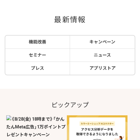
最新情報
機能改善
キャンペーン
セミナー
ニュース
プレス
アプリストア
ピックアップ