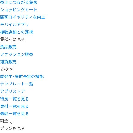
売上につながる集客
ショッピングカート
顧客ロイヤリティを向上
モバイルアプリ
複数店舗との連携
業種別に見る
食品販売
ファッション販売
雑貨販売
その他
開発中・提供予定の機能
テンプレート一覧
アプリストア
特長一覧を見る
商材一覧を見る
機能一覧を見る
料金
プランを見る