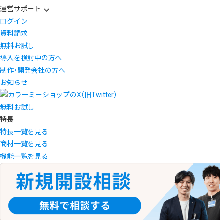
運営サポート
ログイン
資料請求
無料お試し
導入を検討中の方へ
制作・開発会社の方へ
お知らせ
無料お試し
特長
特長一覧を見る
商材一覧を見る
機能一覧を見る