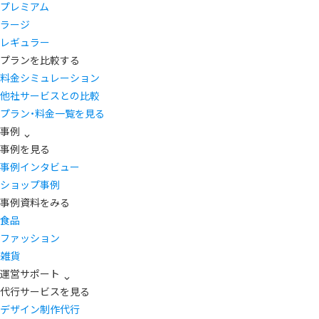
プレミアム
ラージ
レギュラー
プランを比較する
料金シミュレーション
他社サービスとの比較
プラン・料金一覧を見る
事例
事例を見る
事例インタビュー
ショップ事例
事例資料をみる
食品
ファッション
雑貨
運営サポート
代行サービスを見る
デザイン制作代行