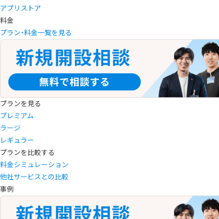
アプリストア
料金
プラン・料金一覧を見る
プランを見る
プレミアム
ラージ
レギュラー
プランを比較する
料金シミュレーション
他社サービスとの比較
事例