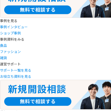
事例を見る
事例インタビュー
ショップ事例
事例資料をみる
食品
ファッション
雑貨
運営サポート
サポート一覧を見る
お役立ち資料を見る