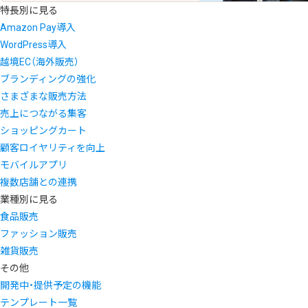
特長別に見る
Amazon Pay導入
WordPress導入
越境EC（海外販売）
ブランディングの強化
さまざまな販売方法
売上につながる集客
ショッピングカート
顧客ロイヤリティを向上
モバイルアプリ
複数店舗との連携
業種別に見る
食品販売
ファッション販売
雑貨販売
その他
開発中・提供予定の機能
テンプレート一覧