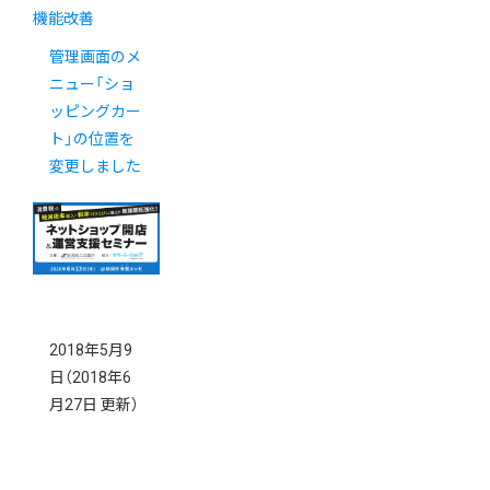
機能改善
管理画面のメ
ニュー「ショ
ッピングカー
ト」の位置を
変更しました
2018年5月9
日
（2018年6
月27日 更新）