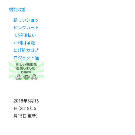
機能改善
新しいショッ
ピングカート
でNP後払い
が利用可能
に！【新カゴプ
ロジェクト通
信 Vol.12】
2018年5月16
日
（2018年5
月15日 更新）