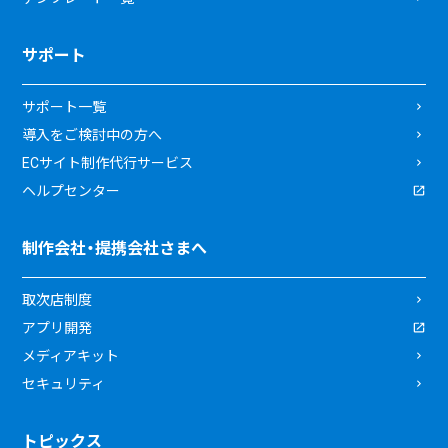
サポート
サポート一覧
導入をご検討中の方へ
ECサイト制作代行サービス
ヘルプセンター
制作会社・提携会社さまへ
取次店制度
アプリ開発
メディアキット
セキュリティ
トピックス