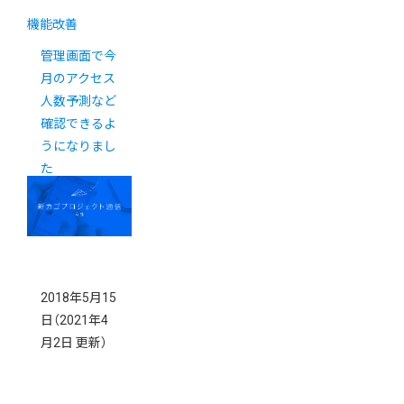
機能改善
管理画面で今
月のアクセス
人数予測など
確認できるよ
うになりまし
た
2018年5月15
日
（2021年4
月2日 更新）