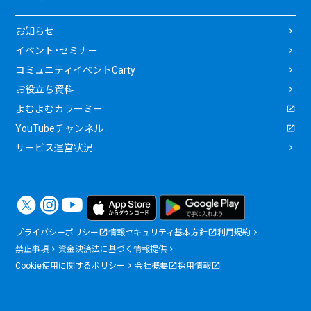
お知らせ
イベント・セミナー
コミュニティイベントCarty
お役立ち資料
よむよむカラーミー
YouTubeチャンネル
サービス運営状況
プライバシーポリシー
情報セキュリティ基本方針
利用規約
禁止事項
資金決済法に基づく情報提供
Cookie使用に関するポリシー
会社概要
採用情報