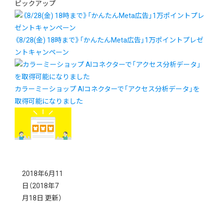
ピックアップ
《8/28(金) 18時まで》「かんたんMeta広告」1万ポイントプレゼ
ントキャンペーン
カラーミーショップ AIコネクターで「アクセス分析データ」を
取得可能になりました
2018年6月11
日
（2018年7
月18日 更新）