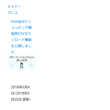
セミナー
プレス
Instagram シ
ョッピング機
能用CSVダウ
ンロード機能
を公開しまし
た
2018年6月4
日
（2018年6
月20日 更新）