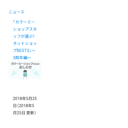
ニュース
「カラーミー
ショップスタ
ッフが選ぶ！
ネットショッ
プBEST3」〜
3周年編〜
2018年5月25
日
（2018年5
月25日 更新）