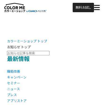
無料お試し
カラーミーショップ トップ
お知らせ トップ
最新情報
機能改善
キャンペーン
セミナー
ニュース
プレス
アプリストア