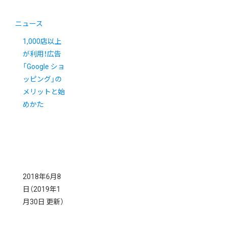
ニュース
1,000店以上
が利用！広告
「Google ショ
ッピング」の
メリットと始
めかた
2018年6月8
日
（2019年1
月30日 更新）