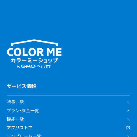
サービス情報
特長一覧
プラン・料金一覧
機能一覧
アプリストア
テンプレート一覧