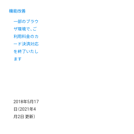
機能改善
一部のブラウ
ザ環境で、ご
利用料金のカ
ード決済対応
を終了いたし
ます
2018年5月17
日
（2021年4
月2日 更新）