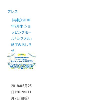
プレス
《再掲》2018
年9月末 ショ
ッピングモー
ル「カラメル」
終了のおしら
せ
2018年5月25
日
（2019年11
月7日 更新）