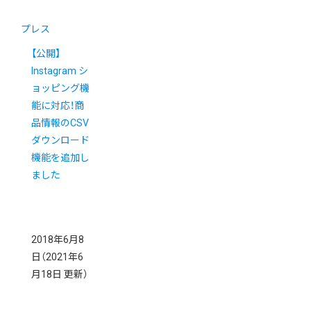
プレス
【公開】
Instagram シ
ョッピング機
能に対応！商
品情報のCSV
ダウンロード
機能を追加し
ました
2018年6月8
日
（2021年6
月18日 更新）