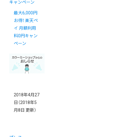
キャンペーン
最大6,000円
お得！ 楽天ペ
イ 月額利用
料0円キャン
ペーン
2018年4月27
日
（2018年5
月8日 更新）