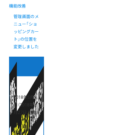
機能改善
管理画面のメ
ニュー「ショ
ッピングカー
ト」の位置を
変更しました
2018年5月9
日
（2018年6
月27日 更新）