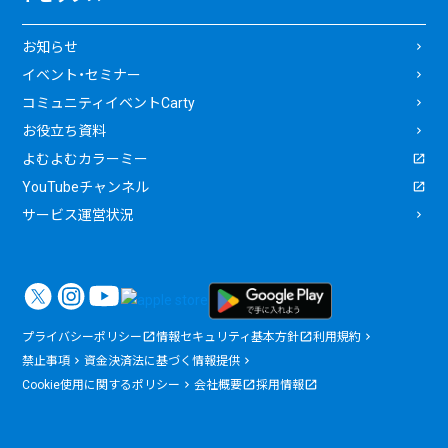
お知らせ
イベント・セミナー
コミュニティイベントCarty
お役立ち資料
よむよむカラーミー
YouTubeチャンネル
サービス運営状況
プライバシーポリシー
情報セキュリティ基本方針
利用規約
禁止事項
資金決済法に基づく情報提供
Cookie使用に関するポリシー
会社概要
採用情報