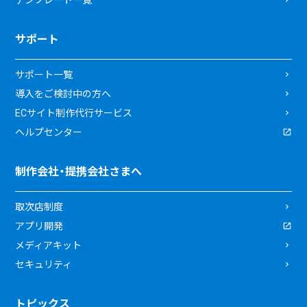
サポート
サポート一覧
導入をご検討中の方へ
ECサイト制作代行サービス
ヘルプセンター
制作会社・提携会社さまへ
取次店制度
アプリ開発
メディアキット
セキュリティ
トピックス