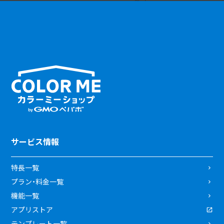
サービス情報
特長一覧
プラン・料金一覧
機能一覧
アプリストア
テンプレート一覧