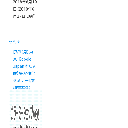
2018年6月19
日
（2018年6
月27日 更新）
セミナー
【7/9（月）東
京・Google
Japan本社開
催】集客強化
セミナー【参
加費無料】