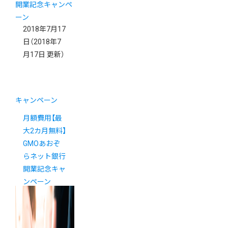
2018年7月17
日
（2018年7
月17日 更新）
キャンペーン
月額費用【最
大2カ月無料】
GMOあおぞ
らネット銀行
開業記念キャ
ンペーン