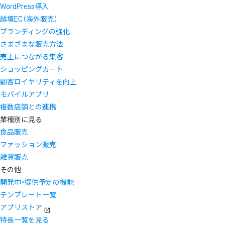
WordPress導入
越境EC（海外販売）
ブランディングの強化
さまざまな販売方法
売上につながる集客
ショッピングカート
顧客ロイヤリティを向上
モバイルアプリ
複数店舗との連携
業種別に見る
食品販売
ファッション販売
雑貨販売
その他
開発中・提供予定の機能
テンプレート一覧
アプリストア
特長一覧を見る