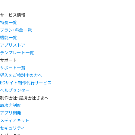
サービス情報
特長一覧
プラン・料金一覧
機能一覧
アプリストア
テンプレート一覧
サポート
サポート一覧
導入をご検討中の方へ
ECサイト制作代行サービス
ヘルプセンター
制作会社・提携会社さまへ
取次店制度
アプリ開発
メディアキット
セキュリティ