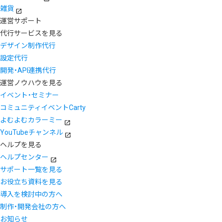
雑貨
運営サポート
代行サービスを見る
デザイン制作代行
設定代行
開発・API連携代行
運営ノウハウを見る
イベント・セミナー
コミュニティイベントCarty
よむよむカラーミー
YouTubeチャンネル
ヘルプを見る
ヘルプセンター
サポート一覧を見る
お役立ち資料を見る
導入を検討中の方へ
制作・開発会社の方へ
お知らせ