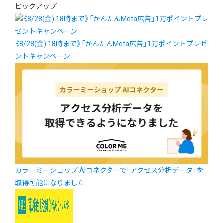
ピックアップ
《8/28(金) 18時まで》「かんたんMeta広告」1万ポイントプレゼ
ントキャンペーン
カラーミーショップ AIコネクターで「アクセス分析データ」を
取得可能になりました