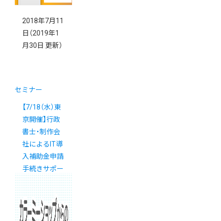
2018年7月11
日
（2019年1
月30日 更新）
セミナー
【7/18（水）東
京開催】行政
書士・制作会
社によるIT導
入補助金申請
手続きサポー
トセミナー