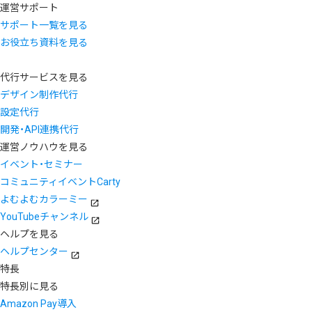
運営サポート
サポート一覧を見る
お役立ち資料を見る
代行サービスを見る
デザイン制作代行
設定代行
開発・API連携代行
運営ノウハウを見る
イベント・セミナー
コミュニティイベントCarty
よむよむカラーミー
YouTubeチャンネル
ヘルプを見る
ヘルプセンター
特長
特長別に見る
Amazon Pay導入