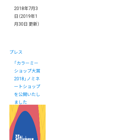
2018年7月3
日
（2019年1
月30日 更新）
プレス
「カラーミー
ショップ大賞
2018」ノミネ
ートショップ
を公開いたし
ました