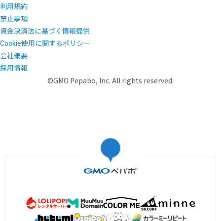
利用規約
禁止事項
資金決済法に基づく情報提供
Cookie使用に関するポリシー
会社概要
採用情報
©GMO Pepabo, Inc. All rights reserved.