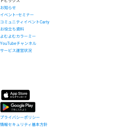
トピックス
お知らせ
イベント・セミナー
コミュニティイベントCarty
お役立ち資料
よむよむカラーミー
YouTubeチャンネル
サービス運営状況
プライバシーポリシー
情報セキュリティ基本方針