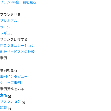
プラン・料金一覧を見る
プランを見る
プレミアム
ラージ
レギュラー
プランを比較する
料金シミュレーション
他社サービスとの比較
事例
事例を見る
事例インタビュー
ショップ事例
事例資料をみる
食品
ファッション
雑貨