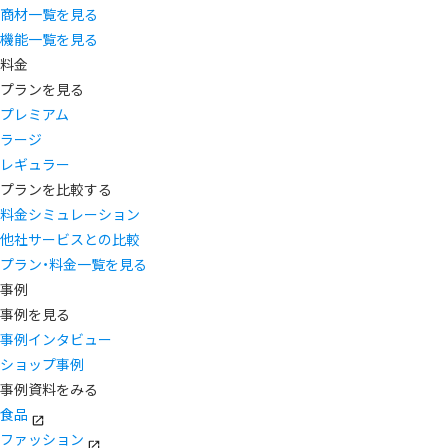
商材一覧を見る
機能一覧を見る
料金
プランを見る
プレミアム
ラージ
レギュラー
プランを比較する
料金シミュレーション
他社サービスとの比較
プラン・料金一覧を見る
事例
事例を見る
事例インタビュー
ショップ事例
事例資料をみる
食品
ファッション