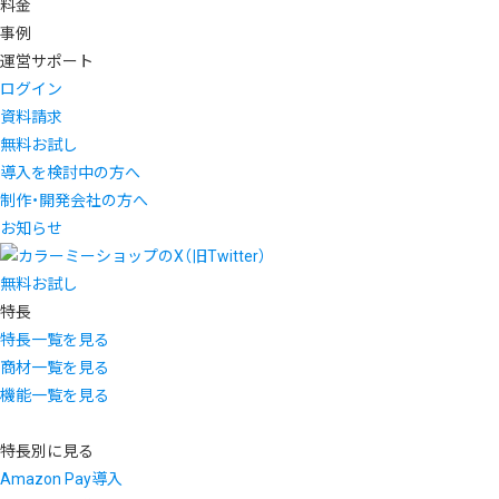
料金
事例
運営サポート
ログイン
資料請求
無料お試し
導入を検討中の方へ
制作・開発会社の方へ
お知らせ
無料お試し
特長
特長一覧を見る
商材一覧を見る
機能一覧を見る
特長別に見る
Amazon Pay導入