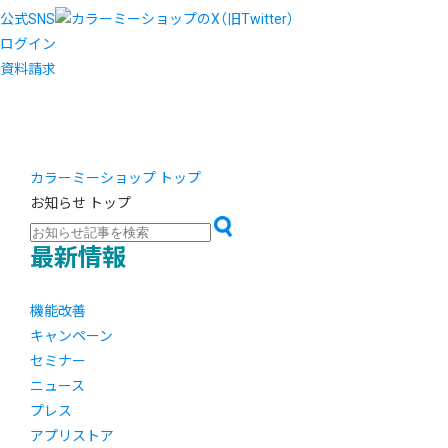
公式SNS
ログイン
資料請求
カラーミーショップ トップ
お知らせ トップ
最新情報
機能改善
キャンペーン
セミナー
ニュース
プレス
アプリストア