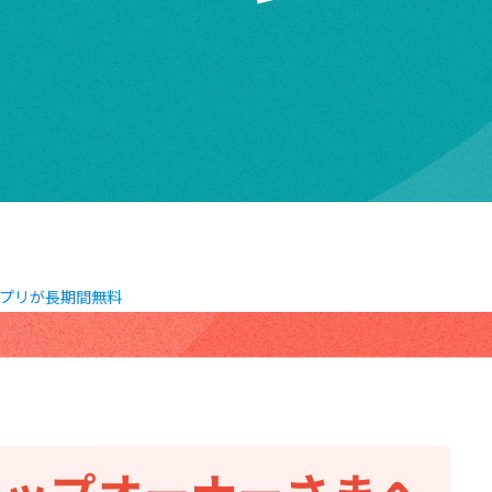
アプリが長期間無料