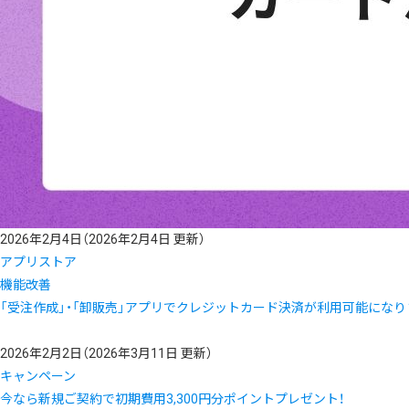
2026年2月4日
（2026年2月4日 更新）
アプリストア
機能改善
「受注作成」・「卸販売」アプリでクレジットカード決済が利用可能になり
2026年2月2日
（2026年3月11日 更新）
キャンペーン
今なら新規ご契約で初期費用3,300円分ポイントプレゼント！