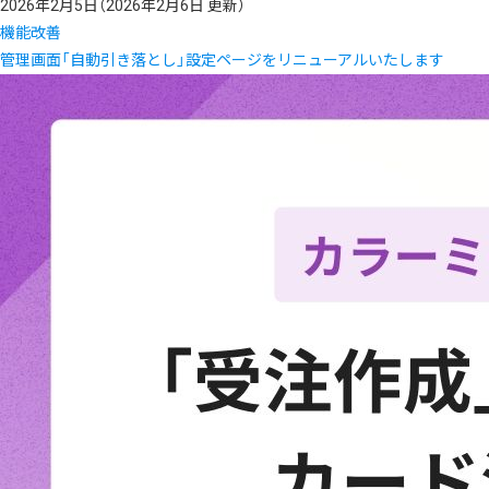
2026年2月5日
（2026年2月6日 更新）
機能改善
管理画面「自動引き落とし」設定ページをリニューアルいたします