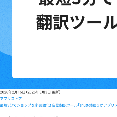
2026年2月16日
（2026年3月3日 更新）
アプリストア
最短3分でショップを多言語化！ 自動翻訳ツール「shutto翻訳」がアプ