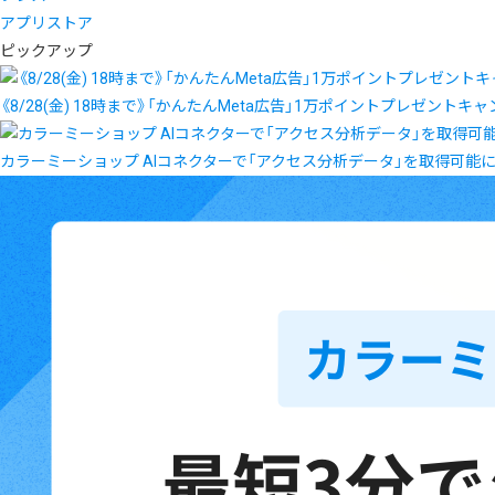
アプリストア
ピックアップ
《8/28(金) 18時まで》「かんたんMeta広告」1万ポイントプレゼントキ
カラーミーショップ AIコネクターで「アクセス分析データ」を取得可能