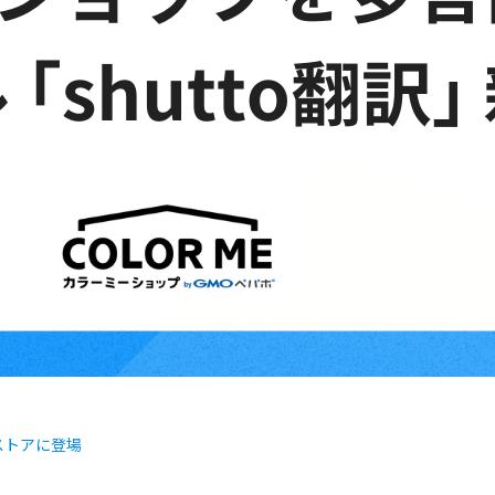
リストアに登場