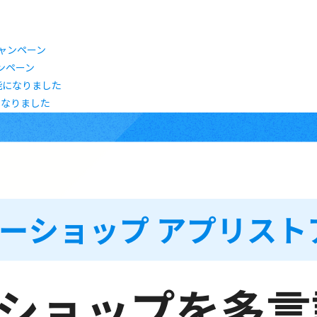
ャンペーン
になりました