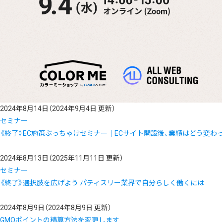
2024年8月14日
（2024年9月4日 更新）
セミナー
《終了》EC施策ぶっちゃけセミナー｜ECサイト開設後、業績はどう変わ
2024年8月13日
（2025年11月11日 更新）
セミナー
《終了》選択肢を広げよう パティスリー業界で自分らしく働くには
2024年8月9日
（2024年8月9日 更新）
GMOポイントの精算方法を変更します