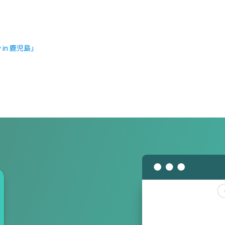
in 鹿児島」