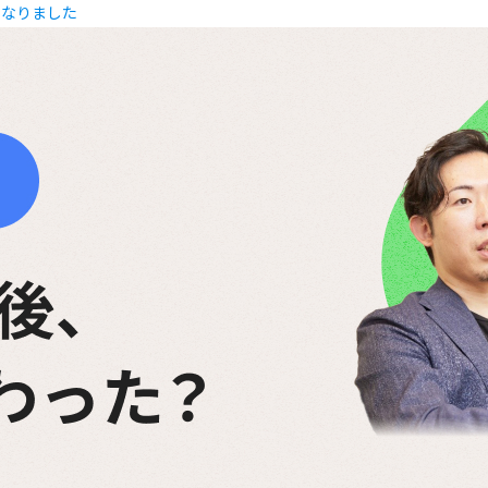
になりました