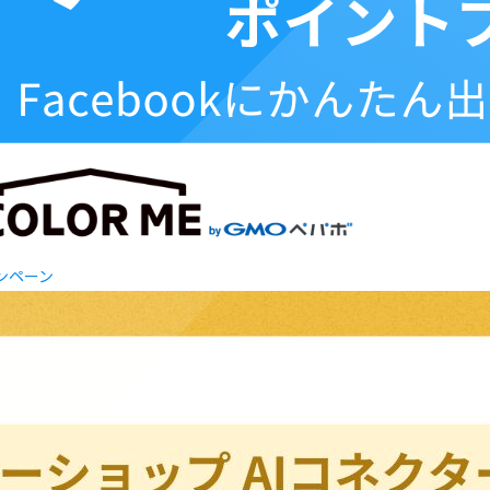
ャンペーン