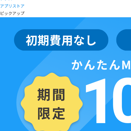
アプリストア
ピックアップ