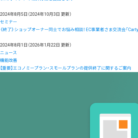
2024年8月5日
（2024年10月3日 更新）
セミナー
《終了》ショップオーナー同士でお悩み相談！ EC事業者さま交流会「Carty 
2024年8月1日
（2026年1月22日 更新）
ニュース
機能改善
【重要】エコノミープラン・スモールプランの提供終了に関するご案内