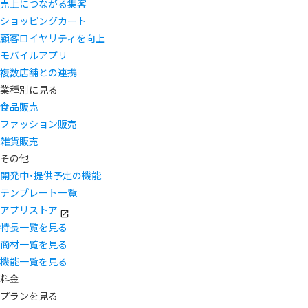
売上につながる集客
ショッピングカート
顧客ロイヤリティを向上
モバイルアプリ
複数店舗との連携
業種別に見る
食品販売
ファッション販売
雑貨販売
その他
開発中・提供予定の機能
テンプレート一覧
アプリストア
特長一覧を見る
商材一覧を見る
機能一覧を見る
料金
プランを見る