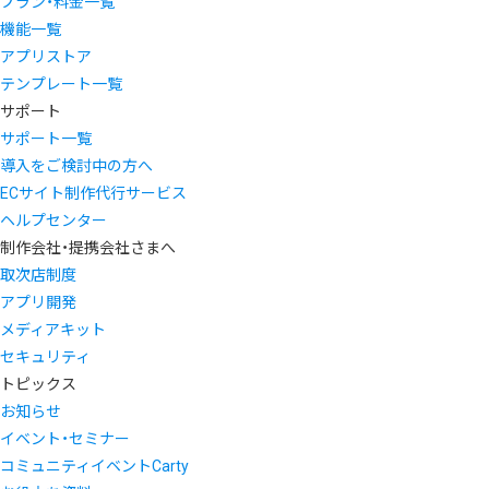
プラン・料金一覧
機能一覧
アプリストア
テンプレート一覧
サポート
サポート一覧
導入をご検討中の方へ
ECサイト制作代行サービス
ヘルプセンター
制作会社・提携会社さまへ
取次店制度
アプリ開発
メディアキット
セキュリティ
トピックス
お知らせ
イベント・セミナー
コミュニティイベントCarty