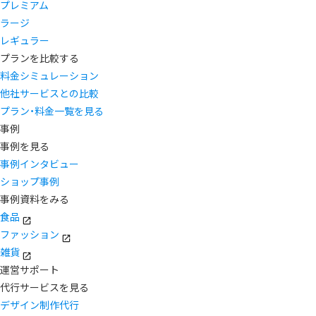
プレミアム
ラージ
レギュラー
プランを比較する
料金シミュレーション
他社サービスとの比較
プラン・料金一覧を見る
事例
事例を見る
事例インタビュー
ショップ事例
事例資料をみる
食品
ファッション
雑貨
運営サポート
代行サービスを見る
デザイン制作代行