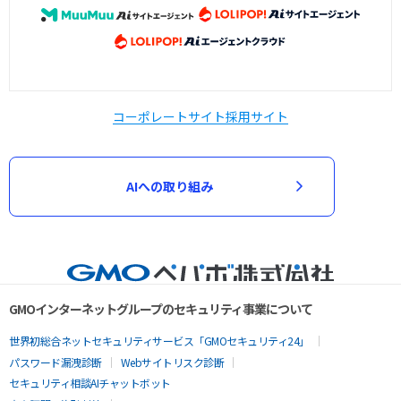
コーポレートサイト
採用サイト
AIへの取り組み
GMOインターネットグループのセキュリティ事業について
世界初総合ネットセキュリティサービス「GMOセキュリティ24」
パスワード漏洩診断
Webサイトリスク診断
セキュリティ相談AIチャットボット
実在証明・盗聴対策