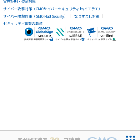
サイバー攻撃対策（GMOサイバーセキュリティ byイエラエ）
サイバー攻撃対策（GMO Flatt Security）
なりすまし対策
セキュリティ事業の軌跡