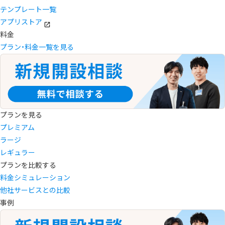
テンプレート一覧
アプリストア
料金
プラン・料金一覧を見る
プランを見る
プレミアム
ラージ
レギュラー
プランを比較する
料金シミュレーション
他社サービスとの比較
事例