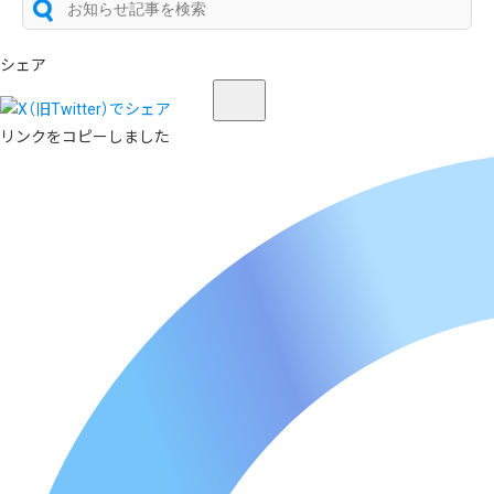
シェア
リンクをコピーしました