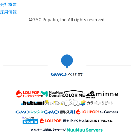
会社概要
採用情報
©GMO Pepabo, Inc. All rights reserved.