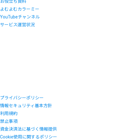
お役立ち資料
よむよむカラーミー
YouTubeチャンネル
サービス運営状況
プライバシーポリシー
情報セキュリティ基本方針
利用規約
禁止事項
資金決済法に基づく情報提供
Cookie使用に関するポリシー