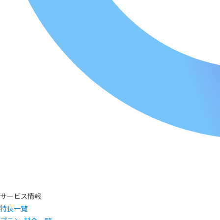
サービス情報
特長一覧