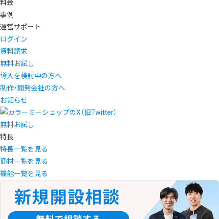
料金
事例
運営サポート
ログイン
資料請求
無料お試し
導入を検討中の方へ
制作・開発会社の方へ
お知らせ
無料お試し
特長
特長一覧を見る
商材一覧を見る
機能一覧を見る