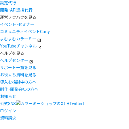
設定代行
開発・API連携代行
運営ノウハウを見る
イベント・セミナー
コミュニティイベントCarty
よむよむカラーミー
YouTubeチャンネル
ヘルプを見る
ヘルプセンター
サポート一覧を見る
お役立ち資料を見る
導入を検討中の方へ
制作・開発会社の方へ
お知らせ
公式SNS
ログイン
資料請求