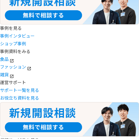
事例を見る
事例インタビュー
ショップ事例
事例資料をみる
食品
ファッション
雑貨
運営サポート
サポート一覧を見る
お役立ち資料を見る