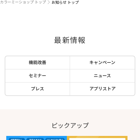
カラーミーショップ トップ
お知らせ トップ
最新情報
機能改善
キャンペーン
セミナー
ニュース
プレス
アプリストア
ピックアップ