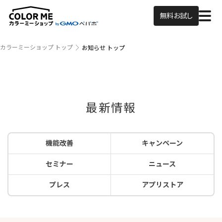
無料お試し
カラーミーショップ トップ
お知らせ トップ
最新情報
機能改善
キャンペーン
セミナー
ニュース
プレス
アプリストア