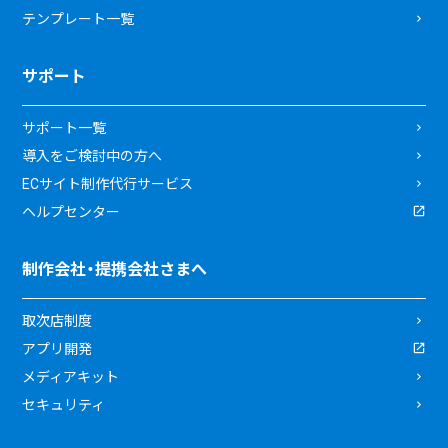
テンプレート一覧
サポート
サポート一覧
導入をご検討中の方へ
ECサイト制作代行サービス
ヘルプセンター
制作会社・提携会社さまへ
取次店制度
アプリ開発
メディアキット
セキュリティ