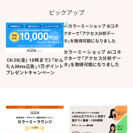
ピックアップ
カラーミーショップ AIコネ
クターで「アクセス分析デー
《8/28(金) 18時まで》「かん
タ」を取得可能になりました
たんMeta広告」1万ポイント
プレゼントキャンペーン