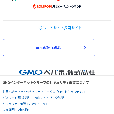
コーポレートサイト
採用サイト
AIへの取り組み
GMOインターネットグループのセキュリティ事業について
世界初総合ネットセキュリティサービス「GMOセキュリティ24」
パスワード漏洩診断
Webサイトリスク診断
セキュリティ相談AIチャットボット
実在証明・盗聴対策