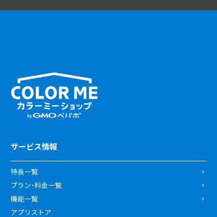
サービス情報
特長一覧
プラン・料金一覧
機能一覧
アプリストア