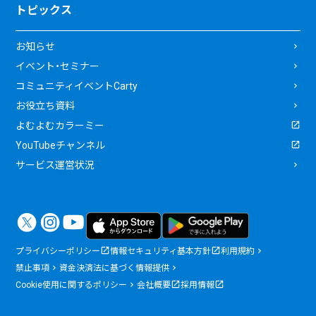
トピックス
お知らせ
イベント・セミナー
コミュニティイベントCarty
お役立ち資料
よむよむカラーミー
YouTubeチャンネル
サービス運営状況
プライバシーポリシー
情報セキュリティ基本方針
利用規約
禁止事項
資金決済法に基づく情報提供
Cookie使用に関するポリシー
会社概要
採用情報