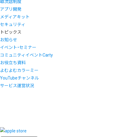
取次店制度
アプリ開発
メディアキット
セキュリティ
トピックス
お知らせ
イベント・セミナー
コミュニティイベントCarty
お役立ち資料
よむよむカラーミー
YouTubeチャンネル
サービス運営状況