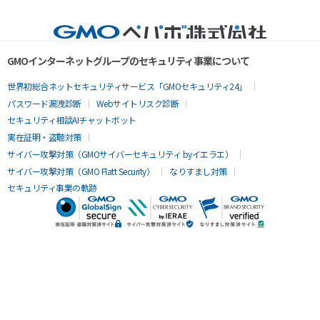
GMOインターネットグループのセキュリティ事業について
世界初総合ネットセキュリティサービス「GMOセキュリティ24」
パスワード漏洩診断
Webサイトリスク診断
セキュリティ相談AIチャットボット
実在証明・盗聴対策
サイバー攻撃対策（GMOサイバーセキュリティ byイエラエ）
サイバー攻撃対策（GMO Flatt Security）
なりすまし対策
セキュリティ事業の軌跡