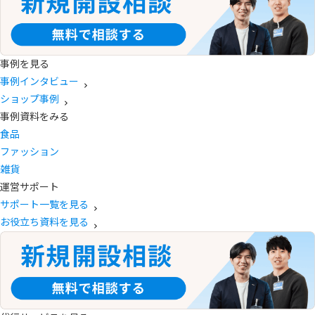
事例を見る
事例インタビュー
ショップ事例
事例資料をみる
食品
ファッション
雑貨
運営サポート
サポート一覧を見る
お役立ち資料を見る