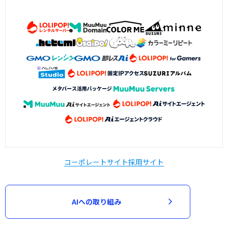
コーポレートサイト
採用サイト
AIへの取り組み