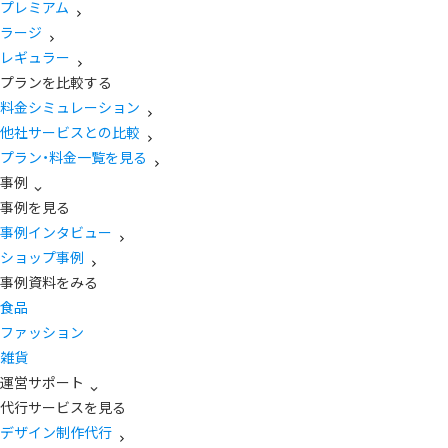
プレミアム
ラージ
レギュラー
プランを比較する
料金シミュレーション
他社サービスとの比較
プラン・料金一覧を見る
事例
事例を見る
事例インタビュー
ショップ事例
事例資料をみる
食品
ファッション
雑貨
運営サポート
代行サービスを見る
デザイン制作代行