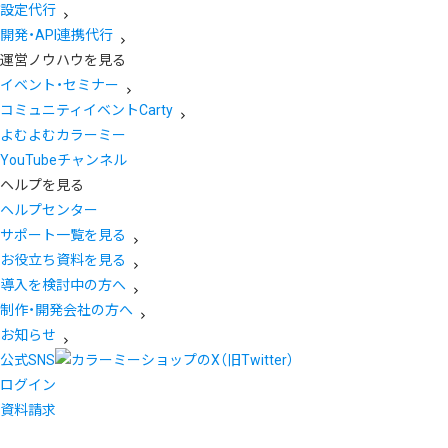
設定代行
開発・API連携代行
運営ノウハウを見る
イベント・セミナー
コミュニティイベントCarty
よむよむカラーミー
YouTubeチャンネル
ヘルプを見る
ヘルプセンター
サポート一覧を見る
お役立ち資料を見る
導入を検討中の方へ
制作・開発会社の方へ
お知らせ
公式SNS
ログイン
資料請求