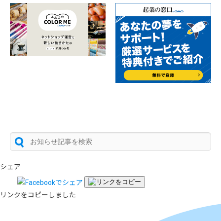
シェア
リンクをコピーしました