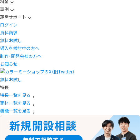
料金
事例
運営サポート
ログイン
資料請求
無料お試し
導入を検討中の方へ
制作・開発会社の方へ
お知らせ
無料お試し
特長
特長一覧を見る
商材一覧を見る
機能一覧を見る