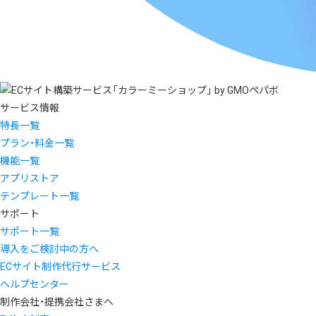
サービス情報
特長一覧
プラン・料金一覧
機能一覧
アプリストア
テンプレート一覧
サポート
サポート一覧
導入をご検討中の方へ
ECサイト制作代行サービス
ヘルプセンター
制作会社・提携会社さまへ