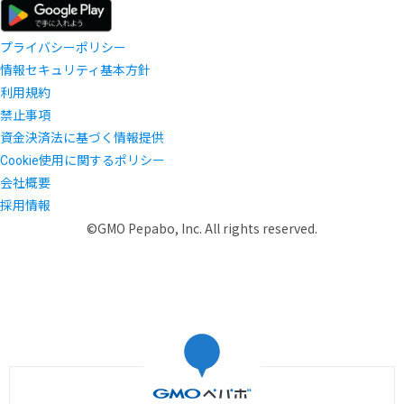
プライバシーポリシー
情報セキュリティ基本方針
利用規約
禁止事項
資金決済法に基づく情報提供
Cookie使用に関するポリシー
会社概要
採用情報
©GMO Pepabo, Inc. All rights reserved.