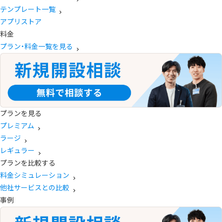
テンプレート一覧
アプリストア
料金
プラン・料金一覧を見る
プランを見る
プレミアム
ラージ
レギュラー
プランを比較する
料金シミュレーション
他社サービスとの比較
事例