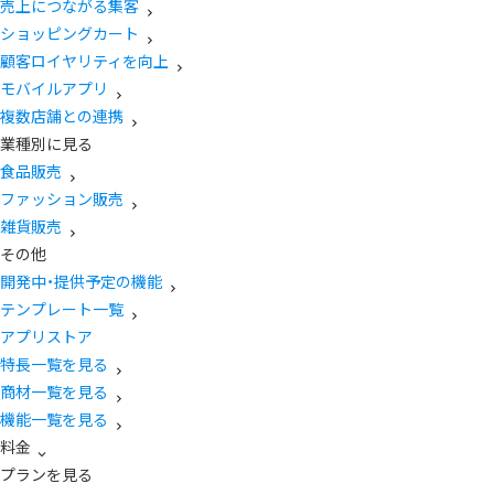
売上につながる集客
ショッピングカート
顧客ロイヤリティを向上
モバイルアプリ
複数店舗との連携
業種別に見る
食品販売
ファッション販売
雑貨販売
その他
開発中・提供予定の機能
テンプレート一覧
アプリストア
特長一覧を見る
商材一覧を見る
機能一覧を見る
料金
プランを見る