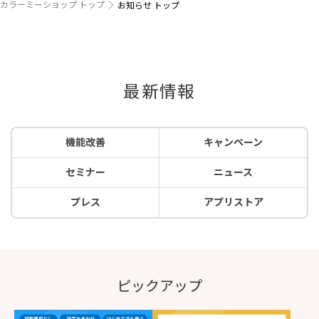
カラーミーショップ トップ
お知らせ トップ
最新情報
機能改善
キャンペーン
セミナー
ニュース
プレス
アプリストア
ピックアップ