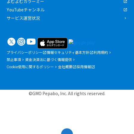
よむよむカラーミー
YouTubeチャンネル
サービス運営状況
プライバシーポリシー
情報セキュリティ基本方針
利用規約
禁止事項
資金決済法に基づく情報提供
Cookie使用に関するポリシー
会社概要
採用情報
©GMO Pepabo, Inc. All rights reserved.