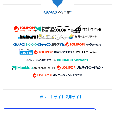
コーポレートサイト
採用サイト