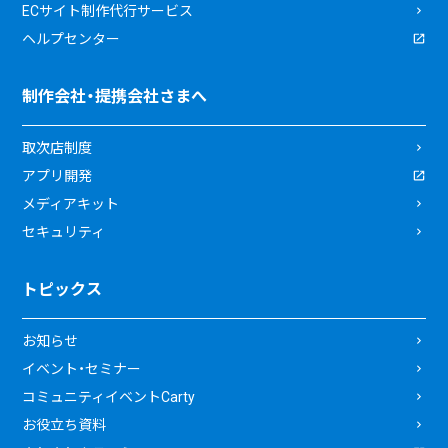
ECサイト制作代行サービス
ヘルプセンター
制作会社・提携会社さまへ
取次店制度
アプリ開発
メディアキット
セキュリティ
トピックス
お知らせ
イベント・セミナー
コミュニティイベントCarty
お役立ち資料