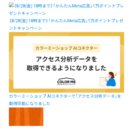
《8/28(金) 18時まで》「かんたんMeta広告」1万ポイントプレゼ
ントキャンペーン
カラーミーショップ AIコネクターで「アクセス分析データ」を
取得可能になりました