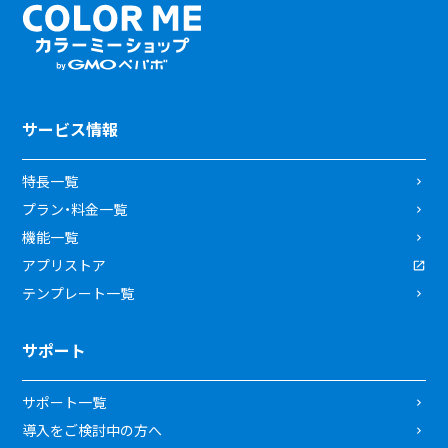
サービス情報
特長一覧
プラン・料金一覧
機能一覧
アプリストア
テンプレート一覧
サポート
サポート一覧
導入をご検討中の方へ