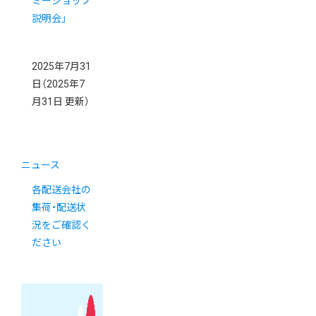
ミーショップ
説明会」
2025年7月31
日
（2025年7
月31日 更新）
ニュース
各配送会社の
集荷・配送状
況をご確認く
ださい