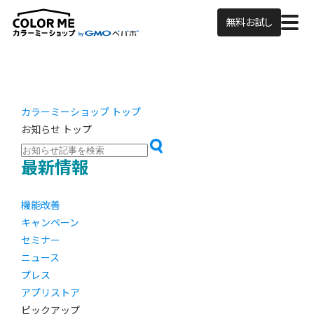
無料お試し
カラーミーショップ トップ
お知らせ トップ
最新情報
機能改善
キャンペーン
セミナー
ニュース
プレス
アプリストア
ピックアップ