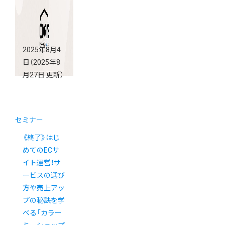
2025年8月4
日
（2025年8
月27日 更新）
セミナー
《終了》はじ
めてのECサ
イト運営！サ
ービスの選び
方や売上アッ
プの秘訣を学
べる「カラー