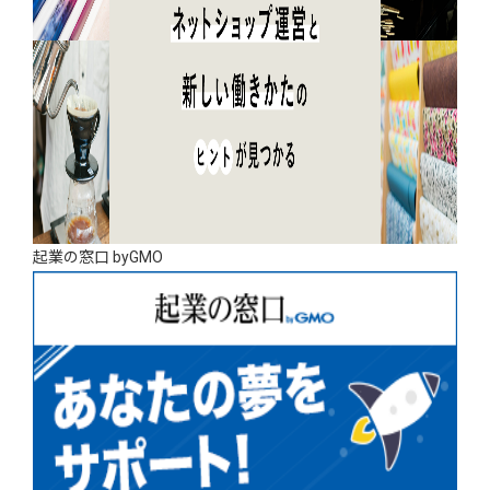
起業の窓口 byGMO