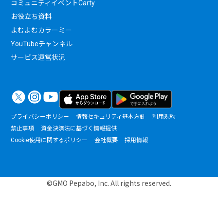
コミュニティイベントCarty
お役立ち資料
よむよむカラーミー
YouTubeチャンネル
サービス運営状況
プライバシーポリシー
情報セキュリティ基本方針
利用規約
禁止事項
資金決済法に基づく情報提供
Cookie使用に関するポリシー
会社概要
採用情報
©GMO Pepabo, Inc. All rights reserved.