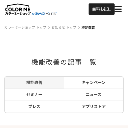
無料お試し
カラーミーショップ トップ
お知らせ トップ
機能改善
機能改善の記事一覧
機能改善
キャンペーン
セミナー
ニュース
プレス
アプリストア