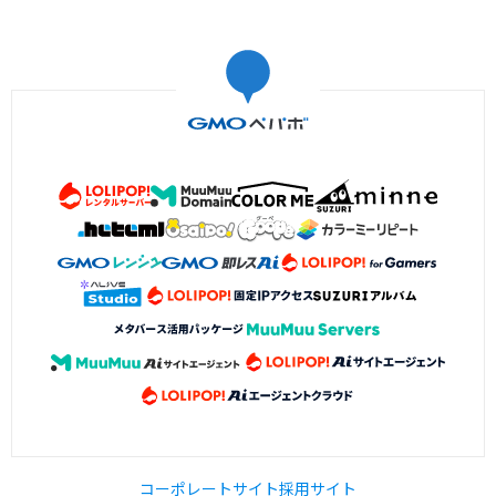
コーポレートサイト
採用サイト