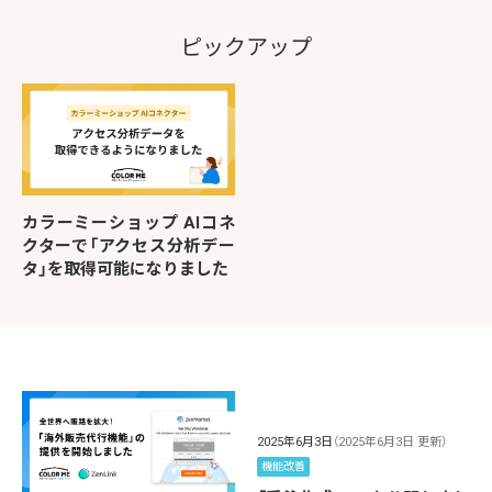
ピックアップ
カラーミーショップ AIコネ
クターで「アクセス分析デー
タ」を取得可能になりました
2025年6月3日
（2025年6月3日 更新）
機能改善