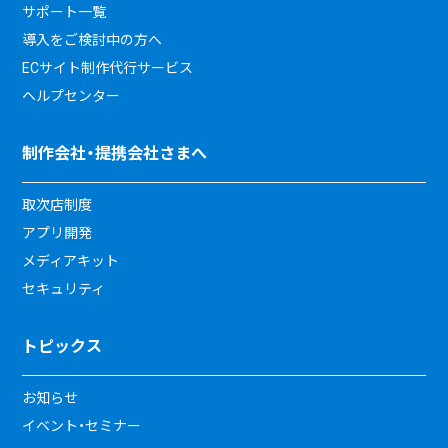
サポート一覧
導入をご検討中の方へ
ECサイト制作代行サービス
ヘルプセンター
制作会社・提携会社さまへ
取次店制度
アプリ開発
メディアキット
セキュリティ
トピックス
お知らせ
イベント・セミナー