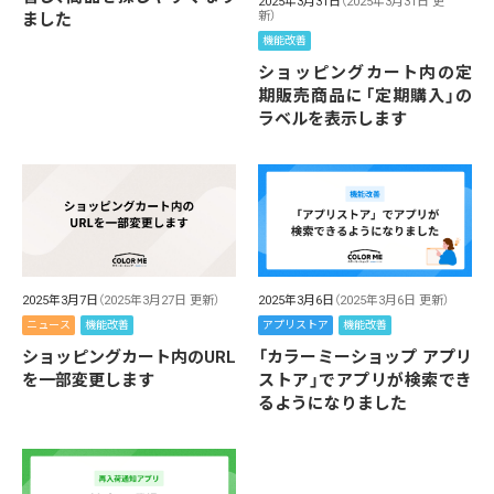
2025年3月31日
（2025年3月31日 更
新）
ました
機能改善
ショッピングカート内の定
期販売商品に「定期購入」の
ラベルを表示します
2025年3月7日
（2025年3月27日 更新）
2025年3月6日
（2025年3月6日 更新）
ニュース
機能改善
アプリストア
機能改善
ショッピングカート内のURL
「カラーミーショップ アプリ
を一部変更します
ストア」でアプリが検索でき
るようになりました