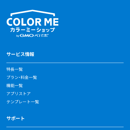
サービス情報
特長一覧
プラン・料金一覧
機能一覧
アプリストア
テンプレート一覧
サポート