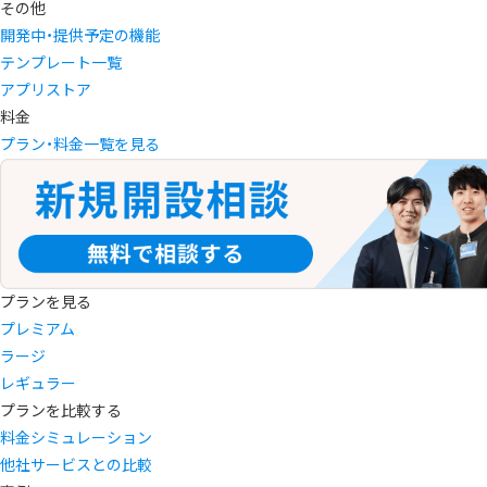
その他
開発中・提供予定の機能
テンプレート一覧
アプリストア
料金
プラン・料金一覧を見る
プランを見る
プレミアム
ラージ
レギュラー
プランを比較する
料金シミュレーション
他社サービスとの比較