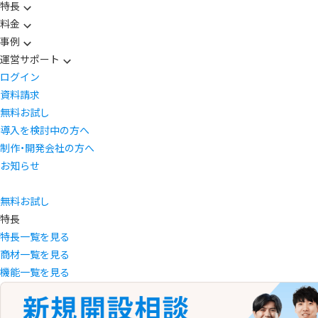
特長
料金
事例
運営サポート
ログイン
資料請求
無料お試し
導入を検討中の方へ
制作・開発会社の方へ
お知らせ
無料お試し
特長
特長一覧を見る
商材一覧を見る
機能一覧を見る