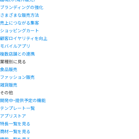
ブランディングの強化
さまざまな販売方法
売上につながる集客
ショッピングカート
顧客ロイヤリティを向上
モバイルアプリ
複数店舗との連携
業種別に見る
食品販売
ファッション販売
雑貨販売
その他
開発中・提供予定の機能
テンプレート一覧
アプリストア
特長一覧を見る
商材一覧を見る