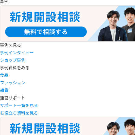
事例
事例を見る
事例インタビュー
ショップ事例
事例資料をみる
食品
ファッション
雑貨
運営サポート
サポート一覧を見る
お役立ち資料を見る