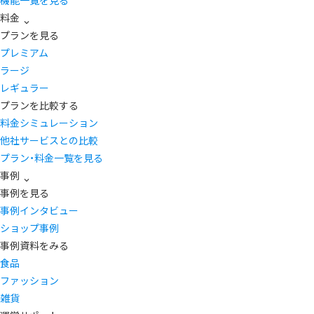
機能一覧を見る
料金
プランを見る
プレミアム
ラージ
レギュラー
プランを比較する
料金シミュレーション
他社サービスとの比較
プラン・料金一覧を見る
事例
事例を見る
事例インタビュー
ショップ事例
事例資料をみる
食品
ファッション
雑貨