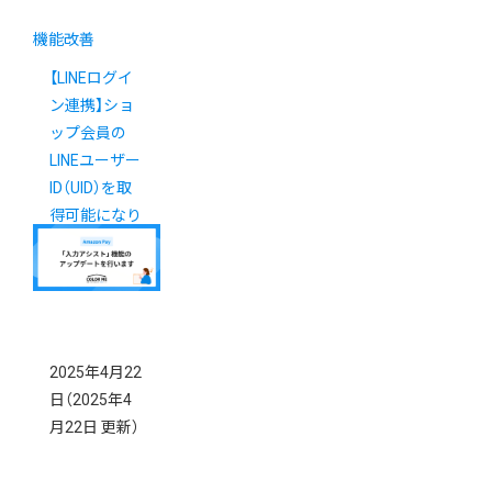
機能改善
【LINEログイ
ン連携】ショ
ップ会員の
LINEユーザー
ID（UID）を取
得可能になり
ました
2025年4月22
日
（2025年4
月22日 更新）