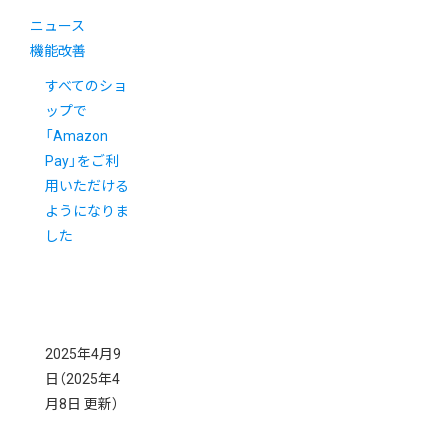
ニュース
機能改善
すべてのショ
ップで
「Amazon
Pay」をご利
用いただける
ようになりま
した
2025年4月9
日
（2025年4
月8日 更新）