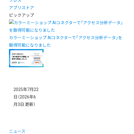
プレス
アプリストア
ピックアップ
カラーミーショップ AIコネクターで「アクセス分析データ」を
取得可能になりました
2025年7月22
日
（2026年6
月3日 更新）
ニュース