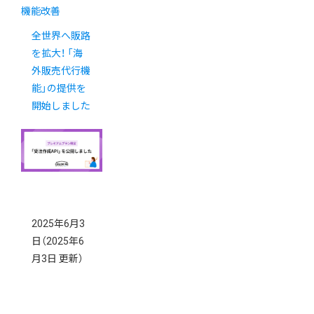
機能改善
全世界へ販路
を拡大！ 「海
外販売代行機
能」の提供を
開始しました
2025年6月3
日
（2025年6
月3日 更新）