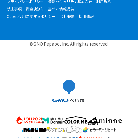
プライバシーポリシー
情報セキュリティ基本方針
利用規約
禁止事項
資金決済法に基づく情報提供
Cookie使用に関するポリシー
会社概要
採用情報
©GMO Pepabo, Inc. All rights reserved.