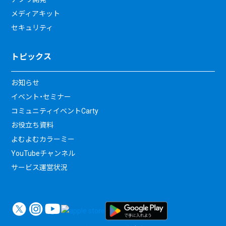
メディアキット
セキュリティ
トピックス
お知らせ
イベント・セミナー
コミュニティイベントCarty
お役立ち資料
よむよむカラーミー
YouTubeチャンネル
サービス運営状況