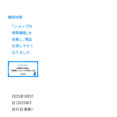
機能改善
「ショップ内
検索機能」を
改善し、商品
を探しやすく
なりました
2025年3月31
日
（2025年3
月31日 更新）