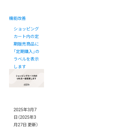
機能改善
ショッピング
カート内の定
期販売商品に
「定期購入」の
ラベルを表示
します
2025年3月7
日
（2025年3
月27日 更新）