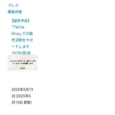
プレス
機能改善
【提供予告】
「TikTok
Shop」での販
売活動をサポ
ートします
（9/26(金)追
記）
2025年5月19
日
（2025年5
月19日 更新）