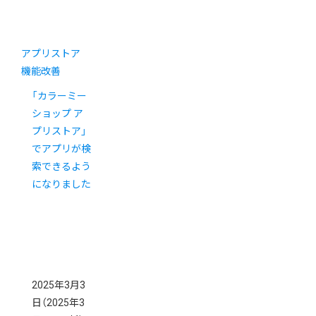
アプリストア
機能改善
「カラーミー
ショップ ア
プリストア」
でアプリが検
索できるよう
になりました
2025年3月3
日
（2025年3