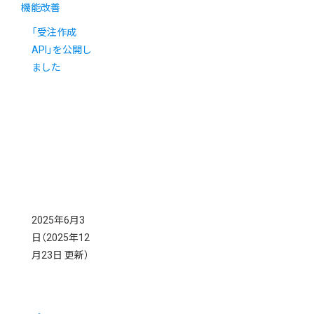
機能改善
「受注作成
API」を公開し
ました
2025年6月3
日
（2025年12
月23日 更新）