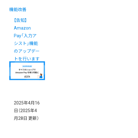
機能改善
【告知】
Amazon
Pay「入力ア
シスト」機能
のアップデー
トを行います
2025年4月16
日
（2025年4
月28日 更新）