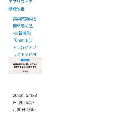
アプリストア
機能改善
高画質動画を
簡単埋め込
み！新機能
「Charlla (チ
ャラ)」がアプ
リストアに登
場
2025年5月28
日
（2025年7
月30日 更新）