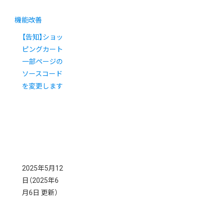
機能改善
【告知】ショッ
ピングカート
一部ページの
ソースコード
を変更します
2025年5月12
日
（2025年6
月6日 更新）