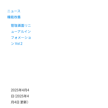
ニュース
機能改善
管理画面リニ
ューアルイン
フォメーショ
ン Vol.2
2025年4月4
日
（2025年4
月4日 更新）