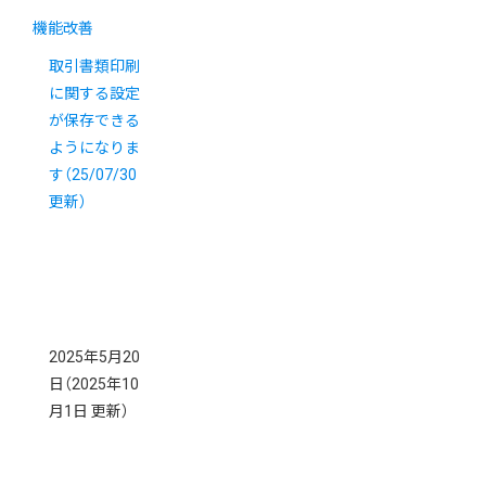
機能改善
取引書類印刷
に関する設定
が保存できる
ようになりま
す（25/07/30
更新）
2025年5月20
日
（2025年10
月1日 更新）