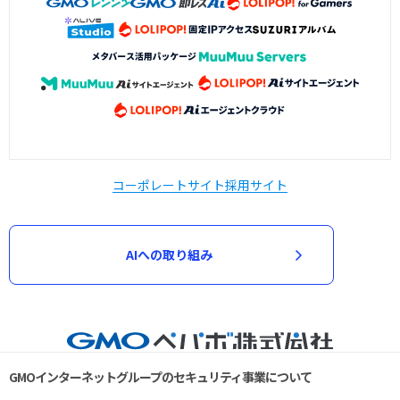
コーポレートサイト
採用サイト
AIへの取り組み
GMOインターネットグループのセキュリティ事業について