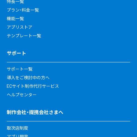
特長一覧
プラン・料金一覧
機能一覧
アプリストア
テンプレート一覧
サポート
サポート一覧
導入をご検討中の方へ
ECサイト制作代行サービス
ヘルプセンター
制作会社・提携会社さまへ
取次店制度
アプリ開発