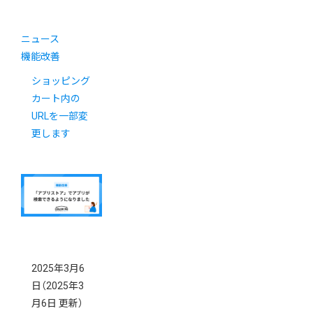
ニュース
機能改善
ショッピング
カート内の
URLを一部変
更します
2025年3月6
日
（2025年3
月6日 更新）