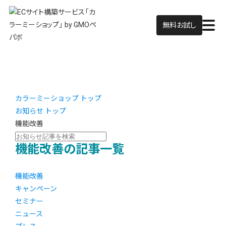
無料お試し
カラーミーショップ トップ
お知らせ トップ
機能改善
機能改善の記事一覧
機能改善
キャンペーン
セミナー
ニュース