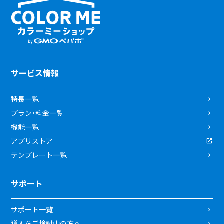
サービス情報
特長一覧
プラン・料金一覧
機能一覧
アプリストア
テンプレート一覧
サポート
サポート一覧
導入をご検討中の方へ