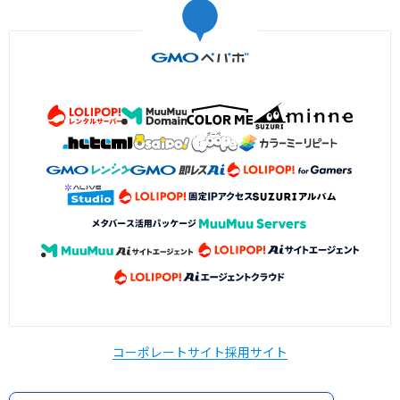
コーポレートサイト
採用サイト