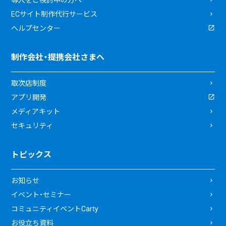
ECサイト制作代行サービス
ヘルプセンター
制作会社・提携会社さまへ
取次店制度
アプリ開発
メディアキット
セキュリティ
トピックス
お知らせ
イベント・セミナー
コミュニティイベントCarty
お役立ち資料