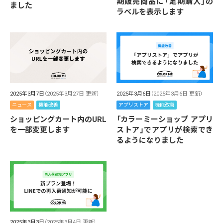
期販売商品に「定期購入」の
ました
ラベルを表示します
2025年3月7日
（2025年3月27日 更新）
2025年3月6日
（2025年3月6日 更新）
ニュース
機能改善
アプリストア
機能改善
ショッピングカート内のURL
「カラーミーショップ アプリ
を一部変更します
ストア」でアプリが検索でき
るようになりました
2025年3月3日
（2025年3月4日 更新）