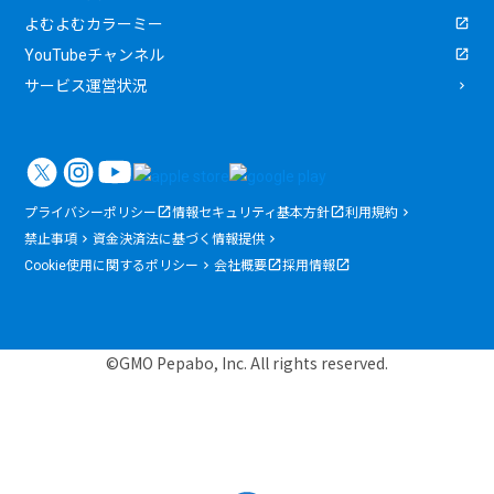
よむよむカラーミー
YouTubeチャンネル
サービス運営状況
プライバシーポリシー
情報セキュリティ基本方針
利用規約
禁止事項
資金決済法に基づく情報提供
Cookie使用に関するポリシー
会社概要
採用情報
©GMO Pepabo, Inc. All rights reserved.