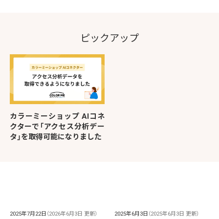
ピックアップ
カラーミーショップ AIコネ
クターで「アクセス分析デー
タ」を取得可能になりました
2025年7月22日
（2026年6月3日 更新）
2025年6月3日
（2025年6月3日 更新）