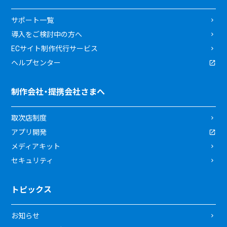
サポート一覧
導入をご検討中の方へ
ECサイト制作代行サービス
ヘルプセンター
制作会社・提携会社さまへ
取次店制度
アプリ開発
メディアキット
セキュリティ
トピックス
お知らせ