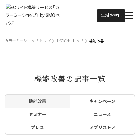
無料お試し
カラーミーショップ トップ
お知らせ トップ
機能改善
機能改善の記事一覧
機能改善
キャンペーン
セミナー
ニュース
プレス
アプリストア