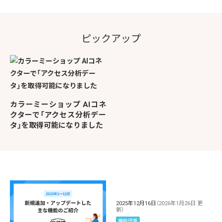
ピックアップ
カラーミーショップ AIコネ
クターで「アクセス分析デー
タ」を取得可能になりました
2025年12月16日
（2026年1月26日 更
新）
機能改善