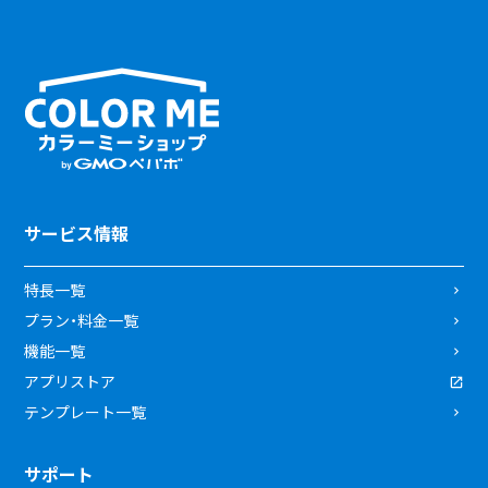
サービス情報
特長一覧
プラン・料金一覧
機能一覧
アプリストア
テンプレート一覧
サポート