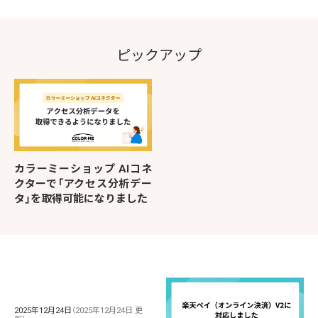
ピックアップ
カラーミーショップ AIコネ
クターで「アクセス分析デー
タ」を取得可能になりました
2025年12月24日
（2025年12月24日 更