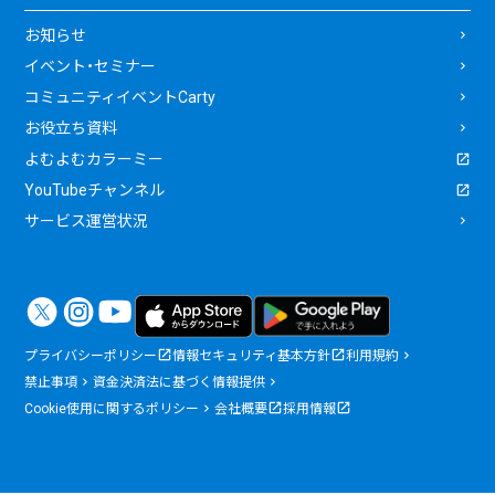
お知らせ
イベント・セミナー
コミュニティイベントCarty
お役立ち資料
よむよむカラーミー
YouTubeチャンネル
サービス運営状況
プライバシーポリシー
情報セキュリティ基本方針
利用規約
禁止事項
資金決済法に基づく情報提供
Cookie使用に関するポリシー
会社概要
採用情報