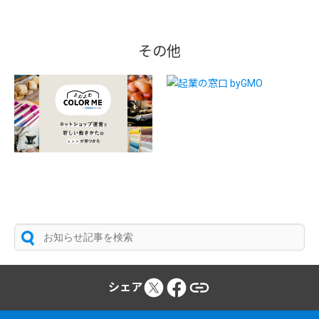
その他
シェア