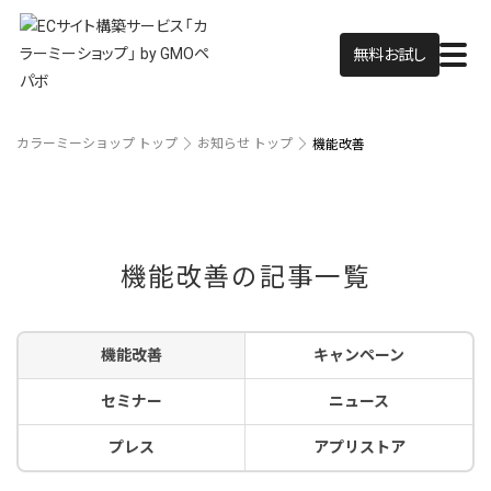
無料お試し
カラーミーショップ トップ
お知らせ トップ
機能改善
機能改善の記事一覧
機能改善
キャンペーン
セミナー
ニュース
プレス
アプリストア