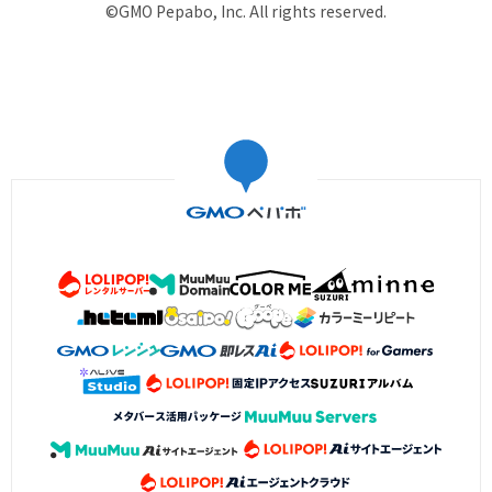
©GMO Pepabo, Inc. All rights reserved.