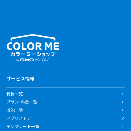
サービス情報
特長一覧
プラン・料金一覧
機能一覧
アプリストア
テンプレート一覧