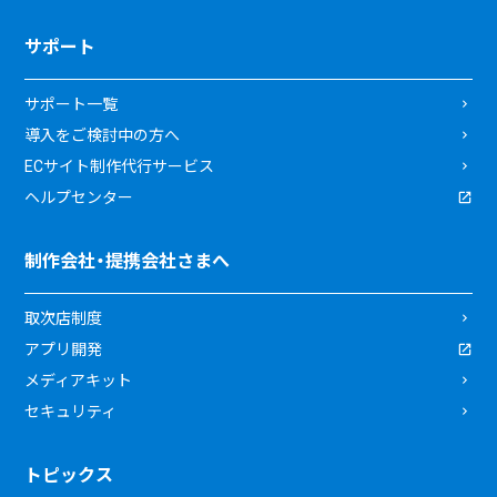
サポート
サポート一覧
導入をご検討中の方へ
ECサイト制作代行サービス
ヘルプセンター
制作会社・提携会社さまへ
取次店制度
アプリ開発
メディアキット
セキュリティ
トピックス