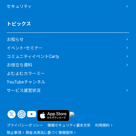
セキュリティ
トピックス
お知らせ
イベント・セミナー
コミュニティイベントCarty
お役立ち資料
よむよむカラーミー
YouTubeチャンネル
サービス運営状況
プライバシーポリシー
情報セキュリティ基本方針
利用規約
禁止事項
資金決済法に基づく情報提供