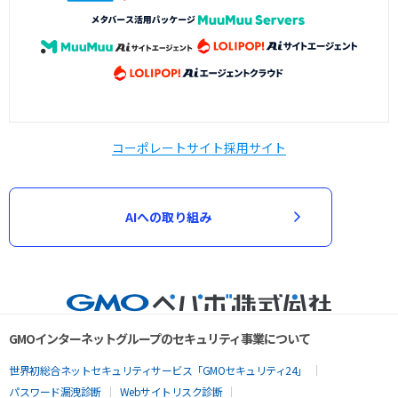
コーポレートサイト
採用サイト
AIへの取り組み
GMOインターネットグループのセキュリティ事業について
世界初総合ネットセキュリティサービス「GMOセキュリティ24」
パスワード漏洩診断
Webサイトリスク診断