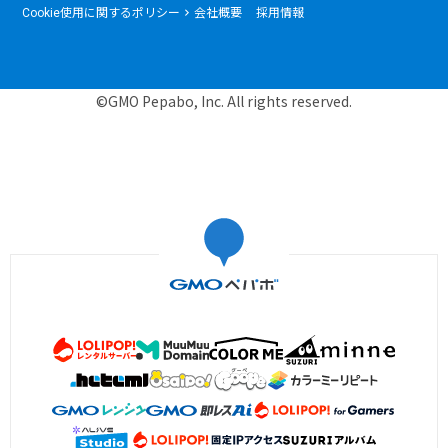
Cookie使用に関するポリシー
会社概要
採用情報
©GMO Pepabo, Inc. All rights reserved.