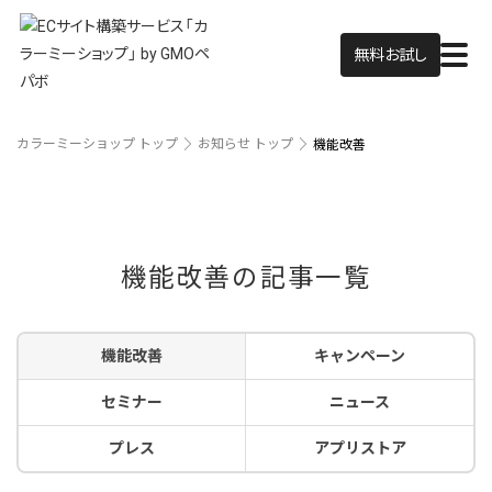
無料お試し
カラーミーショップ トップ
お知らせ トップ
機能改善
機能改善の記事一覧
機能改善
キャンペーン
セミナー
ニュース
プレス
アプリストア