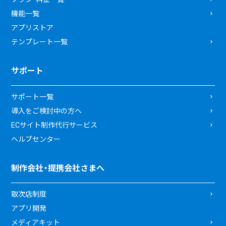
機能一覧
アプリストア
テンプレート一覧
サポート
サポート一覧
導入をご検討中の方へ
ECサイト制作代行サービス
ヘルプセンター
制作会社・提携会社さまへ
取次店制度
アプリ開発
メディアキット