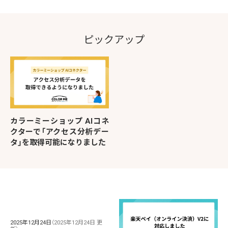
ピックアップ
カラーミーショップ AIコネ
クターで「アクセス分析デー
タ」を取得可能になりました
2025年12月24日
（2025年12月24日 更