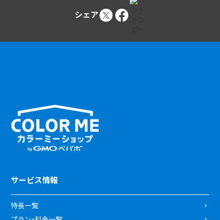
シェア
サービス情報
特長一覧
プラン・料金一覧