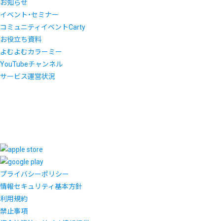
お知らせ
イベント・セミナー
コミュニティイベントCarty
お役立ち資料
よむよむカラーミー
YouTubeチャンネル
サービス運営状況
プライバシーポリシー
情報セキュリティ基本方針
利用規約
禁止事項