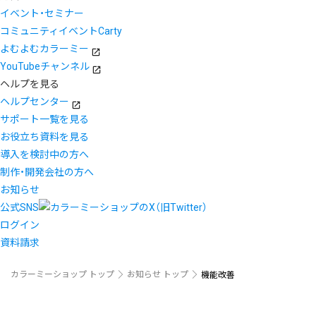
イベント・セミナー
コミュニティイベントCarty
よむよむカラーミー
YouTubeチャンネル
ヘルプを見る
ヘルプセンター
サポート一覧を見る
お役立ち資料を見る
導入を検討中の方へ
制作・開発会社の方へ
お知らせ
公式SNS
ログイン
資料請求
カラーミーショップ トップ
お知らせ トップ
機能改善