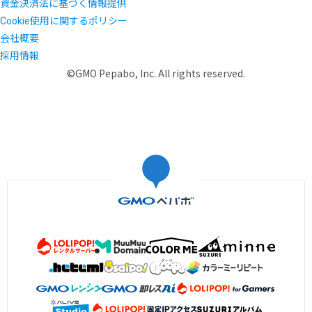
資金決済法に基づく情報提供
Cookie使用に関するポリシー
会社概要
採用情報
©GMO Pepabo, Inc. All rights reserved.