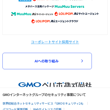
コーポレートサイト
採用サイト
AIへの取り組み
GMOインターネットグループのセキュリティ事業について
世界初総合ネットセキュリティサービス「GMOセキュリティ24」
パスワード漏洩診断
Webサイトリスク診断