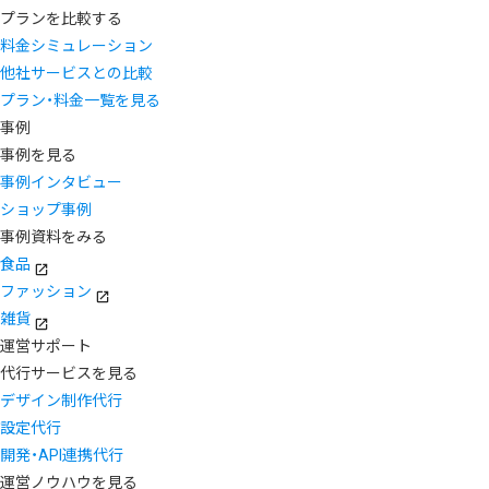
プランを比較する
料金シミュレーション
他社サービスとの比較
プラン・料金一覧を見る
事例
事例を見る
事例インタビュー
ショップ事例
事例資料をみる
食品
ファッション
雑貨
運営サポート
代行サービスを見る
デザイン制作代行
設定代行
開発・API連携代行
運営ノウハウを見る