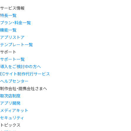
サービス情報
特長一覧
プラン・料金一覧
機能一覧
アプリストア
テンプレート一覧
サポート
サポート一覧
導入をご検討中の方へ
ECサイト制作代行サービス
ヘルプセンター
制作会社・提携会社さまへ
取次店制度
アプリ開発
メディアキット
セキュリティ
トピックス