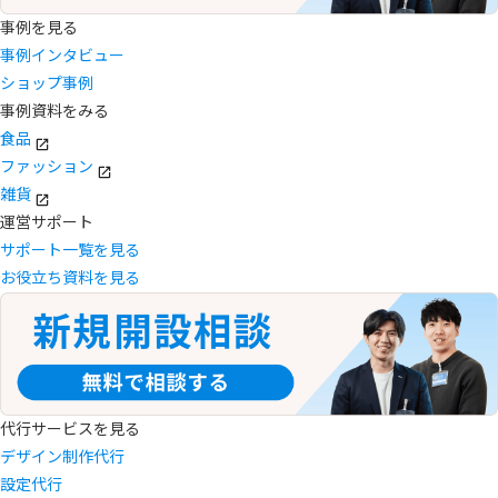
事例を見る
事例インタビュー
ショップ事例
事例資料をみる
食品
ファッション
雑貨
運営サポート
サポート一覧を見る
お役立ち資料を見る
代行サービスを見る
デザイン制作代行
設定代行