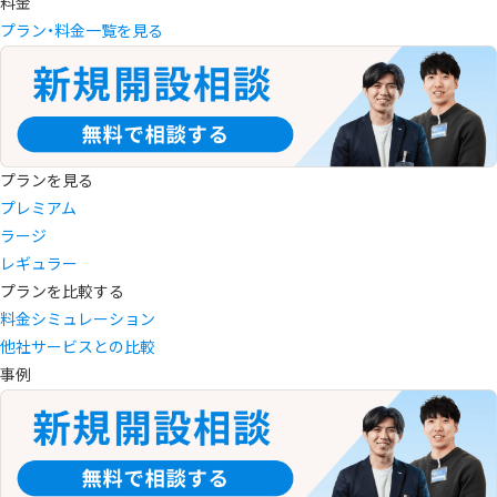
料金
プラン・料金一覧を見る
プランを見る
プレミアム
ラージ
レギュラー
プランを比較する
料金シミュレーション
他社サービスとの比較
事例