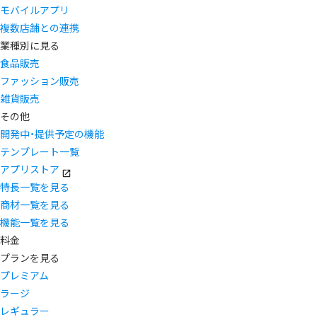
モバイルアプリ
複数店舗との連携
業種別に見る
食品販売
ファッション販売
雑貨販売
その他
開発中・提供予定の機能
テンプレート一覧
アプリストア
特長一覧を見る
商材一覧を見る
機能一覧を見る
料金
プランを見る
プレミアム
ラージ
レギュラー