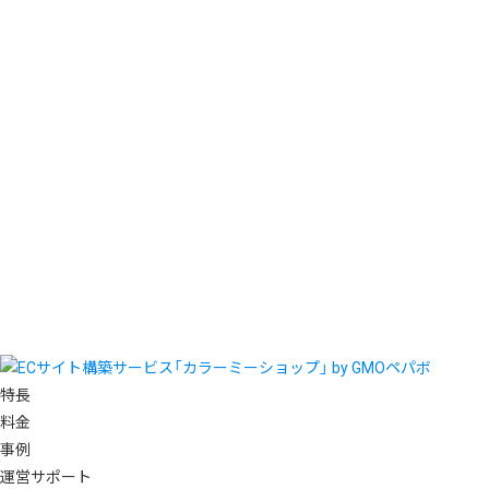
特長
料金
事例
運営サポート