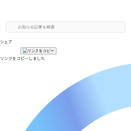
シェア
リンクをコピーしました