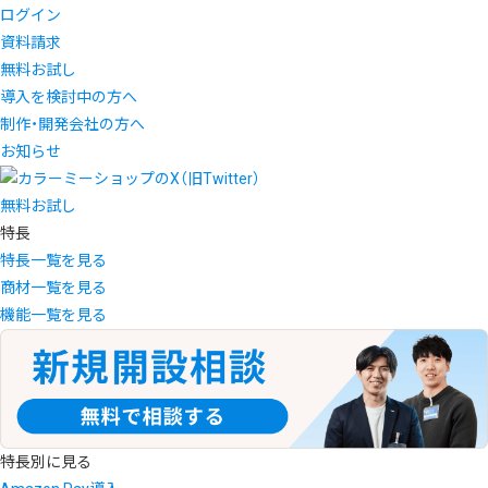
ログイン
資料請求
無料お試し
導入を検討中の方へ
制作・開発会社の方へ
お知らせ
無料お試し
特長
特長一覧を見る
商材一覧を見る
機能一覧を見る
特長別に見る