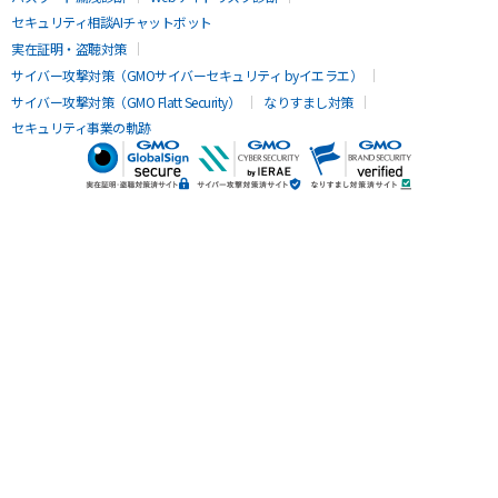
セキュリティ相談AIチャットボット
実在証明・盗聴対策
サイバー攻撃対策（GMOサイバーセキュリティ byイエラエ）
サイバー攻撃対策（GMO Flatt Security）
なりすまし対策
セキュリティ事業の軌跡