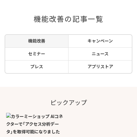
機能改善の記事一覧
機能改善
キャンペーン
セミナー
ニュース
プレス
アプリストア
ピックアップ