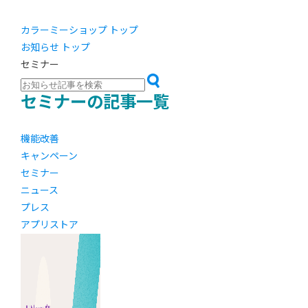
カラーミーショップ トップ
お知らせ トップ
セミナー
セミナーの記事一覧
機能改善
キャンペーン
セミナー
ニュース
プレス
アプリストア