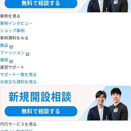
事例を見る
事例インタビュー
ショップ事例
事例資料をみる
食品
ファッション
雑貨
運営サポート
サポート一覧を見る
お役立ち資料を見る
代行サービスを見る