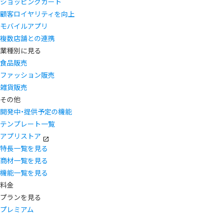
ショッピングカート
顧客ロイヤリティを向上
モバイルアプリ
複数店舗との連携
業種別に見る
食品販売
ファッション販売
雑貨販売
その他
開発中・提供予定の機能
テンプレート一覧
アプリストア
特長一覧を見る
商材一覧を見る
機能一覧を見る
料金
プランを見る
プレミアム