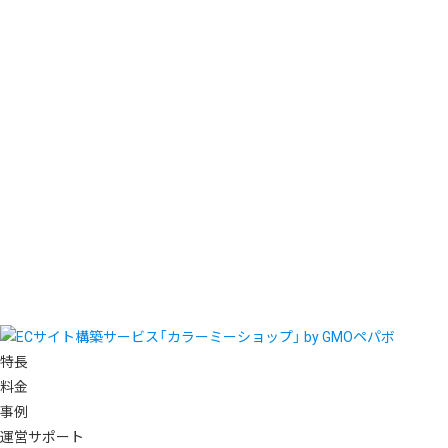
特長
料金
事例
運営サポート