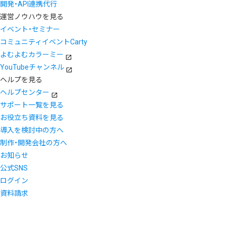
開発・API連携代行
運営ノウハウを見る
イベント・セミナー
コミュニティイベントCarty
よむよむカラーミー
YouTubeチャンネル
ヘルプを見る
ヘルプセンター
サポート一覧を見る
お役立ち資料を見る
導入を検討中の方へ
制作・開発会社の方へ
お知らせ
公式SNS
ログイン
資料請求