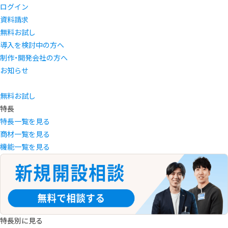
ログイン
資料請求
無料お試し
導入を検討中の方へ
制作・開発会社の方へ
お知らせ
無料お試し
特長
特長一覧を見る
商材一覧を見る
機能一覧を見る
特長別に見る