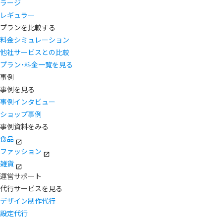
ラージ
レギュラー
プランを比較する
料金シミュレーション
他社サービスとの比較
プラン・料金一覧を見る
事例
事例を見る
事例インタビュー
ショップ事例
事例資料をみる
食品
ファッション
雑貨
運営サポート
代行サービスを見る
デザイン制作代行
設定代行