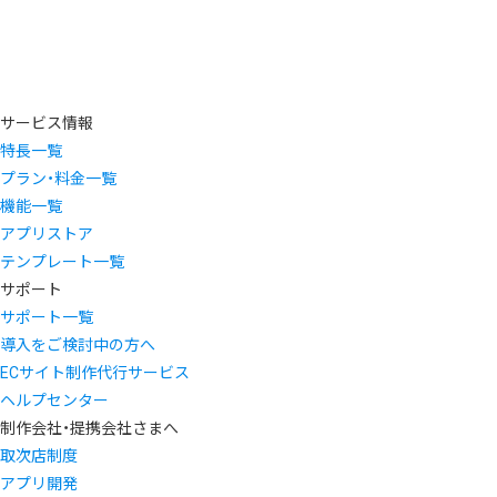
サービス情報
特長一覧
プラン・料金一覧
機能一覧
アプリストア
テンプレート一覧
サポート
サポート一覧
導入をご検討中の方へ
ECサイト制作代行サービス
ヘルプセンター
制作会社・提携会社さまへ
取次店制度
アプリ開発