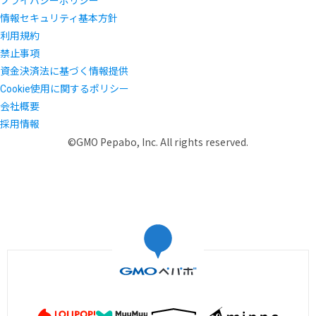
プライバシーポリシー
情報セキュリティ基本方針
利用規約
禁止事項
資金決済法に基づく情報提供
Cookie使用に関するポリシー
会社概要
採用情報
©GMO Pepabo, Inc. All rights reserved.