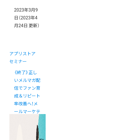
2023年3月9
日
（2023年4
月24日 更新）
アプリストア
セミナー
《終了》正し
いメルマガ配
信でファン育
成＆リピート
率改善へ！メ
ールマーケテ
ィングセミナ
ー