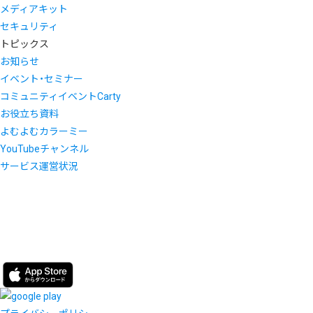
メディアキット
セキュリティ
トピックス
お知らせ
イベント・セミナー
コミュニティイベントCarty
お役立ち資料
よむよむカラーミー
YouTubeチャンネル
サービス運営状況