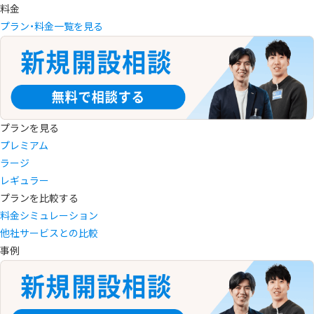
料金
プラン・料金一覧を見る
プランを見る
プレミアム
ラージ
レギュラー
プランを比較する
料金シミュレーション
他社サービスとの比較
事例