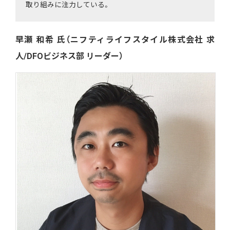
取り組みに注力している。
早瀬 和希 氏（ニフティライフスタイル株式会社 求
人/DFOビジネス部 リーダー）