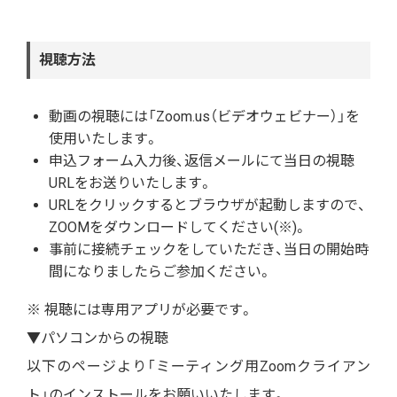
視聴方法
動画の視聴には「Zoom.us（ビデオウェビナー）」を
使用いたします。
申込フォーム入力後、返信メールにて当日の視聴
URLをお送りいたします。
URLをクリックするとブラウザが起動しますので、
ZOOMをダウンロードしてください(※)。
事前に接続チェックをしていただき、当日の開始時
間になりましたらご参加ください。
※ 視聴には専用アプリが必要です。
▼パソコンからの視聴
以下のページより「ミーティング用Zoomクライアン
ト」のインストールをお願いいたします。