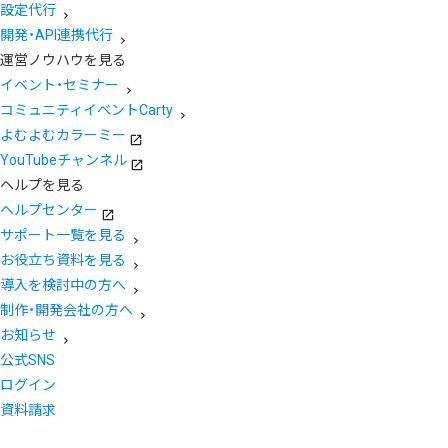
設定代行
開発・API連携代行
運営ノウハウを見る
イベント・セミナー
コミュニティイベントCarty
よむよむカラーミー
YouTubeチャンネル
ヘルプを見る
ヘルプセンター
サポート一覧を見る
お役立ち資料を見る
導入を検討中の方へ
制作・開発会社の方へ
お知らせ
公式SNS
ログイン
資料請求