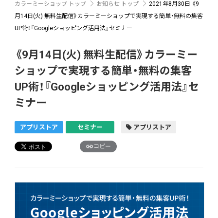
カラーミーショップ トップ
お知らせ トップ
2021年8月30日
《9
月14日(火) 無料生配信》カラーミーショップで実現する簡単・無料の集客
UP術！『Googleショッピング活用法』セミナー
《9月14日(火) 無料生配信》カラーミー
ショップで実現する簡単・無料の集客
UP術！『Googleショッピング活用法』セ
ミナー
アプリストア
セミナー
アプリストア
コピー