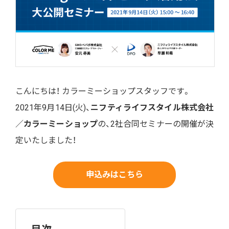
こんにちは！ カラーミーショップスタッフです。
2021年9月14日(火)、
ニフティライフスタイル株式会社
／
カラーミーショップ
の、2社合同セミナーの開催が決
定いたしました！
申込みはこちら