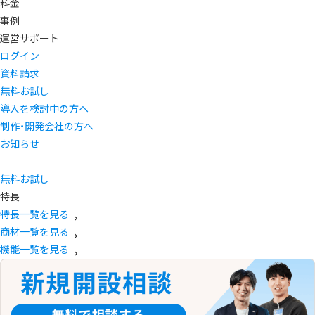
料金
事例
運営サポート
ログイン
資料請求
無料お試し
導入を検討中の方へ
制作・開発会社の方へ
お知らせ
無料お試し
特長
特長一覧を見る
商材一覧を見る
機能一覧を見る