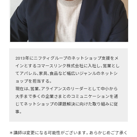
2013年にニフティグループのネットショップ支援をメ
インとするコマースリンク株式会社に入社し、営業とし
てアパレル、家具、食品など幅広いジャンルのネットシ
ョップを担当する。
現在は、営業、アライアンスのリーダーとして中小から
大手まで多くの企業さまとのコミュニケーションを通
じてネットショップの課題解決に向けた取り組みに従
事。
＊講師は変更になる可能性がございます。あらかじめご了承く