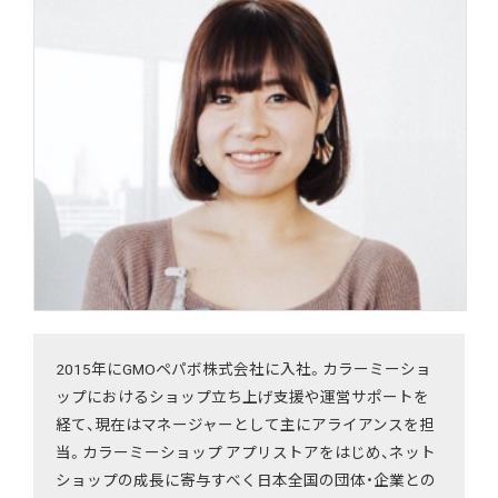
2015年にGMOペパボ株式会社に入社。カラーミーショ
ップにおけるショップ立ち上げ支援や運営サポートを
経て、現在はマネージャーとして主にアライアンスを担
当。カラーミーショップ アプリストアをはじめ、ネット
ショップの成長に寄与すべく日本全国の団体・企業との