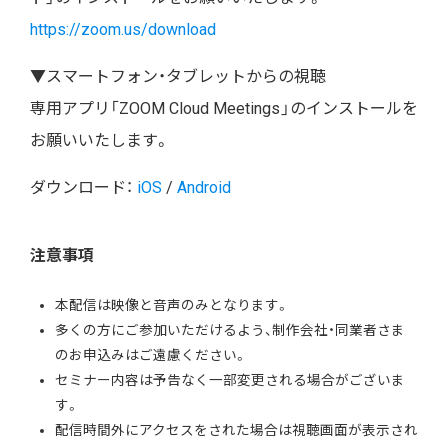
https://zoom.us/download
▼スマートフォン・タブレットからの視聴
専用アプリ「ZOOM Cloud Meetings」のインストールを
お願いいたします。
ダウンロード：
iOS
/
Android
注意事項
本配信は映像と音声のみとなります。
多くの方にご参加いただけるよう、制作会社・同業者さま
のお申込みはご遠慮ください。
セミナー内容は予告なく一部変更される場合がございま
す。
配信時間外にアクセスをされた場合は視聴画面が表示され