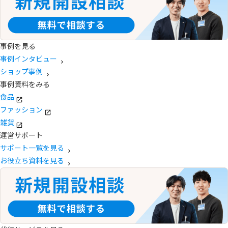
事例を見る
事例インタビュー
ショップ事例
事例資料をみる
食品
ファッション
雑貨
運営サポート
サポート一覧を見る
お役立ち資料を見る