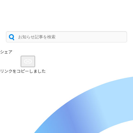
シェア
リンクをコピーしました