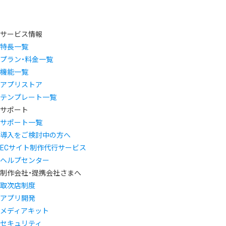
サービス情報
特長一覧
プラン・料金一覧
機能一覧
アプリストア
テンプレート一覧
サポート
サポート一覧
導入をご検討中の方へ
ECサイト制作代行サービス
ヘルプセンター
制作会社・提携会社さまへ
取次店制度
アプリ開発
メディアキット
セキュリティ