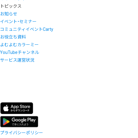
トピックス
お知らせ
イベント・セミナー
コミュニティイベントCarty
お役立ち資料
よむよむカラーミー
YouTubeチャンネル
サービス運営状況
プライバシーポリシー