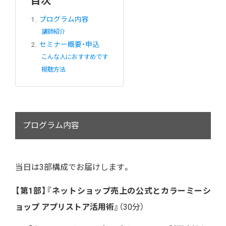
目次
1.
プログラム内容
講師紹介
2.
セミナー概要・申込
こんな人におすすめです
視聴方法
プログラム内容
当日は3部構成でお届けします。
【第1部】『ネットショップ売上の公式とカラーミーシ
ョップ アプリストア活用術』
（30分）