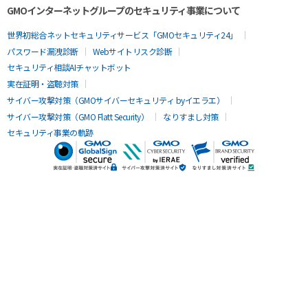
GMOインターネットグループのセキュリティ事業について
世界初総合ネットセキュリティサービス「GMOセキュリティ24」
パスワード漏洩診断
Webサイトリスク診断
セキュリティ相談AIチャットボット
実在証明・盗聴対策
サイバー攻撃対策（GMOサイバーセキュリティ byイエラエ）
サイバー攻撃対策（GMO Flatt Security）
なりすまし対策
セキュリティ事業の軌跡