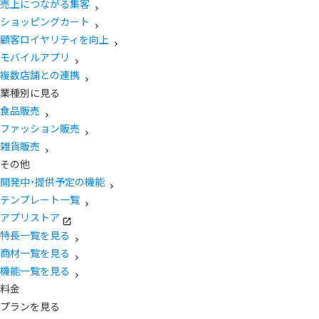
売上につながる集客
ショッピングカート
顧客ロイヤリティを向上
モバイルアプリ
複数店舗との連携
業種別に見る
食品販売
ファッション販売
雑貨販売
その他
開発中・提供予定の機能
テンプレート一覧
アプリストア
特長一覧を見る
商材一覧を見る
機能一覧を見る
料金
プランを見る