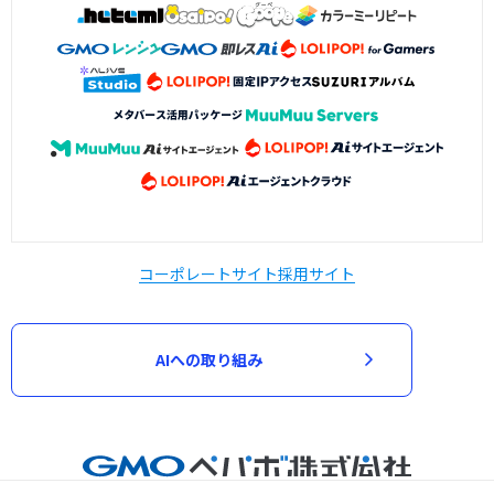
コーポレートサイト
採用サイト
AIへの取り組み