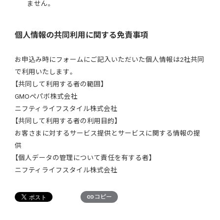
ません。
個人情報の共同利用に関する免責事項
お申込み時にフォームにご記入いただいた個人情報は2社共同
で利用いたします。
【共同して利用する者の範囲】
GMOペパボ株式会社
ニフティライフスタイル株式会社
【共同して利用する者の利用目的】
お客さまに対するサービス提供とサービスに関する情報の提
供
【個人データの管理について責任を有する者】
ニフティライフスタイル株式会社
コピー