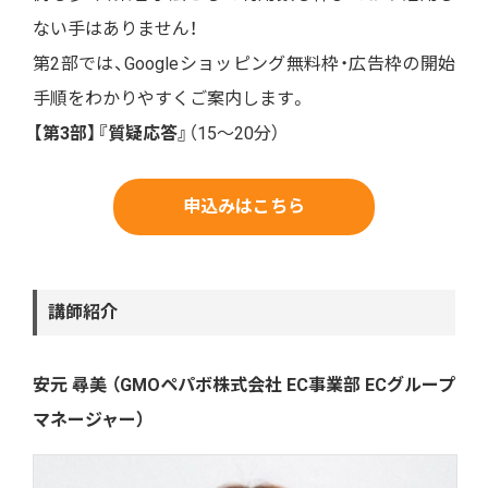
ない手はありません！
第2部では、Googleショッピング無料枠・広告枠の開始
手順をわかりやすくご案内します。
【第3部】『質疑応答』
（15〜20分）
申込みはこちら
講師紹介
安元 尋美 （GMOペパボ株式会社 EC事業部 ECグループ
マネージャー）