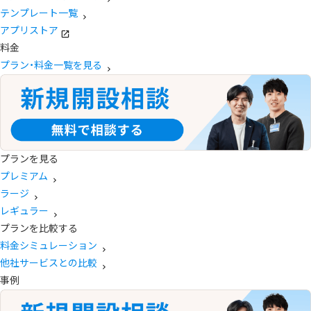
テンプレート一覧
アプリストア
料金
プラン・料金一覧を見る
プランを見る
プレミアム
ラージ
レギュラー
プランを比較する
料金シミュレーション
他社サービスとの比較
事例