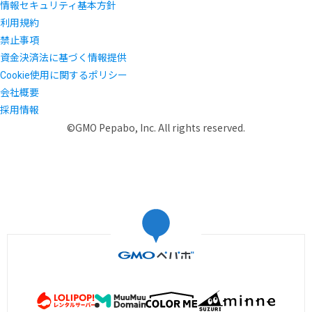
情報セキュリティ基本方針
利用規約
禁止事項
資金決済法に基づく情報提供
Cookie使用に関するポリシー
会社概要
採用情報
©GMO Pepabo, Inc. All rights reserved.