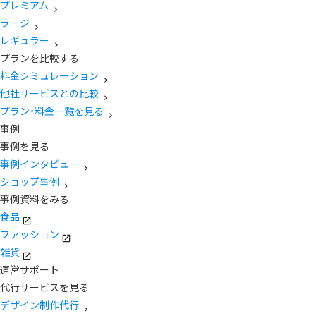
プレミアム
ラージ
レギュラー
プランを比較する
料金シミュレーション
他社サービスとの比較
プラン・料金一覧を見る
事例
事例を見る
事例インタビュー
ショップ事例
事例資料をみる
食品
ファッション
雑貨
運営サポート
代行サービスを見る
デザイン制作代行