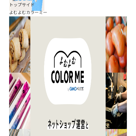
トップサイド
よむよむカラーミー