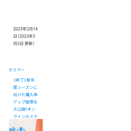
2023年2月14
日
（2023年3
月2日 更新）
セミナー
《終了》新年
度シーズンに
向けた購入率
アップ施策を
大公開！オン
ラインセミナ
ーのご案内