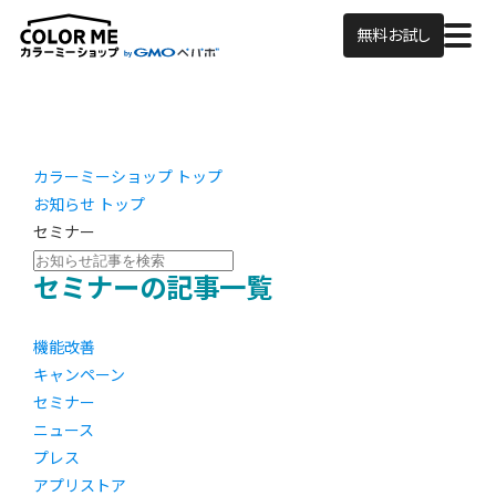
無料お試し
カラーミーショップ トップ
お知らせ トップ
セミナー
セミナーの記事一覧
機能改善
キャンペーン
セミナー
ニュース
プレス
アプリストア