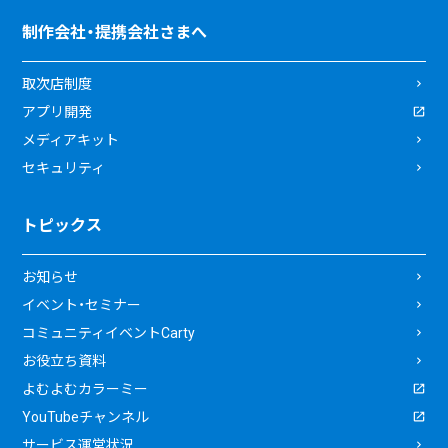
制作会社・提携会社さまへ
取次店制度
アプリ開発
メディアキット
セキュリティ
トピックス
お知らせ
イベント・セミナー
コミュニティイベントCarty
お役立ち資料
よむよむカラーミー
YouTubeチャンネル
サービス運営状況