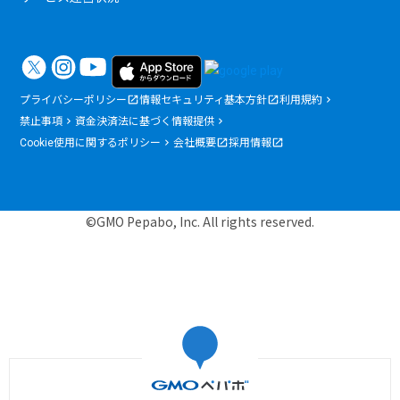
プライバシーポリシー
情報セキュリティ基本方針
利用規約
禁止事項
資金決済法に基づく情報提供
Cookie使用に関するポリシー
会社概要
採用情報
©GMO Pepabo, Inc. All rights reserved.