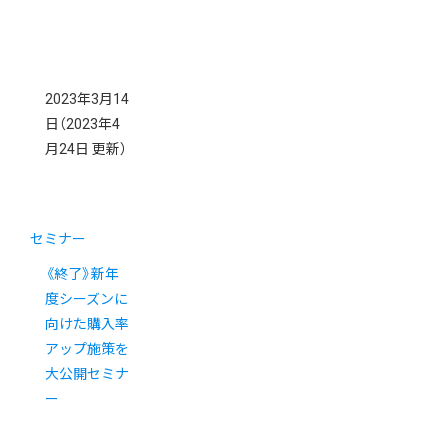
2023年3月14
日
（2023年4
月24日 更新）
セミナー
《終了》新年
度シーズンに
向けた購入率
アップ施策を
大公開セミナ
ー