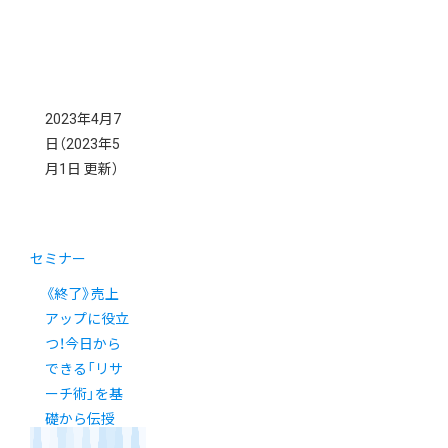
2023年4月7
日
（2023年5
月1日 更新）
セミナー
《終了》売上
アップに役立
つ！今日から
できる「リサ
ーチ術」を基
礎から伝授