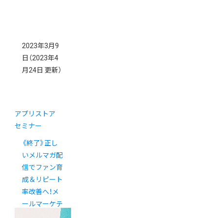
2023年3月9
日
（2023年4
月24日 更新）
アプリストア
セミナー
《終了》正し
いメルマガ配
信でファン育
成＆リピート
率改善へ！メ
ールマーケテ
ィングセミナ