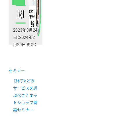
2023年3月24
日
（2024年2
月29日 更新）
セミナー
《終了》どの
サービスを選
ぶべき？ ネッ
トショップ開
設セミナー