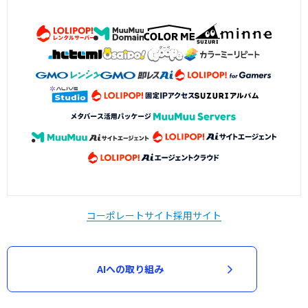
コーポレートサイト
採用サイト
AIへの取り組み