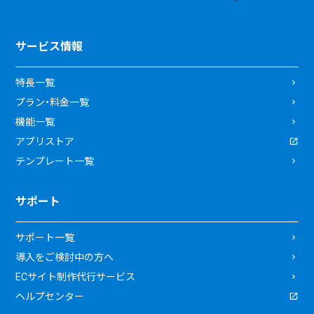
サービス情報
特長一覧
プラン・料金一覧
機能一覧
アプリストア
テンプレート一覧
サポート
サポート一覧
導入をご検討中の方へ
ECサイト制作代行サービス
ヘルプセンター