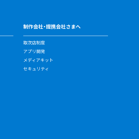
制作会社・提携会社さまへ
取次店制度
アプリ開発
メディアキット
セキュリティ