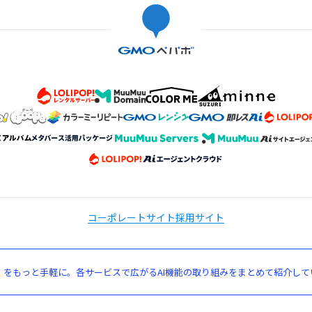
コーポレートサイト
採用サイト
」をもっと手軽に。各サービスで広がるAI機能の取り組みをまとめて紹介して