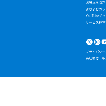
お役立ち資料
よむよむカラ
YouTubeチ
サービス運営
プライバシー
会社概要
採