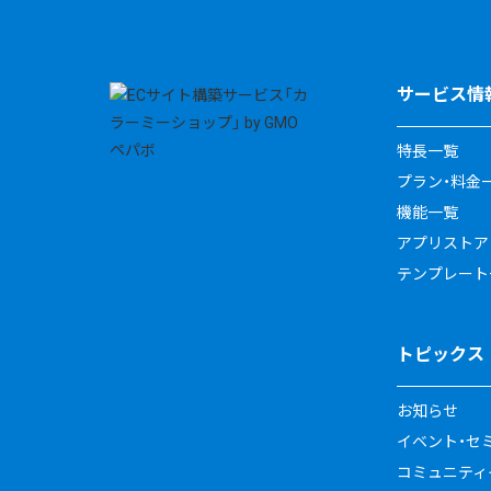
サービス情
特長一覧
プラン・料金
機能一覧
アプリストア
テンプレート
トピックス
お知らせ
イベント・セ
コミュニティイ