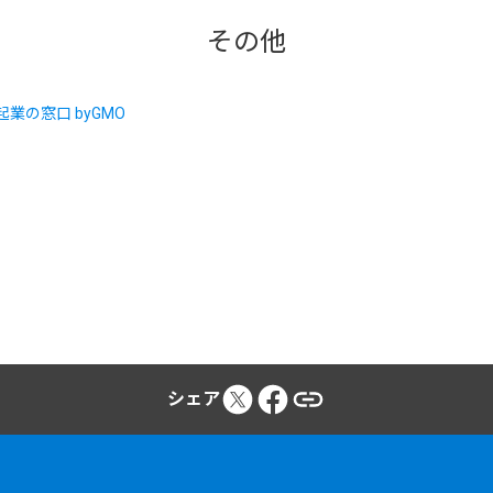
その他
シェア