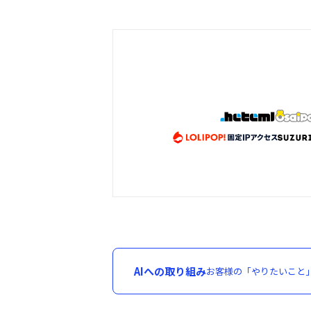
AIへの取り組み
お客様の「やりたいこと