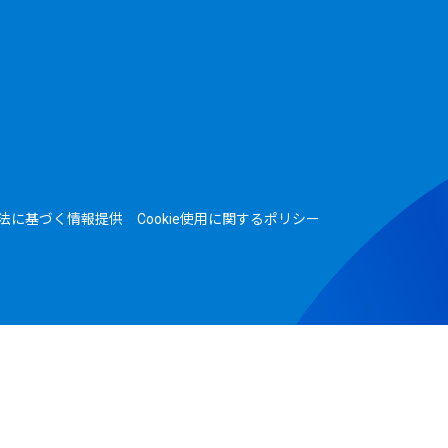
法に基づく情報提供
Cookie使用に関するポリシー