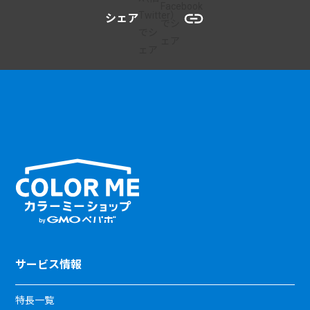
シェア
サービス情報
特長一覧