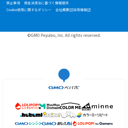
禁止事項
資金決済法に基づく情報提供
Cookie使用に関するポリシー
会社概要
採用情報
©GMO Pepabo, Inc. All rights reserved.