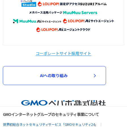
コーポレートサイト
採用サイト
AIへの取り組み
GMOインターネットグループのセキュリティ事業について
世界初総合ネットセキュリティサービス「GMOセキュリティ24」