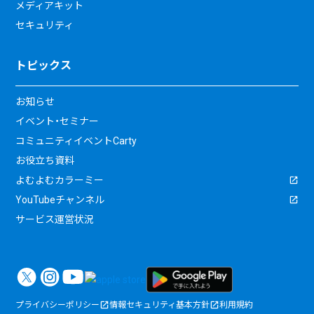
メディアキット
セキュリティ
トピックス
お知らせ
イベント・セミナー
コミュニティイベントCarty
お役立ち資料
よむよむカラーミー
YouTubeチャンネル
サービス運営状況
プライバシーポリシー
情報セキュリティ基本方針
利用規約