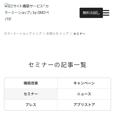
無料お試し
カラーミーショップ トップ
お知らせ トップ
セミナー
セミナーの記事一覧
機能改善
キャンペーン
セミナー
ニュース
プレス
アプリストア