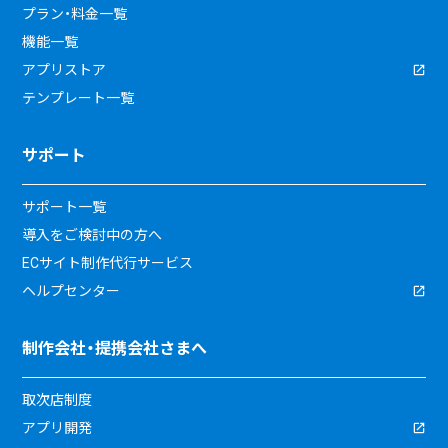
プラン・料金一覧
機能一覧
アプリストア
テンプレート一覧
サポート
サポート一覧
導入をご検討中の方へ
ECサイト制作代行サービス
ヘルプセンター
制作会社・提携会社さまへ
取次店制度
アプリ開発