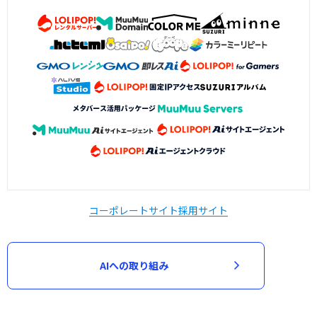
コーポレートサイト
採用サイト
AIへの取り組み