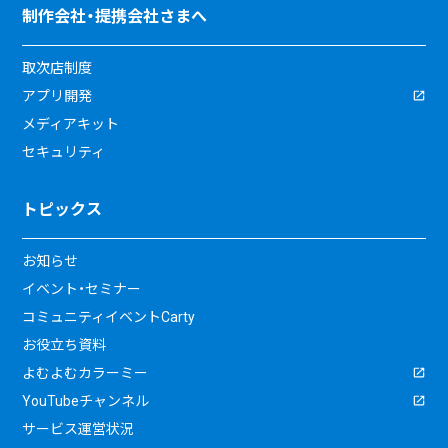
制作会社・提携会社さまへ
取次店制度
アプリ開発
メディアキット
セキュリティ
トピックス
お知らせ
イベント・セミナー
コミュニティイベントCarty
お役立ち資料
よむよむカラーミー
YouTubeチャンネル
サービス運営状況