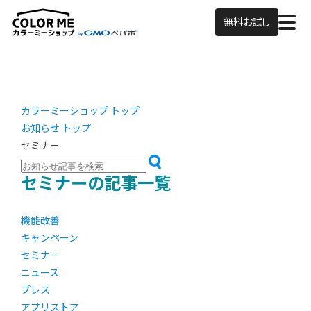
無料お試し
カラーミーショップ トップ
お知らせ トップ
セミナー
セミナーの記事一覧
機能改善
キャンペーン
セミナー
ニュース
プレス
アプリストア