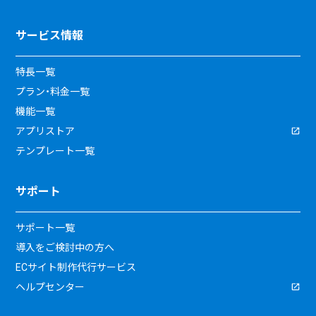
サービス情報
特長一覧
プラン・料金一覧
機能一覧
アプリストア
テンプレート一覧
サポート
サポート一覧
導入をご検討中の方へ
ECサイト制作代行サービス
ヘルプセンター