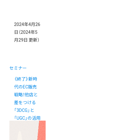
2024年4月26
日
（2024年5
月29日 更新）
セミナー
《終了》新時
代のEC販売
戦略！他店と
差をつける
「3DCG」と
「UGC」の活用
術