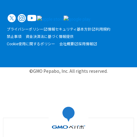
プライバシーポリシー
情報セキュリティ基本方針
利用規約
禁止事項
資金決済法に基づく情報提供
Cookie使用に関するポリシー
会社概要
採用情報
©GMO Pepabo, Inc. All rights reserved.