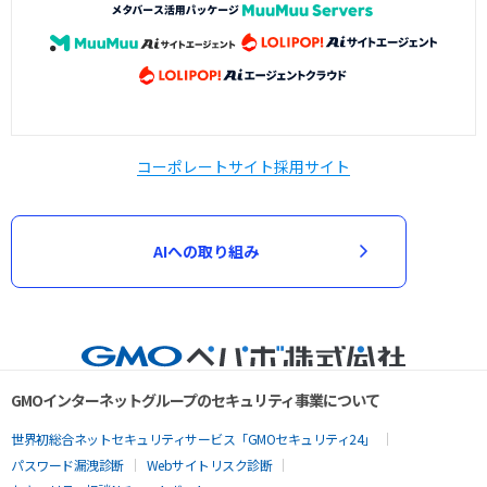
コーポレートサイト
採用サイト
AIへの取り組み
GMOインターネットグループのセキュリティ事業について
世界初総合ネットセキュリティサービス「GMOセキュリティ24」
パスワード漏洩診断
Webサイトリスク診断