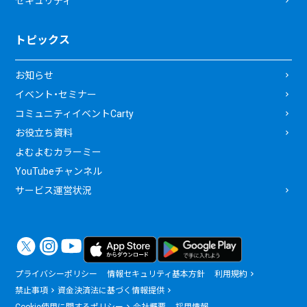
セキュリティ
トピックス
お知らせ
イベント・セミナー
コミュニティイベントCarty
お役立ち資料
よむよむカラーミー
YouTubeチャンネル
サービス運営状況
プライバシーポリシー
情報セキュリティ基本方針
利用規約
禁止事項
資金決済法に基づく情報提供
Cookie使用に関するポリシー
会社概要
採用情報