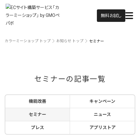
無料お試し
カラーミーショップ トップ
お知らせ トップ
セミナー
セミナーの記事一覧
機能改善
キャンペーン
セミナー
ニュース
プレス
アプリストア