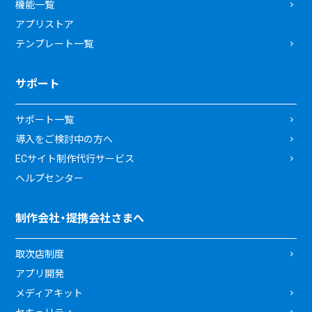
機能一覧
アプリストア
テンプレート一覧
サポート
サポート一覧
導入をご検討中の方へ
ECサイト制作代行サービス
ヘルプセンター
制作会社・提携会社さまへ
取次店制度
アプリ開発
メディアキット