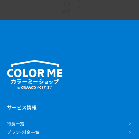
サービス情報
特長一覧
プラン・料金一覧