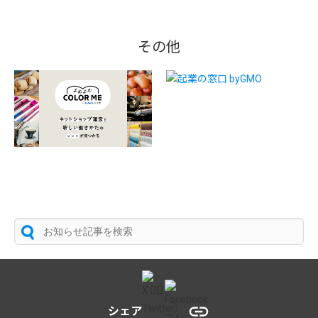
その他
シェア