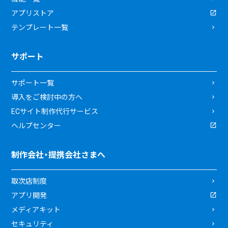
アプリストア
テンプレート一覧
サポート
サポート一覧
導入をご検討中の方へ
ECサイト制作代行サービス
ヘルプセンター
制作会社・提携会社さまへ
取次店制度
アプリ開発
メディアキット
セキュリティ