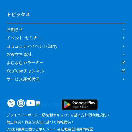
トピックス
お知らせ
イベント・セミナー
コミュニティイベントCarty
お役立ち資料
よむよむカラーミー
YouTubeチャンネル
サービス運営状況
プライバシーポリシー
情報セキュリティ基本方針
利用規約
禁止事項
資金決済法に基づく情報提供
Cookie使用に関するポリシー
会社概要
採用情報