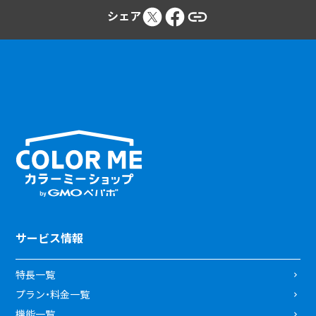
シェア
サービス情報
特長一覧
プラン・料金一覧
機能一覧