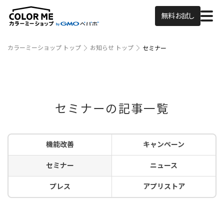
無料お試し
カラーミーショップ トップ
お知らせ トップ
セミナー
セミナーの記事一覧
機能改善
キャンペーン
セミナー
ニュース
プレス
アプリストア