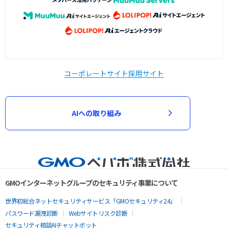
コーポレートサイト
採用サイト
AIへの取り組み
GMOインターネットグループのセキュリティ事業について
世界初総合ネットセキュリティサービス「GMOセキュリティ24」
パスワード漏洩診断
Webサイトリスク診断
セキュリティ相談AIチャットボット