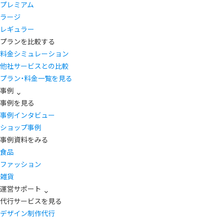
プレミアム
ラージ
レギュラー
プランを比較する
料金シミュレーション
他社サービスとの比較
プラン・料金一覧を見る
事例
事例を見る
事例インタビュー
ショップ事例
事例資料をみる
食品
ファッション
雑貨
運営サポート
代行サービスを見る
デザイン制作代行