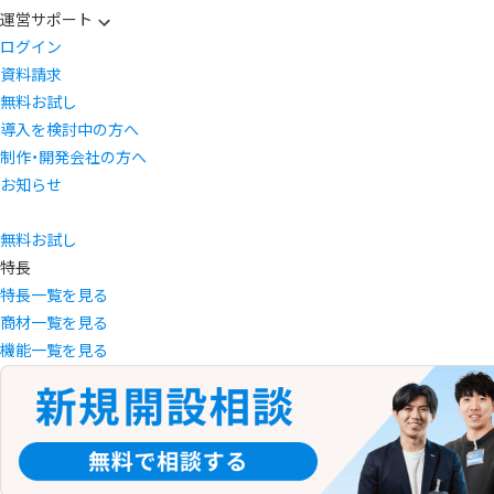
運営サポート
ログイン
資料請求
無料お試し
導入を検討中の方へ
制作・開発会社の方へ
お知らせ
無料お試し
特長
特長一覧を見る
商材一覧を見る
機能一覧を見る