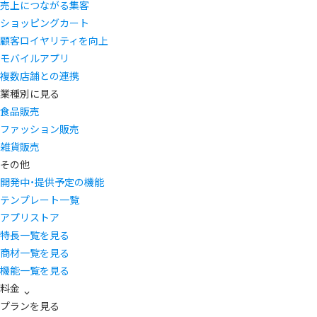
売上につながる集客
ショッピングカート
顧客ロイヤリティを向上
モバイルアプリ
複数店舗との連携
業種別に見る
食品販売
ファッション販売
雑貨販売
その他
開発中・提供予定の機能
テンプレート一覧
アプリストア
特長一覧を見る
商材一覧を見る
機能一覧を見る
料金
プランを見る