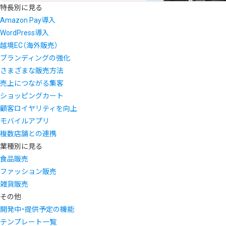
特長別に見る
Amazon Pay導入
WordPress導入
越境EC（海外販売）
ブランディングの強化
さまざまな販売方法
売上につながる集客
ショッピングカート
顧客ロイヤリティを向上
モバイルアプリ
複数店舗との連携
業種別に見る
食品販売
ファッション販売
雑貨販売
その他
開発中・提供予定の機能
テンプレート一覧