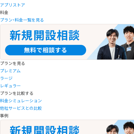
アプリストア
料金
プラン・料金一覧を見る
プランを見る
プレミアム
ラージ
レギュラー
プランを比較する
料金シミュレーション
他社サービスとの比較
事例