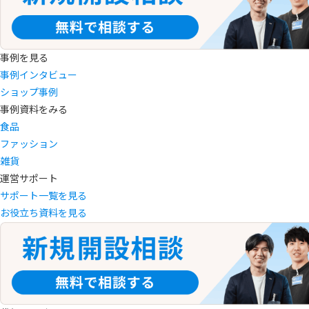
事例を見る
事例インタビュー
ショップ事例
事例資料をみる
食品
ファッション
雑貨
運営サポート
サポート一覧を見る
お役立ち資料を見る