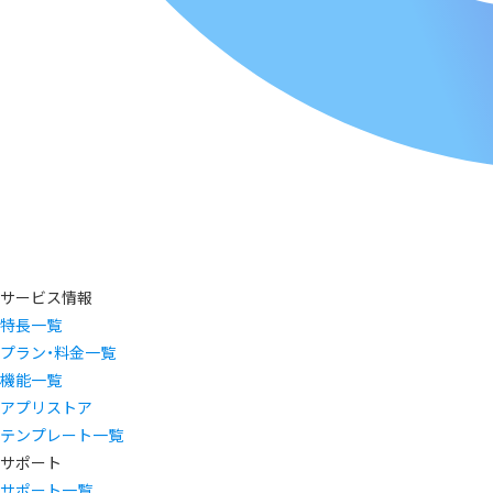
サービス情報
特長一覧
プラン・料金一覧
機能一覧
アプリストア
テンプレート一覧
サポート
サポート一覧