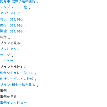
開発中・提供予定の機能
テンプレート一覧
アプリストア
特長一覧を見る
商材一覧を見る
機能一覧を見る
料金
プランを見る
プレミアム
ラージ
レギュラー
プランを比較する
料金シミュレーション
他社サービスとの比較
プラン・料金一覧を見る
事例
事例を見る
事例インタビュー