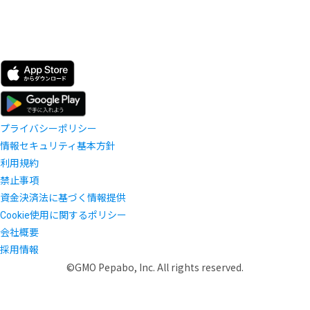
プライバシーポリシー
情報セキュリティ基本方針
利用規約
禁止事項
資金決済法に基づく情報提供
Cookie使用に関するポリシー
会社概要
採用情報
©GMO Pepabo, Inc. All rights reserved.