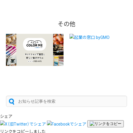
その他
シェア
リンクをコピーしました