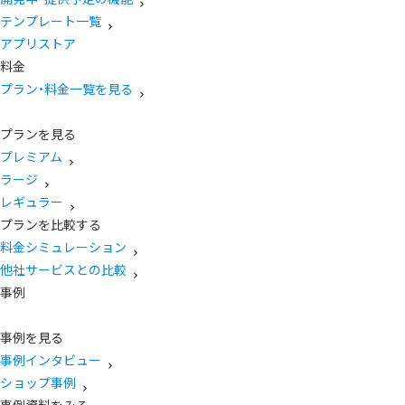
テンプレート一覧
アプリストア
料金
プラン・料金一覧を見る
プランを見る
プレミアム
ラージ
レギュラー
プランを比較する
料金シミュレーション
他社サービスとの比較
事例
事例を見る
事例インタビュー
ショップ事例