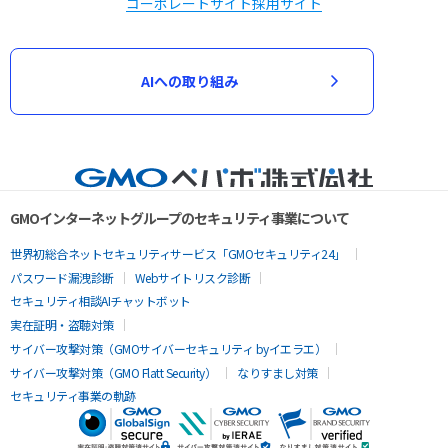
コーポレートサイト
採用サイト
AIへの取り組み
GMOインターネットグループのセキュリティ事業について
世界初総合ネットセキュリティサービス「GMOセキュリティ24」
パスワード漏洩診断
Webサイトリスク診断
セキュリティ相談AIチャットボット
実在証明・盗聴対策
サイバー攻撃対策（GMOサイバーセキュリティ byイエラエ）
サイバー攻撃対策（GMO Flatt Security）
なりすまし対策
セキュリティ事業の軌跡