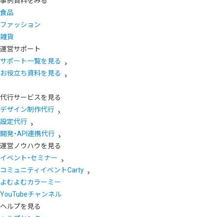
事例資料をみる
食品
ファッション
雑貨
運営サポート
サポート一覧を見る
お役立ち資料を見る
代行サービスを見る
デザイン制作代行
設定代行
開発・API連携代行
運営ノウハウを見る
イベント・セミナー
コミュニティイベントCarty
よむよむカラーミー
YouTubeチャンネル
ヘルプを見る